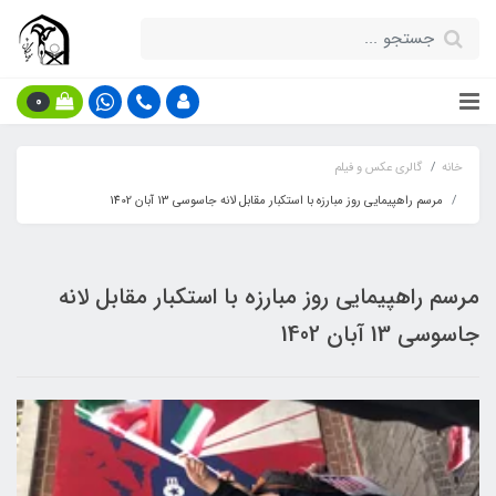
0
خانه
گالری عکس و فیلم
مرسم راهپیمایی روز مبارزه با استکبار مقابل لانه جاسوسی 13 آبان 1402
مرسم راهپیمایی روز مبارزه با استکبار مقابل لانه
جاسوسی 13 آبان 1402