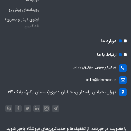
درباره ما
رویدادهای پیش رو
اردوی «پدر و پسری»
تله کابین
درباره ما
ارتباط با ما
۰۲۱۲۲۸۹۰۹۱۲-۰۲۱۲۲۸۹۰۹۱۷
info@domain.ir
تهران، خیابان پاسداران، خیابان دعوی(نیستان یکم)، پلاک ۲۳
با عضویت در خبرنامه، از تخفیف‌ها و جدیدترین‌های فروشگاه باخبر شوید: