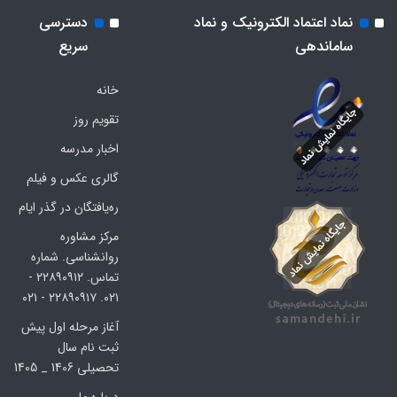
نماد اعتماد الکترونیک و نماد
دسترسی
ساماندهی
سریع
خانه
تقویم روز
اخبار مدرسه
گالری عکس و فیلم
ره‌یافتگان در گذر ایام
مرکز مشاوره
روانشناسی. شماره
تماس. ۲۲۸۹۰۹۱۲ -
۰۲۱. ۲۲۸۹۰۹۱۷ - ۰۲۱
آغاز مرحله اول پیش
ثبت نام سال
تحصیلی 1406 _ 1405