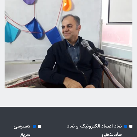
نماد اعتماد الکترونیک و نماد
دسترسی
ساماندهی
سریع