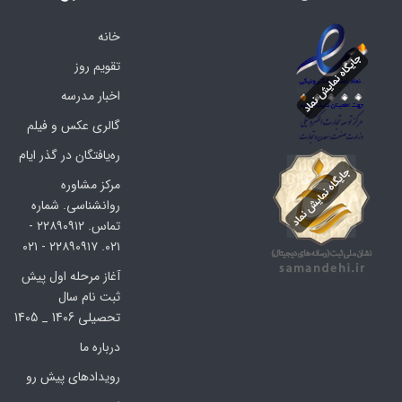
خانه
تقویم روز
اخبار مدرسه
گالری عکس و فیلم
ره‌یافتگان در گذر ایام
مرکز مشاوره
روانشناسی. شماره
تماس. ۲۲۸۹۰۹۱۲ -
۰۲۱. ۲۲۸۹۰۹۱۷ - ۰۲۱
آغاز مرحله اول پیش
ثبت نام سال
تحصیلی 1406 _ 1405
درباره ما
رویدادهای پیش رو