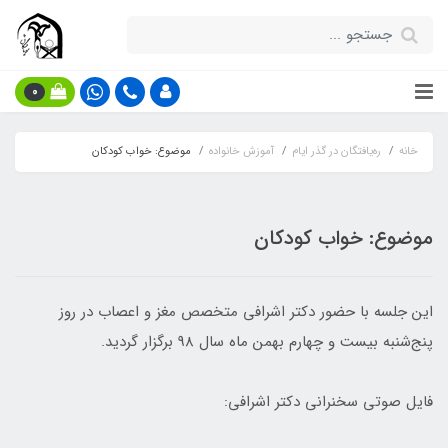
0
خانه
ره‌یافتگان در گذر ایام
آموزش خانواده
موضوع: خواب کودکان
موضوع: خواب کودکان
این جلسه با حضور دکتر اشرافی متخصص مغز و اعصاب در روز
پنج‌شنبه بیست و چهارم بهمن ماه سال 98 برگزار گردید.
فایل صوتی سخنرانی دکتر اشرافی: