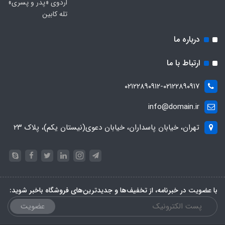
اردوی «پدر و پسری»
تله کابین
درباره ما
ارتباط با ما
۰۲۱۲۲۸۹۰۹۱۲-۰۲۱۲۲۸۹۰۹۱۷
info@domain.ir
تهران، خیابان پاسداران، خیابان دعوی(نیستان یکم)، پلاک ۲۳
با عضویت در خبرنامه، از تخفیف‌ها و جدیدترین‌های فروشگاه باخبر شوید:
عضویت