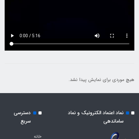
هیچ موردی برای نمایش پیدا نشد.
نماد اعتماد الکترونیک و نماد
دسترسی
ساماندهی
سریع
خانه