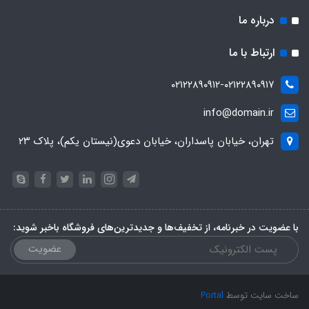
درباره ما
ارتباط با ما
۰۲۱۲۲۸۹۰۹۱۲-۰۲۱۲۲۸۹۰۹۱۷
info@domain.ir
تهران، خیابان پاسداران، خیابان دعوی(نیستان یکم)، پلاک ۲۳
با عضویت در خبرنامه، از تخفیف‌ها و جدیدترین‌های فروشگاه باخبر شوید:
عضویت
ساخت سایت توسط
Portal