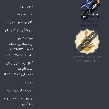
تقویم روز
اخبار مدرسه
گالری عکس و فیلم
ره‌یافتگان در گذر ایام
مرکز مشاوره
روانشناسی. شماره
تماس. ۲۲۸۹۰۹۱۲ -
۰۲۱. ۲۲۸۹۰۹۱۷ - ۰۲۱
آغاز مرحله اول پیش
ثبت نام سال
تحصیلی 1406 _ 1405
درباره ما
رویدادهای پیش رو
اردوی «پدر و پسری»
تله کابین