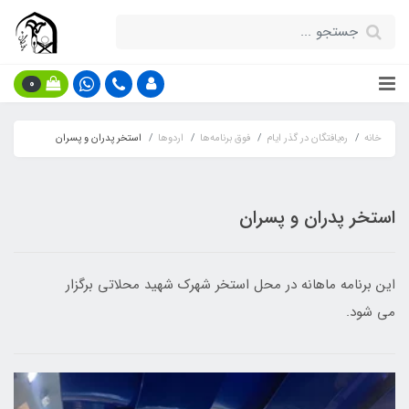
0
خانه
ره‌یافتگان در گذر ایام
فوق برنامه‌ها
اردوها
استخر پدران و پسران
استخر پدران و پسران
این برنامه ماهانه در محل استخر شهرک شهید محلاتی برگزار
می ‌شود.