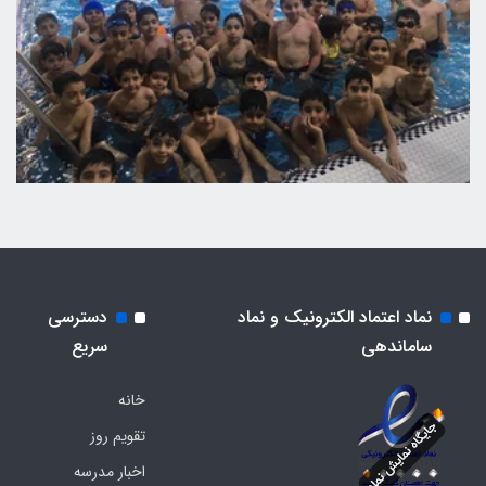
نماد اعتماد الکترونیک و نماد
دسترسی
ساماندهی
سریع
خانه
تقویم روز
اخبار مدرسه