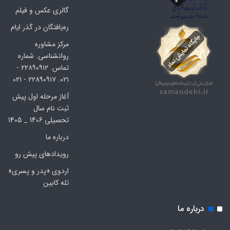
گالری عکس و فیلم
ره‌یافتگان در گذر ایام
مرکز مشاوره
روانشناسی. شماره
تماس. ۲۲۸۹۰۹۱۲ -
۰۲۱. ۲۲۸۹۰۹۱۷ - ۰۲۱
آغاز مرحله اول پیش
ثبت نام سال
تحصیلی 1406 _ 1405
درباره ما
رویدادهای پیش رو
اردوی «پدر و پسری»
تله کابین
درباره ما