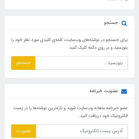
جستجو
برای جستجو در نوشته‌های وب‌سایت، کلمه‌ی کلیدی مورد نظر خود را
بنویسید و بر روی دکمه کلیک کنید.
جستجو
عضویت خبرنامه
عضو خبرنامه ماهانه وب‌سایت شوید و تازه‌ترین نوشته‌ها را در پست
الکترونیک خود دریافت کنید.
عضویت