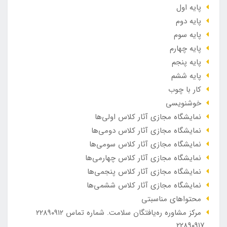
پایه اول
پایه دوم
پایه سوم
پایه چهارم
پایه پنجم
پایه ششم
کار با چوب
خوشنویسی
نمایشگاه مجازی آثار کلاس اولی‌ها
نمایشگاه مجازی آثار کلاس دومی‌ها
نمایشگاه مجازی آثار کلاس سومی‌ها
نمایشگاه مجازی آثار کلاس چهارمی‌ها
نمایشگاه مجازی آثار کلاس پنجمی‌ها
نمایشگاه مجازی آثار کلاس ششمی‌ها
محتواهای مناسبتی
مرکز مشاوره ره‌یافتگان سلامت. شماره تماس ۲۲۸۹۰۹۱۲
_۲۲۸۹۰۹۱۷