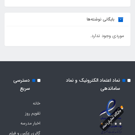
بایگانی نوشته‌ها
موردی وجود ندارد.
نماد اعتماد الکترونیک و نماد
دسترسی
ساماندهی
سریع
خانه
تقویم روز
اخبار مدرسه
گالری عکس و فیلم