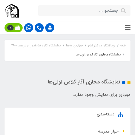
0
خانه
ره‌یافتگان در گذر ایام
فوق برنامه‌ها
نمایشگاه آثار دانش‌آموزان در عید 1400
نمایشگاه مجازی آثار کلاس اولی‌ها
نمایشگاه مجازی آثار کلاس اولی‌ها
موردی برای نمایش وجود ندارد.
دسته‌بندی
اخبار مدرسه