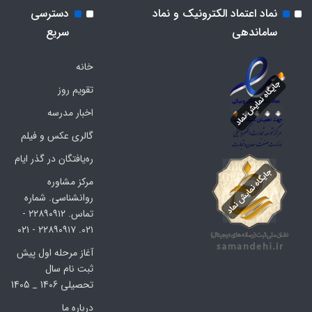
نماد اعتماد الکترونیک و نماد
دسترسی
ساماندهی
سریع
خانه
تقویم روز
اخبار مدرسه
گالری عکس و فیلم
ره‌یافتگان در گذر ایام
مرکز مشاوره
روانشناسی. شماره
تماس. ۲۲۸۹۰۹۱۲ -
۰۲۱. ۲۲۸۹۰۹۱۷ - ۰۲۱
آغاز مرحله اول پیش
ثبت نام سال
تحصیلی 1406 _ 1405
درباره ما