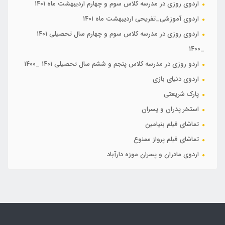
اردوی روزی در مدرسه کلاس سوم و چهارم اردیبهشت ماه ۱۴۰۱
اردوی آموزشی_تفریحی اردیبهشت ماه ۱۴۰۱
اردوی روزی در مدرسه کلاس سوم و چهارم سال تحصیلی ۱۴۰۱
_۱۴۰۰
اردو روزی در مدرسه کلاس پنجم و ششم سال تحصیلی ۱۴۰۱ _۱۴۰۰
اردوی دنیای بازی
پارک شریعتی
استخر پدران و پسران
تماشای فیلم بنیامین
تماشای فیلم پرواز ممنوع
اردوی مادران و پسران موزه دارآباد