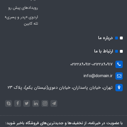
رویدادهای پیش رو
اردوی «پدر و پسری»
تله کابین
درباره ما
ارتباط با ما
۰۲۱۲۲۸۹۰۹۱۲-۰۲۱۲۲۸۹۰۹۱۷
info@domain.ir
تهران، خیابان پاسداران، خیابان دعوی(نیستان یکم)، پلاک ۲۳
با عضویت در خبرنامه، از تخفیف‌ها و جدیدترین‌های فروشگاه باخبر شوید: