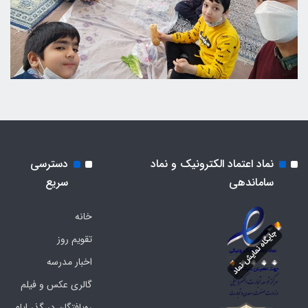
نماد اعتماد الکترونیک و نماد
دسترسی
ساماندهی
سریع
خانه
تقویم روز
اخبار مدرسه
گالری عکس و فیلم
ره‌یافتگان در گذر ایام