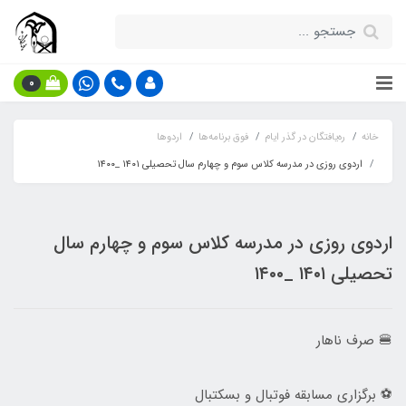
0
خانه
ره‌یافتگان در گذر ایام
فوق برنامه‌ها
اردوها
اردوی روزی در مدرسه کلاس سوم و چهارم سال تحصیلی ۱۴۰۱ _۱۴۰۰
اردوی روزی در مدرسه کلاس سوم و چهارم سال
تحصیلی ۱۴۰۱ _۱۴۰۰
🍔 صرف ناهار
⚽ برگزاری مسابقه فوتبال و بسکتبال