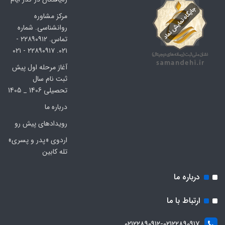
مرکز مشاوره
روانشناسی. شماره
تماس. ۲۲۸۹۰۹۱۲ -
۰۲۱. ۲۲۸۹۰۹۱۷ - ۰۲۱
آغاز مرحله اول پیش
ثبت نام سال
تحصیلی 1406 _ 1405
درباره ما
رویدادهای پیش رو
اردوی «پدر و پسری»
تله کابین
درباره ما
ارتباط با ما
۰۲۱۲۲۸۹۰۹۱۲-۰۲۱۲۲۸۹۰۹۱۷