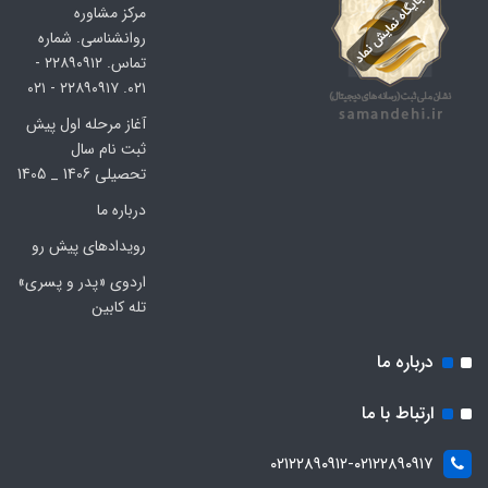
مرکز مشاوره
روانشناسی. شماره
تماس. ۲۲۸۹۰۹۱۲ -
۰۲۱. ۲۲۸۹۰۹۱۷ - ۰۲۱
آغاز مرحله اول پیش
ثبت نام سال
تحصیلی 1406 _ 1405
درباره ما
رویدادهای پیش رو
اردوی «پدر و پسری»
تله کابین
درباره ما
ارتباط با ما
۰۲۱۲۲۸۹۰۹۱۲-۰۲۱۲۲۸۹۰۹۱۷