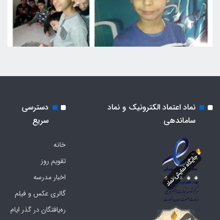
نماد اعتماد الکترونیک و نماد
دسترسی
ساماندهی
سریع
خانه
تقویم روز
اخبار مدرسه
گالری عکس و فیلم
ره‌یافتگان در گذر ایام