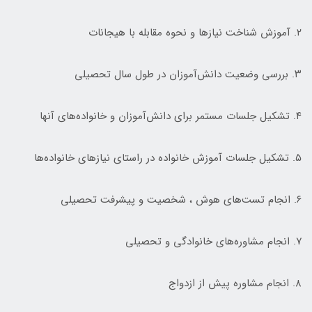
۲. آموزش شناخت نیازها و نحوه مقابله با هیجانات
۳. بررسی وضعیت دانش‌­آموزان در طول سال تحصیلی
۴. تشکیل جلسات مستمر برای دانش­‌آموزان و خانواده­‌های آنها
۵. تشکیل جلسات آموزش خانواده در راستای نیازهای خانواده‌­ها
۶. انجام تست‌­های هوش ، شخصیت و پیشرفت تحصیلی
۷. انجام مشاوره­‌های خانوادگی و تحصیلی
۸. انجام مشاوره پیش از ازدواج