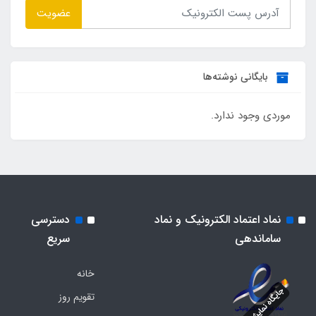
عضویت
بایگانی نوشته‌ها
موردی وجود ندارد.
نماد اعتماد الکترونیک و نماد
دسترسی
ساماندهی
سریع
خانه
تقویم روز