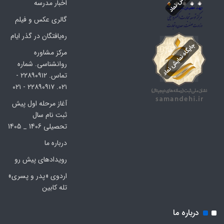
اخبار مدرسه
گالری عکس و فیلم
ره‌یافتگان در گذر ایام
مرکز مشاوره
روانشناسی. شماره
تماس. ۲۲۸۹۰۹۱۲ -
۰۲۱. ۲۲۸۹۰۹۱۷ - ۰۲۱
آغاز مرحله اول پیش
ثبت نام سال
تحصیلی 1406 _ 1405
درباره ما
رویدادهای پیش رو
اردوی «پدر و پسری»
تله کابین
درباره ما