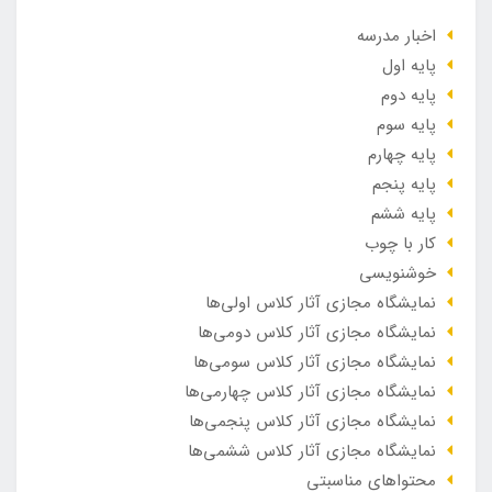
اخبار مدرسه
پایه اول
پایه دوم
پایه سوم
پایه چهارم
پایه پنجم
پایه ششم
کار با چوب
خوشنویسی
نمایشگاه مجازی آثار کلاس اولی‌ها
نمایشگاه مجازی آثار کلاس دومی‌ها
نمایشگاه مجازی آثار کلاس سومی‌ها
نمایشگاه مجازی آثار کلاس چهارمی‌ها
نمایشگاه مجازی آثار کلاس پنجمی‌ها
نمایشگاه مجازی آثار کلاس ششمی‌ها
محتواهای مناسبتی