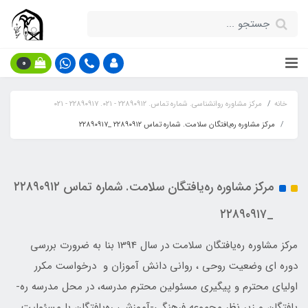
0
خانه
مرکز مشاوره روانشناسی. شماره تماس. ۲۲۸۹۰۹۱۲ - ۰۲۱. ۲۲۸۹۰۹۱۷ - ۰۲۱
مرکز مشاوره ره‌یافتگان سلامت. شماره تماس ۲۲۸۹۰۹۱۲ _۲۲۸۹۰۹۱۷
مرکز مشاوره ره‌یافتگان سلامت. شماره تماس ۲۲۸۹۰۹۱۲
_۲۲۸۹۰۹۱۷
مرکز مشاوره ره­‌یافتگان سلامت در سال 1394 بنا به ضرورت بررسی
دوره ای وضعیت روحی ، روانی دانش آموزان و درخواست مکرر
اولیای محترم و پیگیری مسئولین محترم مدرسه، در محل مدرسه ره‌­
یافتگان و زیر نظر مجموعه فرهنگی-آموزشی ره­‌یافتگان با مسئولیت