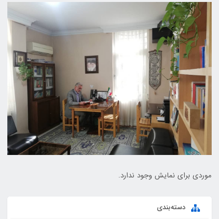
موردی برای نمایش وجود ندارد.
دسته‌بندی