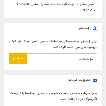
مرکز مشاوره ره‌یافتگان سلامت. شماره تماس ۲۲۸۹۰۹۱۲
_۲۲۸۹۰۹۱۷
جستجو
برای جستجو در نوشته‌های وب‌سایت، کلمه‌ی کلیدی مورد نظر خود را
بنویسید و بر روی دکمه کلیک کنید.
جستجو
عضویت خبرنامه
عضو خبرنامه ماهانه وب‌سایت شوید و تازه‌ترین نوشته‌ها را در پست
الکترونیک خود دریافت کنید.