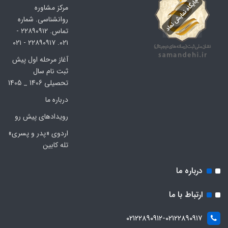
مرکز مشاوره
روانشناسی. شماره
تماس. ۲۲۸۹۰۹۱۲ -
۰۲۱. ۲۲۸۹۰۹۱۷ - ۰۲۱
آغاز مرحله اول پیش
ثبت نام سال
تحصیلی 1406 _ 1405
درباره ما
رویدادهای پیش رو
اردوی «پدر و پسری»
تله کابین
درباره ما
ارتباط با ما
۰۲۱۲۲۸۹۰۹۱۲-۰۲۱۲۲۸۹۰۹۱۷