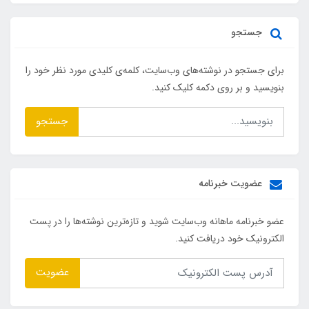
جستجو
برای جستجو در نوشته‌های وب‌سایت، کلمه‌ی کلیدی مورد نظر خود را
بنویسید و بر روی دکمه کلیک کنید.
جستجو
عضویت خبرنامه
عضو خبرنامه ماهانه وب‌سایت شوید و تازه‌ترین نوشته‌ها را در پست
الکترونیک خود دریافت کنید.
عضویت