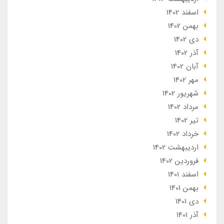
اسفند 1402
بهمن 1402
دی 1402
آذر 1402
آبان 1402
مهر 1402
شهریور 1402
مرداد 1402
تير 1402
خرداد 1402
ارديبهشت 1402
فروردین 1402
اسفند 1401
بهمن 1401
دی 1401
آذر 1401