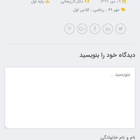
09 مهر 1399
دکتر لاریجانی
پایه اول
مهر 99
ریاضی
کلاس اول
دیدگاه خود را بنویسید
نام و نام خانوادگی