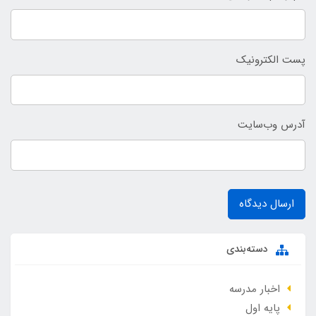
پست الکترونیک
آدرس وب‌سایت
ارسال دیدگاه
دسته‌بندی
اخبار مدرسه
پایه اول