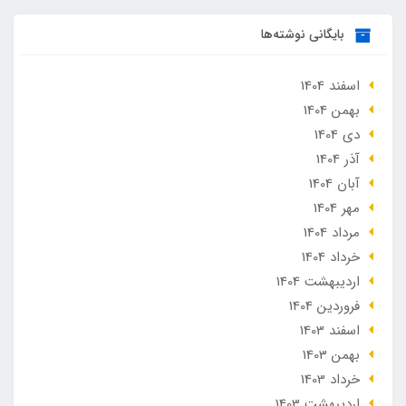
بایگانی نوشته‌ها
اسفند 1404
بهمن 1404
دی 1404
آذر 1404
آبان 1404
مهر 1404
مرداد 1404
خرداد 1404
ارديبهشت 1404
فروردین 1404
اسفند 1403
بهمن 1403
خرداد 1403
ارديبهشت 1403