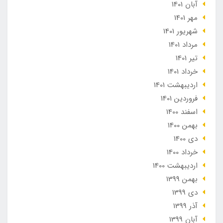
آبان 1401
مهر 1401
شهریور 1401
مرداد 1401
تير 1401
خرداد 1401
ارديبهشت 1401
فروردین 1401
اسفند 1400
بهمن 1400
دی 1400
خرداد 1400
ارديبهشت 1400
بهمن 1399
دی 1399
آذر 1399
آبان 1399