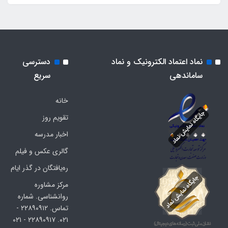
نماد اعتماد الکترونیک و نماد
دسترسی
ساماندهی
سریع
خانه
تقویم روز
اخبار مدرسه
گالری عکس و فیلم
ره‌یافتگان در گذر ایام
مرکز مشاوره
روانشناسی. شماره
تماس. ۲۲۸۹۰۹۱۲ -
۰۲۱. ۲۲۸۹۰۹۱۷ - ۰۲۱