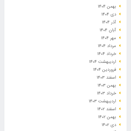
بهمن 1404
دی 1404
آذر 1404
آبان 1404
مهر 1404
مرداد 1404
خرداد 1404
ارديبهشت 1404
فروردین 1404
اسفند 1403
بهمن 1403
خرداد 1403
ارديبهشت 1403
اسفند 1402
بهمن 1402
دی 1402