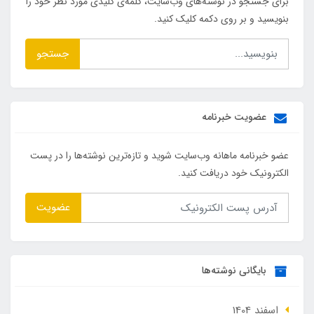
برای جستجو در نوشته‌های وب‌سایت، کلمه‌ی کلیدی مورد نظر خود را
بنویسید و بر روی دکمه کلیک کنید.
جستجو
عضویت خبرنامه
عضو خبرنامه ماهانه وب‌سایت شوید و تازه‌ترین نوشته‌ها را در پست
الکترونیک خود دریافت کنید.
عضویت
بایگانی نوشته‌ها
اسفند 1404