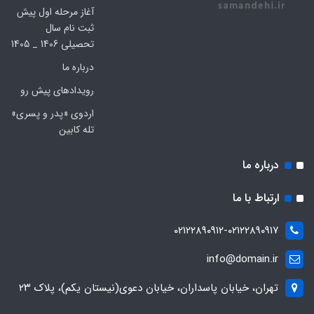
آغاز مرحله اول پیش
ثبت نام سال
تحصیلی 1406 _ 1405
درباره ما
رویدادهای پیش رو
اردوی «پدر و پسری»
تله کابین
درباره ما
ارتباط با ما
۰۲۱۲۲۸۹۰۹۱۲-۰۲۱۲۲۸۹۰۹۱۷
info@domain.ir
تهران، خیابان پاسداران، خیابان دعوی(نیستان یکم)، پلاک ۲۳