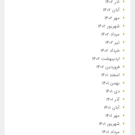
آذر 1402
آبان 1402
مهر 1402
شهریور 1402
مرداد 1402
تير 1402
خرداد 1402
ارديبهشت 1402
فروردین 1402
اسفند 1401
بهمن 1401
دی 1401
آذر 1401
آبان 1401
مهر 1401
شهریور 1401
مرداد 1401