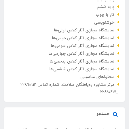
پایه ششم
کار با چوب
خوشنویسی
نمایشگاه مجازی آثار کلاس اولی‌ها
نمایشگاه مجازی آثار کلاس دومی‌ها
نمایشگاه مجازی آثار کلاس سومی‌ها
نمایشگاه مجازی آثار کلاس چهارمی‌ها
نمایشگاه مجازی آثار کلاس پنجمی‌ها
نمایشگاه مجازی آثار کلاس ششمی‌ها
محتواهای مناسبتی
مرکز مشاوره ره‌یافتگان سلامت. شماره تماس ۲۲۸۹۰۹۱۲
_۲۲۸۹۰۹۱۷
جستجو