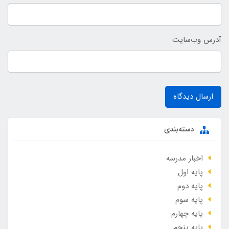
آدرس وب‌سایت
ارسال دیدگاه
دسته‌بندی
اخبار مدرسه
پایه اول
پایه دوم
پایه سوم
پایه چهارم
پایه پنجم