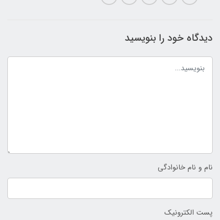
دیدگاه خود را بنویسید
نام و نام خانوادگی
پست الکترونیک