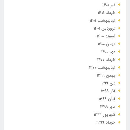
تير 1401
خرداد 1401
ارديبهشت 1401
فروردین 1401
اسفند 1400
بهمن 1400
دی 1400
خرداد 1400
ارديبهشت 1400
بهمن 1399
دی 1399
آذر 1399
آبان 1399
مهر 1399
شهریور 1399
خرداد 1399