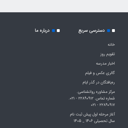
دسترسی سریع
درباره ما
خانه
تقویم روز
اخبار مدرسه
گالری عکس و فیلم
ره‌یافتگان در گذر ایام
مرکز مشاوره روانشناسی.
شماره تماس. ۲۲۸۹۰۹۱۲ - ۰۲۱.
۲۲۸۹۰۹۱۷ - ۰۲۱
آغاز مرحله اول پیش ثبت نام
سال تحصیلی 1406 _ 1405