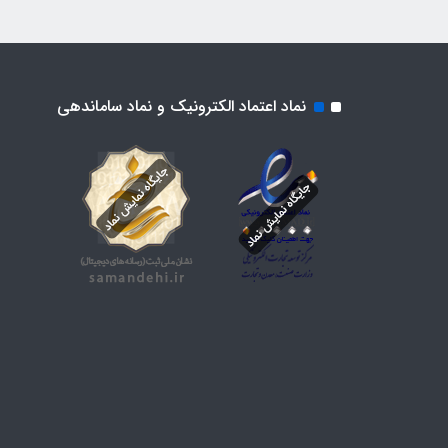
نماد اعتماد الکترونیک و نماد ساماندهی