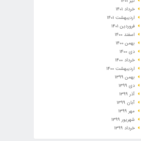
تير 1401
خرداد 1401
ارديبهشت 1401
فروردین 1401
اسفند 1400
بهمن 1400
دی 1400
خرداد 1400
ارديبهشت 1400
بهمن 1399
دی 1399
آذر 1399
آبان 1399
مهر 1399
شهریور 1399
خرداد 1399