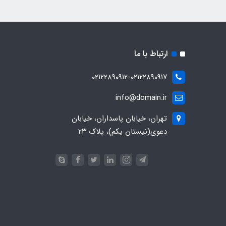
ارتباط با ما
۰۲۱۲۲۸۹۰۹۱۲-۰۲۱۲۲۸۹۰۹۱۷
info@domain.ir
تهران، خیابان پاسداران، خیابان
دعوی(نیستان یکم)، پلاک ۲۳