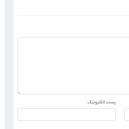
پست الکترونیک