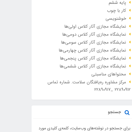
پایه ششم
کار با چوب
خوشنویسی
نمایشگاه مجازی آثار کلاس اولی‌ها
نمایشگاه مجازی آثار کلاس دومی‌ها
نمایشگاه مجازی آثار کلاس سومی‌ها
نمایشگاه مجازی آثار کلاس چهارمی‌ها
نمایشگاه مجازی آثار کلاس پنجمی‌ها
نمایشگاه مجازی آثار کلاس ششمی‌ها
محتواهای مناسبتی
مرکز مشاوره ره‌یافتگان سلامت. شماره تماس
۲۲۸۹۰۹۱۲ _۲۲۸۹۰۹۱۷
جستجو
برای جستجو در نوشته‌های وب‌سایت، کلمه‌ی کلیدی مورد