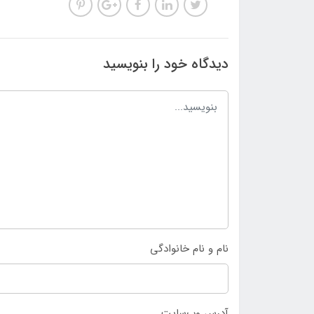
دیدگاه خود را بنویسید
نام و نام خانوادگی
آدرس وب‌سایت