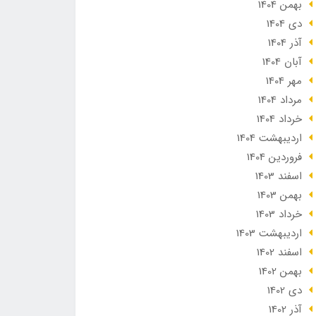
بهمن 1404
دی 1404
آذر 1404
آبان 1404
مهر 1404
مرداد 1404
خرداد 1404
ارديبهشت 1404
فروردین 1404
اسفند 1403
بهمن 1403
خرداد 1403
ارديبهشت 1403
اسفند 1402
بهمن 1402
دی 1402
آذر 1402