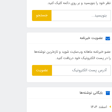
نظر خود را بنویسید و بر روی دکمه کلیک کنید.
جستجو
عضویت خبرنامه
عضو خبرنامه ماهانه وب‌سایت شوید و تازه‌ترین نوشته‌ها
را در پست الکترونیک خود دریافت کنید.
عضویت
بایگانی نوشته‌ها
اسفند 1404