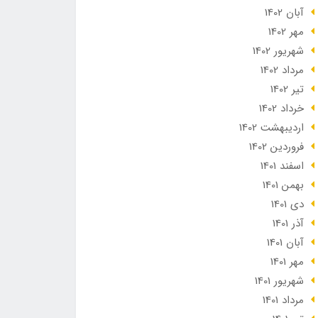
آبان 1402
مهر 1402
شهریور 1402
مرداد 1402
تير 1402
خرداد 1402
ارديبهشت 1402
فروردین 1402
اسفند 1401
بهمن 1401
دی 1401
آذر 1401
آبان 1401
مهر 1401
شهریور 1401
مرداد 1401