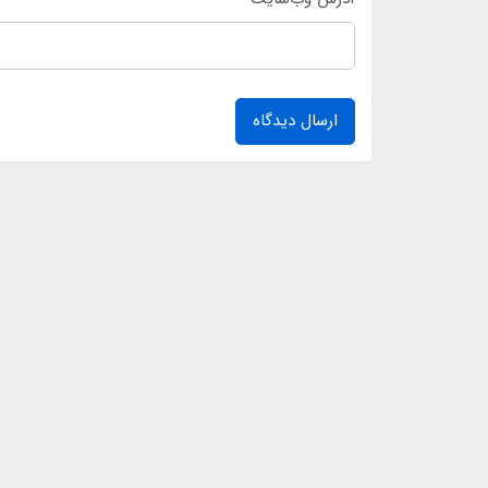
ارسال دیدگاه