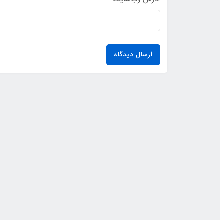
ارسال دیدگاه