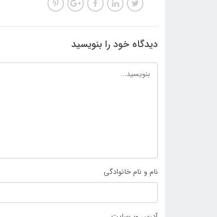
دیدگاه خود را بنویسید
نام و نام خانوادگی
آدرس وب‌سایت