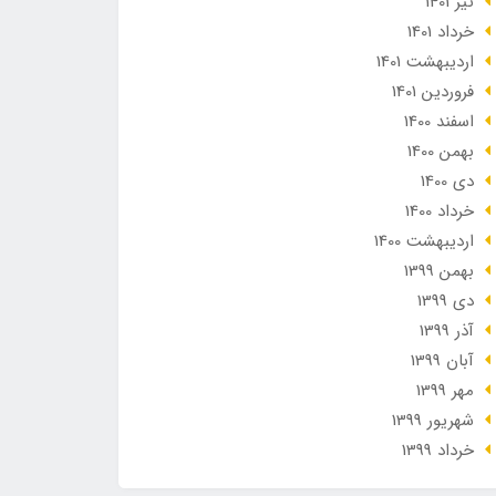
تير 1401
خرداد 1401
ارديبهشت 1401
فروردین 1401
اسفند 1400
بهمن 1400
دی 1400
خرداد 1400
ارديبهشت 1400
بهمن 1399
دی 1399
آذر 1399
آبان 1399
مهر 1399
شهریور 1399
خرداد 1399