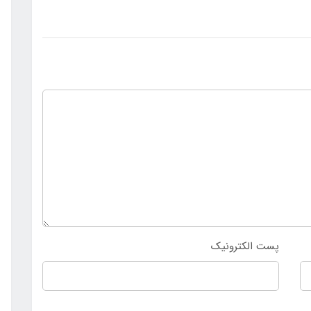
پست الکترونیک