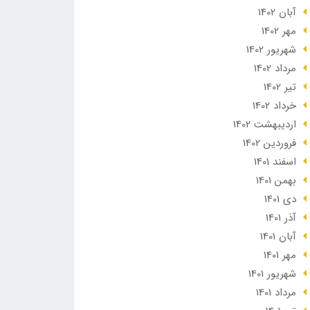
آبان 1402
مهر 1402
شهریور 1402
مرداد 1402
تير 1402
خرداد 1402
ارديبهشت 1402
فروردین 1402
اسفند 1401
بهمن 1401
دی 1401
آذر 1401
آبان 1401
مهر 1401
شهریور 1401
مرداد 1401