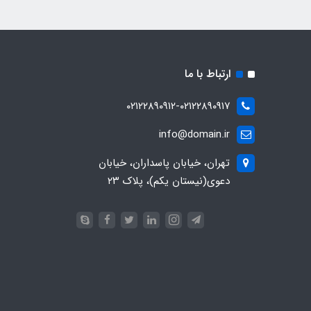
ارتباط با ما
۰۲۱۲۲۸۹۰۹۱۲-۰۲۱۲۲۸۹۰۹۱۷
info@domain.ir
تهران، خیابان پاسداران، خیابان
دعوی(نیستان یکم)، پلاک ۲۳