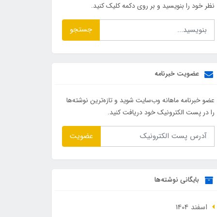
نظر خود را بنویسید و بر روی دکمه کلیک کنید.
جستجو
عضویت خبرنامه
عضو خبرنامه ماهانه وب‌سایت شوید و تازه‌ترین نوشته‌ها
را در پست الکترونیک خود دریافت کنید.
عضویت
بایگانی نوشته‌ها
اسفند 1404