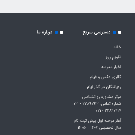
دسترسی سریع
درباره ما
خانه
تقویم روز
اخبار مدرسه
گالری عکس و فیلم
ره‌یافتگان در گذر ایام
مرکز مشاوره روانشناسی.
شماره تماس. ۲۲۸۹۰۹۱۲ - ۰۲۱.
۲۲۸۹۰۹۱۷ - ۰۲۱
آغاز مرحله اول پیش ثبت نام
سال تحصیلی 1406 _ 1405