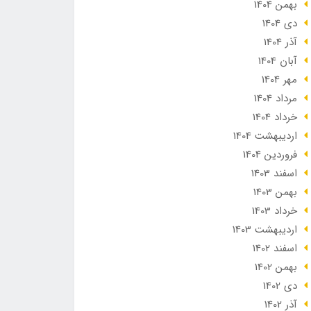
بهمن 1404
دی 1404
آذر 1404
آبان 1404
مهر 1404
مرداد 1404
خرداد 1404
ارديبهشت 1404
فروردین 1404
اسفند 1403
بهمن 1403
خرداد 1403
ارديبهشت 1403
اسفند 1402
بهمن 1402
دی 1402
آذر 1402