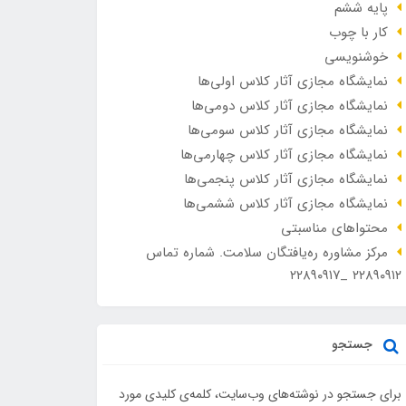
پایه ششم
کار با چوب
خوشنویسی
نمایشگاه مجازی آثار کلاس اولی‌ها
نمایشگاه مجازی آثار کلاس دومی‌ها
نمایشگاه مجازی آثار کلاس سومی‌ها
نمایشگاه مجازی آثار کلاس چهارمی‌ها
نمایشگاه مجازی آثار کلاس پنجمی‌ها
نمایشگاه مجازی آثار کلاس ششمی‌ها
محتواهای مناسبتی
مرکز مشاوره ره‌یافتگان سلامت. شماره تماس
۲۲۸۹۰۹۱۲ _۲۲۸۹۰۹۱۷
جستجو
برای جستجو در نوشته‌های وب‌سایت، کلمه‌ی کلیدی مورد