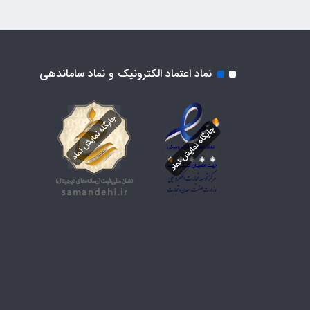
نماد اعتماد الکترونیک و نماد ساماندهی