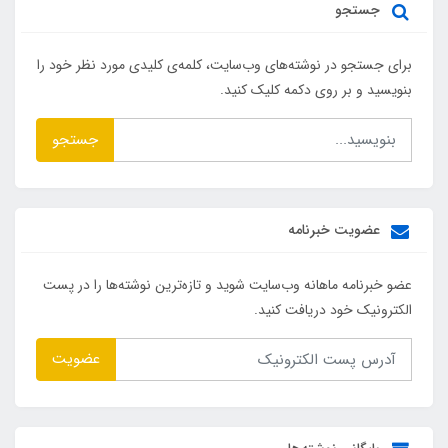
جستجو
برای جستجو در نوشته‌های وب‌سایت، کلمه‌ی کلیدی مورد نظر خود را
بنویسید و بر روی دکمه کلیک کنید.
جستجو
عضویت خبرنامه
عضو خبرنامه ماهانه وب‌سایت شوید و تازه‌ترین نوشته‌ها را در پست
الکترونیک خود دریافت کنید.
عضویت