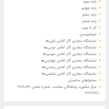
پایه سوم
پایه چهارم
پایه پنجم
پایه ششم
کار با چوب
خوشنویسی
نمایشگاه مجازی آثار کلاس اولی‌ها
نمایشگاه مجازی آثار کلاس دومی‌ها
نمایشگاه مجازی آثار کلاس سومی‌ها
نمایشگاه مجازی آثار کلاس چهارمی‌ها
نمایشگاه مجازی آثار کلاس پنجمی‌ها
نمایشگاه مجازی آثار کلاس ششمی‌ها
محتواهای مناسبتی
مرکز مشاوره ره‌یافتگان سلامت. شماره تماس ۲۲۸۹۰۹۱۲
_۲۲۸۹۰۹۱۷