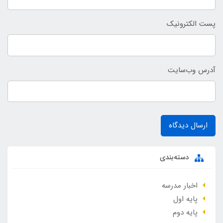
پست الکترونیک
آدرس وب‌سایت
ارسال دیدگاه
دسته‌بندی
اخبار مدرسه
پایه اول
پایه دوم