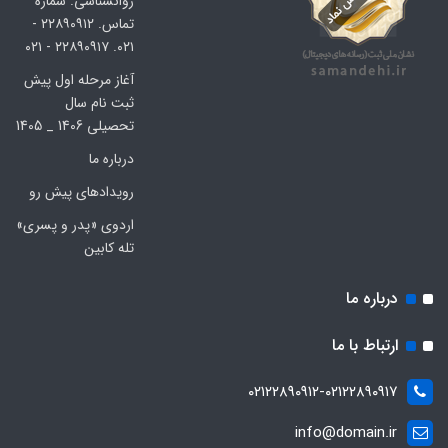
روانشناسی. شماره
تماس. ۲۲۸۹۰۹۱۲ -
۰۲۱. ۲۲۸۹۰۹۱۷ - ۰۲۱
آغاز مرحله اول پیش
ثبت نام سال
تحصیلی 1406 _ 1405
درباره ما
رویدادهای پیش رو
اردوی «پدر و پسری»
تله کابین
درباره ما
ارتباط با ما
۰۲۱۲۲۸۹۰۹۱۲-۰۲۱۲۲۸۹۰۹۱۷
info@domain.ir