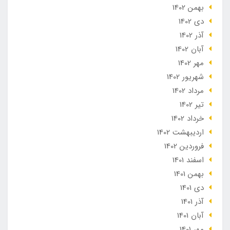
بهمن 1402
دی 1402
آذر 1402
آبان 1402
مهر 1402
شهریور 1402
مرداد 1402
تير 1402
خرداد 1402
ارديبهشت 1402
فروردین 1402
اسفند 1401
بهمن 1401
دی 1401
آذر 1401
آبان 1401
مهر 1401