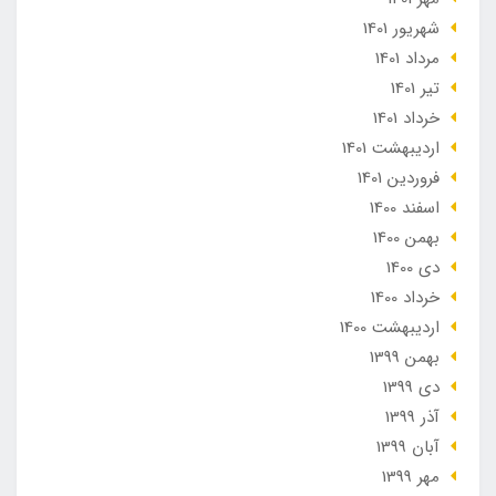
شهریور 1401
مرداد 1401
تير 1401
خرداد 1401
ارديبهشت 1401
فروردین 1401
اسفند 1400
بهمن 1400
دی 1400
خرداد 1400
ارديبهشت 1400
بهمن 1399
دی 1399
آذر 1399
آبان 1399
مهر 1399