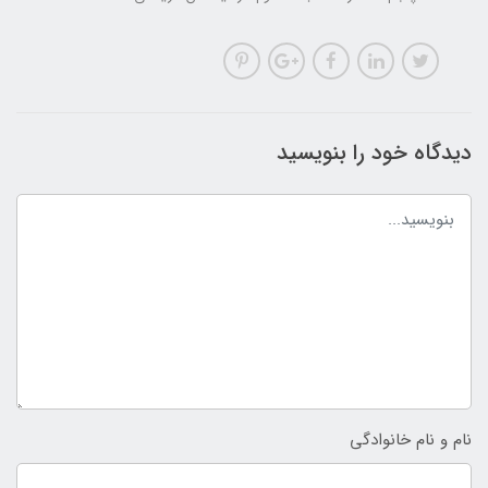
دیدگاه خود را بنویسید
نام و نام خانوادگی