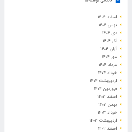
بایگانی نوشته‌ها
اسفند 1404
بهمن 1404
دی 1404
آذر 1404
آبان 1404
مهر 1404
مرداد 1404
خرداد 1404
ارديبهشت 1404
فروردین 1404
اسفند 1403
بهمن 1403
خرداد 1403
ارديبهشت 1403
اسفند 1402