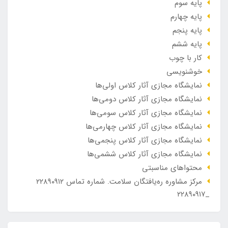
پایه سوم
پایه چهارم
پایه پنجم
پایه ششم
کار با چوب
خوشنویسی
نمایشگاه مجازی آثار کلاس اولی‌ها
نمایشگاه مجازی آثار کلاس دومی‌ها
نمایشگاه مجازی آثار کلاس سومی‌ها
نمایشگاه مجازی آثار کلاس چهارمی‌ها
نمایشگاه مجازی آثار کلاس پنجمی‌ها
نمایشگاه مجازی آثار کلاس ششمی‌ها
محتواهای مناسبتی
مرکز مشاوره ره‌یافتگان سلامت. شماره تماس ۲۲۸۹۰۹۱۲
_۲۲۸۹۰۹۱۷