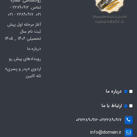
روانشناسی. شماره
تماس. ۲۲۸۹۰۹۱۲ -
۰۲۱. ۲۲۸۹۰۹۱۷ - ۰۲۱
آغاز مرحله اول پیش
ثبت نام سال
تحصیلی 1406 _ 1405
درباره ما
رویدادهای پیش رو
اردوی «پدر و پسری»
تله کابین
درباره ما
ارتباط با ما
۰۲۱۲۲۸۹۰۹۱۲-۰۲۱۲۲۸۹۰۹۱۷
info@domain.ir