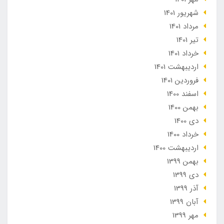
شهریور 1401
مرداد 1401
تير 1401
خرداد 1401
ارديبهشت 1401
فروردین 1401
اسفند 1400
بهمن 1400
دی 1400
خرداد 1400
ارديبهشت 1400
بهمن 1399
دی 1399
آذر 1399
آبان 1399
مهر 1399