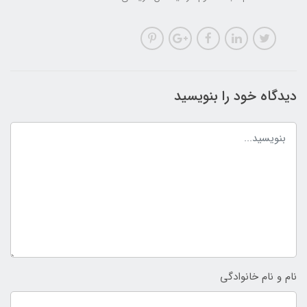
دیدگاه خود را بنویسید
نام و نام خانوادگی