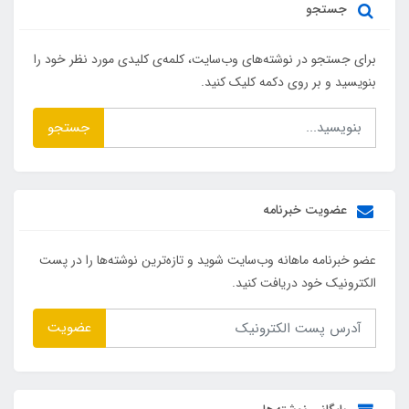
جستجو
برای جستجو در نوشته‌های وب‌سایت، کلمه‌ی کلیدی مورد نظر خود را
بنویسید و بر روی دکمه کلیک کنید.
جستجو
عضویت خبرنامه
عضو خبرنامه ماهانه وب‌سایت شوید و تازه‌ترین نوشته‌ها را در پست
الکترونیک خود دریافت کنید.
عضویت