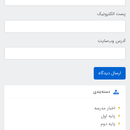
پست الکترونیک
آدرس وب‌سایت
ارسال دیدگاه
دسته‌بندی
اخبار مدرسه
پایه اول
پایه دوم