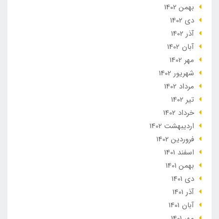
بهمن 1402
دی 1402
آذر 1402
آبان 1402
مهر 1402
شهریور 1402
مرداد 1402
تير 1402
خرداد 1402
ارديبهشت 1402
فروردین 1402
اسفند 1401
بهمن 1401
دی 1401
آذر 1401
آبان 1401
مهر 1401