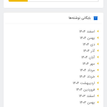
بایگانی نوشته‌ها
اسفند 1404
بهمن 1404
دی 1404
آذر 1404
آبان 1404
مهر 1404
مرداد 1404
خرداد 1404
ارديبهشت 1404
فروردین 1404
اسفند 1403
بهمن 1403