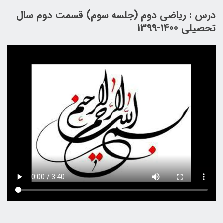
درس : ریاضی دوم (جلسه سوم) قسمت دوم سال
تحصیلی 1400-1399