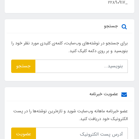
_۲۲۸۹۰۹۱۷
جستجو
برای جستجو در نوشته‌های وب‌سایت، کلمه‌ی کلیدی مورد نظر خود را
بنویسید و بر روی دکمه کلیک کنید.
جستجو
عضویت خبرنامه
عضو خبرنامه ماهانه وب‌سایت شوید و تازه‌ترین نوشته‌ها را در پست
الکترونیک خود دریافت کنید.
عضویت