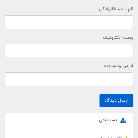
نام و نام خانوادگی
پست الکترونیک
آدرس وب‌سایت
ارسال دیدگاه
دسته‌بندی
اخبار مدرسه