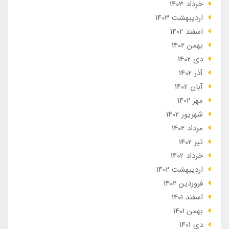
خرداد 1403
ارديبهشت 1403
اسفند 1402
بهمن 1402
دی 1402
آذر 1402
آبان 1402
مهر 1402
شهریور 1402
مرداد 1402
تير 1402
خرداد 1402
ارديبهشت 1402
فروردین 1402
اسفند 1401
بهمن 1401
دی 1401