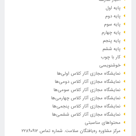
پایه اول
پایه دوم
پایه سوم
پایه چهارم
پایه پنجم
پایه ششم
کار با چوب
خوشنویسی
نمایشگاه مجازی آثار کلاس اولی‌ها
نمایشگاه مجازی آثار کلاس دومی‌ها
نمایشگاه مجازی آثار کلاس سومی‌ها
نمایشگاه مجازی آثار کلاس چهارمی‌ها
نمایشگاه مجازی آثار کلاس پنجمی‌ها
نمایشگاه مجازی آثار کلاس ششمی‌ها
محتواهای مناسبتی
مرکز مشاوره ره‌یافتگان سلامت. شماره تماس ۲۲۸۹۰۹۱۲