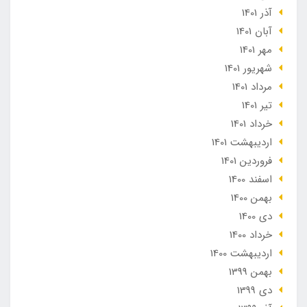
آذر 1401
آبان 1401
مهر 1401
شهریور 1401
مرداد 1401
تير 1401
خرداد 1401
ارديبهشت 1401
فروردین 1401
اسفند 1400
بهمن 1400
دی 1400
خرداد 1400
ارديبهشت 1400
بهمن 1399
دی 1399