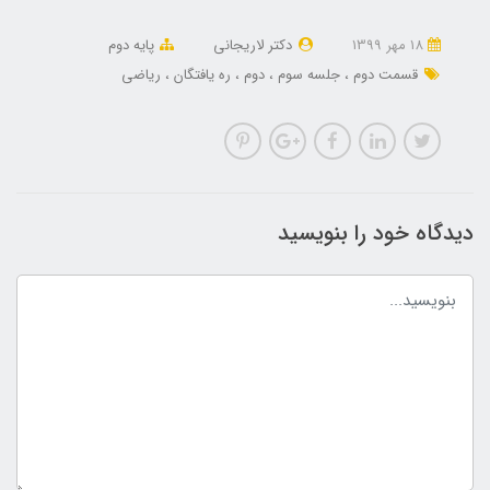
18 مهر 1399
دکتر لاریجانی
پایه دوم
قسمت دوم
جلسه سوم
دوم
ره یافتگان
ریاضی
دیدگاه خود را بنویسید