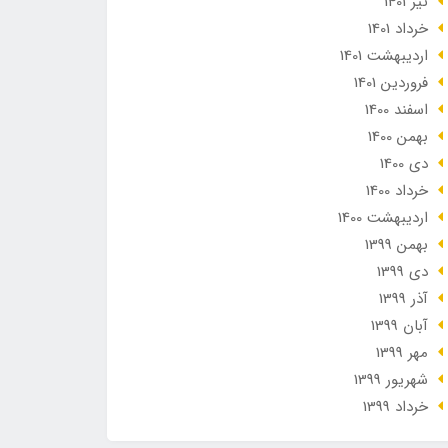
تير 1401
خرداد 1401
ارديبهشت 1401
فروردین 1401
اسفند 1400
بهمن 1400
دی 1400
خرداد 1400
ارديبهشت 1400
بهمن 1399
دی 1399
آذر 1399
آبان 1399
مهر 1399
شهریور 1399
خرداد 1399