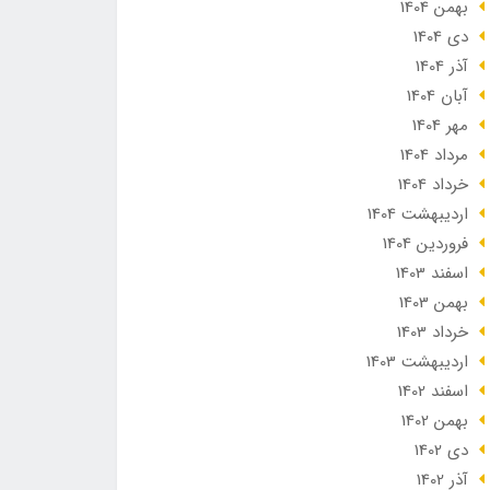
بهمن 1404
دی 1404
آذر 1404
آبان 1404
مهر 1404
مرداد 1404
خرداد 1404
ارديبهشت 1404
فروردین 1404
اسفند 1403
بهمن 1403
خرداد 1403
ارديبهشت 1403
اسفند 1402
بهمن 1402
دی 1402
آذر 1402