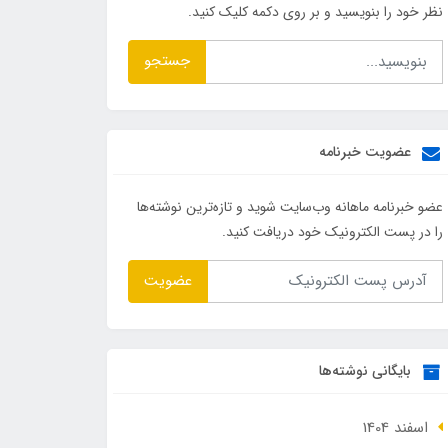
نظر خود را بنویسید و بر روی دکمه کلیک کنید.
جستجو
عضویت خبرنامه
عضو خبرنامه ماهانه وب‌سایت شوید و تازه‌ترین نوشته‌ها
را در پست الکترونیک خود دریافت کنید.
عضویت
بایگانی نوشته‌ها
اسفند 1404