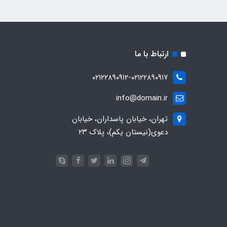
ارتباط با ما
۰۲۱۲۲۸۹۰۹۱۲-۰۲۱۲۲۸۹۰۹۱۷
info@domain.ir
تهران، خیابان پاسداران، خیابان
دعوی(نیستان یکم)، پلاک ۲۳