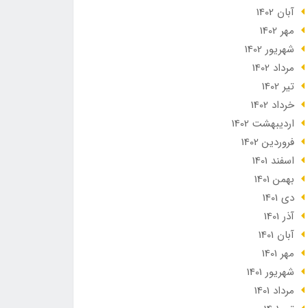
آبان 1402
مهر 1402
شهریور 1402
مرداد 1402
تير 1402
خرداد 1402
ارديبهشت 1402
فروردین 1402
اسفند 1401
بهمن 1401
دی 1401
آذر 1401
آبان 1401
مهر 1401
شهریور 1401
مرداد 1401