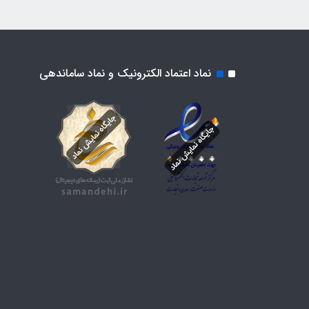
نماد اعتماد الکترونیک و نماد ساماندهی