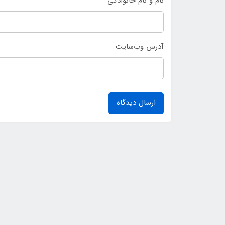
نام و نام خانوادگی
آدرس وب‌سایت
ارسال دیدگاه