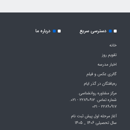
دسترسی سریع
درباره ما
خانه
تقویم روز
اخبار مدرسه
گالری عکس و فیلم
ره‌یافتگان در گذر ایام
مرکز مشاوره روانشناسی.
شماره تماس. ۲۲۸۹۰۹۱۲ - ۰۲۱.
۲۲۸۹۰۹۱۷ - ۰۲۱
آغاز مرحله اول پیش ثبت نام
سال تحصیلی 1406 _ 1405