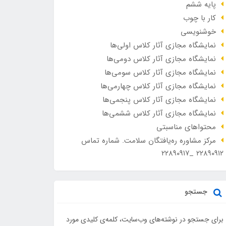
پایه ششم
کار با چوب
خوشنویسی
نمایشگاه مجازی آثار کلاس اولی‌ها
نمایشگاه مجازی آثار کلاس دومی‌ها
نمایشگاه مجازی آثار کلاس سومی‌ها
نمایشگاه مجازی آثار کلاس چهارمی‌ها
نمایشگاه مجازی آثار کلاس پنجمی‌ها
نمایشگاه مجازی آثار کلاس ششمی‌ها
محتواهای مناسبتی
مرکز مشاوره ره‌یافتگان سلامت. شماره تماس
۲۲۸۹۰۹۱۲ _۲۲۸۹۰۹۱۷
جستجو
برای جستجو در نوشته‌های وب‌سایت، کلمه‌ی کلیدی مورد