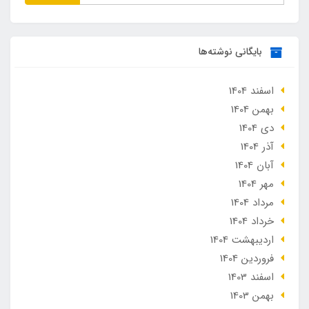
بایگانی نوشته‌ها
اسفند 1404
بهمن 1404
دی 1404
آذر 1404
آبان 1404
مهر 1404
مرداد 1404
خرداد 1404
ارديبهشت 1404
فروردین 1404
اسفند 1403
بهمن 1403