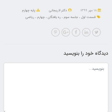
18 مهر 1399
دکتر لاریجانی
پایه چهارم
قسمت اول
جلسه سوم
ره یافتگان
چهارم
ریاضی
دیدگاه خود را بنویسید