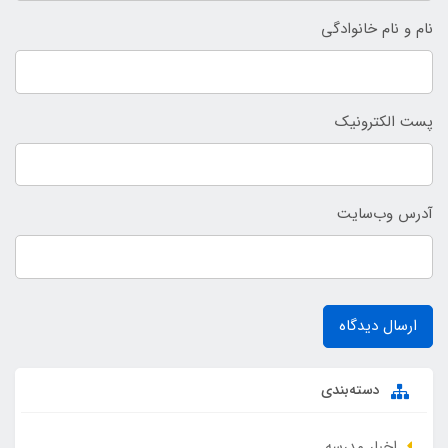
نام و نام خانوادگی
پست الکترونیک
آدرس وب‌سایت
ارسال دیدگاه
دسته‌بندی
اخبار مدرسه