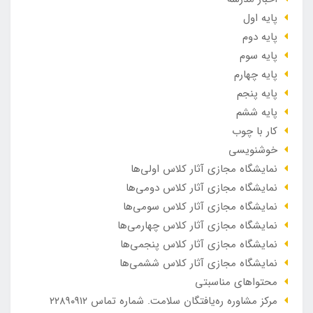
پایه اول
پایه دوم
پایه سوم
پایه چهارم
پایه پنجم
پایه ششم
کار با چوب
خوشنویسی
نمایشگاه مجازی آثار کلاس اولی‌ها
نمایشگاه مجازی آثار کلاس دومی‌ها
نمایشگاه مجازی آثار کلاس سومی‌ها
نمایشگاه مجازی آثار کلاس چهارمی‌ها
نمایشگاه مجازی آثار کلاس پنجمی‌ها
نمایشگاه مجازی آثار کلاس ششمی‌ها
محتواهای مناسبتی
مرکز مشاوره ره‌یافتگان سلامت. شماره تماس ۲۲۸۹۰۹۱۲