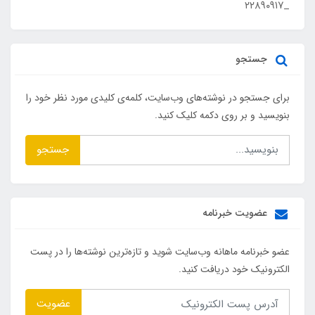
_۲۲۸۹۰۹۱۷
جستجو
برای جستجو در نوشته‌های وب‌سایت، کلمه‌ی کلیدی مورد نظر خود را
بنویسید و بر روی دکمه کلیک کنید.
جستجو
عضویت خبرنامه
عضو خبرنامه ماهانه وب‌سایت شوید و تازه‌ترین نوشته‌ها را در پست
الکترونیک خود دریافت کنید.
عضویت