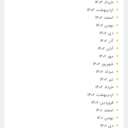
خرداد 1403
ارديبهشت 1403
اسفند 1402
بهمن 1402
دی 1402
آذر 1402
آبان 1402
مهر 1402
شهریور 1402
مرداد 1402
تير 1402
خرداد 1402
ارديبهشت 1402
فروردین 1402
اسفند 1401
بهمن 1401
دی 1401