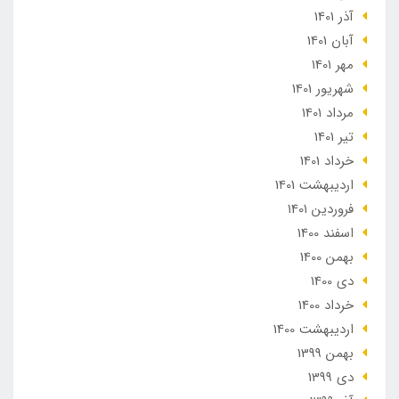
آذر 1401
آبان 1401
مهر 1401
شهریور 1401
مرداد 1401
تير 1401
خرداد 1401
ارديبهشت 1401
فروردین 1401
اسفند 1400
بهمن 1400
دی 1400
خرداد 1400
ارديبهشت 1400
بهمن 1399
دی 1399