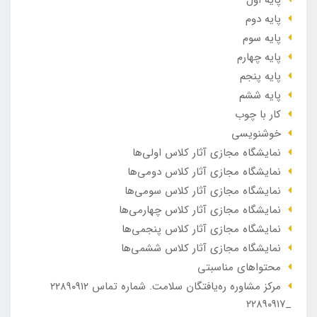
پایه دوم
پایه سوم
پایه چهارم
پایه پنجم
پایه ششم
کار با چوب
خوشنویسی
نمایشگاه مجازی آثار کلاس اولی‌ها
نمایشگاه مجازی آثار کلاس دومی‌ها
نمایشگاه مجازی آثار کلاس سومی‌ها
نمایشگاه مجازی آثار کلاس چهارمی‌ها
نمایشگاه مجازی آثار کلاس پنجمی‌ها
نمایشگاه مجازی آثار کلاس ششمی‌ها
محتواهای مناسبتی
مرکز مشاوره ره‌یافتگان سلامت. شماره تماس ۲۲۸۹۰۹۱۲
_۲۲۸۹۰۹۱۷