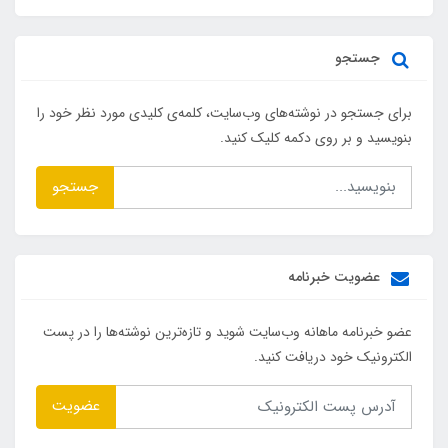
جستجو
برای جستجو در نوشته‌های وب‌سایت، کلمه‌ی کلیدی مورد نظر خود را
بنویسید و بر روی دکمه کلیک کنید.
جستجو
عضویت خبرنامه
عضو خبرنامه ماهانه وب‌سایت شوید و تازه‌ترین نوشته‌ها را در پست
الکترونیک خود دریافت کنید.
عضویت