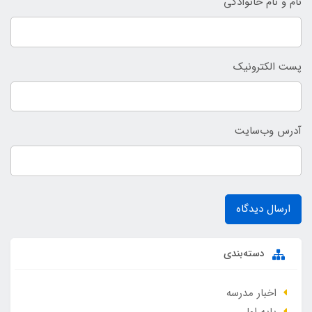
نام و نام خانوادگی
پست الکترونیک
آدرس وب‌سایت
ارسال دیدگاه
دسته‌بندی
اخبار مدرسه
پایه اول