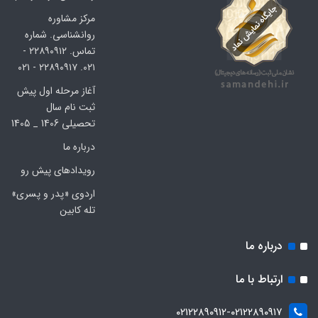
مرکز مشاوره
روانشناسی. شماره
تماس. ۲۲۸۹۰۹۱۲ -
۰۲۱. ۲۲۸۹۰۹۱۷ - ۰۲۱
آغاز مرحله اول پیش
ثبت نام سال
تحصیلی 1406 _ 1405
درباره ما
رویدادهای پیش رو
اردوی «پدر و پسری»
تله کابین
درباره ما
ارتباط با ما
۰۲۱۲۲۸۹۰۹۱۲-۰۲۱۲۲۸۹۰۹۱۷