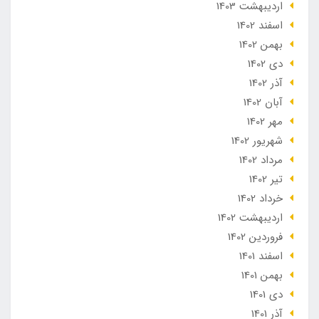
ارديبهشت 1403
اسفند 1402
بهمن 1402
دی 1402
آذر 1402
آبان 1402
مهر 1402
شهریور 1402
مرداد 1402
تير 1402
خرداد 1402
ارديبهشت 1402
فروردین 1402
اسفند 1401
بهمن 1401
دی 1401
آذر 1401