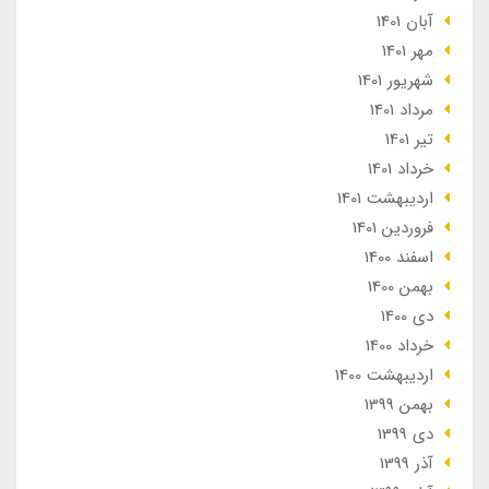
آبان 1401
مهر 1401
شهریور 1401
مرداد 1401
تير 1401
خرداد 1401
ارديبهشت 1401
فروردین 1401
اسفند 1400
بهمن 1400
دی 1400
خرداد 1400
ارديبهشت 1400
بهمن 1399
دی 1399
آذر 1399