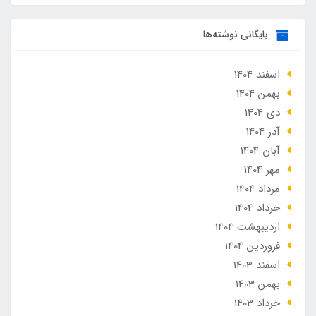
بایگانی نوشته‌ها
اسفند 1404
بهمن 1404
دی 1404
آذر 1404
آبان 1404
مهر 1404
مرداد 1404
خرداد 1404
ارديبهشت 1404
فروردین 1404
اسفند 1403
بهمن 1403
خرداد 1403