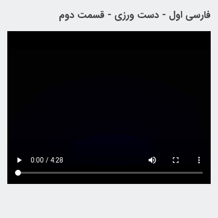
فارسی اول - دست ورزی - قسمت دوم