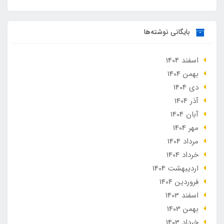
بایگانی نوشته‌ها
اسفند 1404
بهمن 1404
دی 1404
آذر 1404
آبان 1404
مهر 1404
مرداد 1404
خرداد 1404
ارديبهشت 1404
فروردین 1404
اسفند 1403
بهمن 1403
خرداد 1403