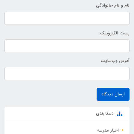
نام و نام خانوادگی
پست الکترونیک
آدرس وب‌سایت
ارسال دیدگاه
دسته‌بندی
اخبار مدرسه