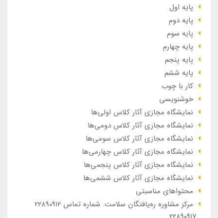
پایه اول
پایه دوم
پایه سوم
پایه چهارم
پایه پنجم
پایه ششم
کار با چوب
خوشنویسی
نمایشگاه مجازی آثار کلاس اولی‌ها
نمایشگاه مجازی آثار کلاس دومی‌ها
نمایشگاه مجازی آثار کلاس سومی‌ها
نمایشگاه مجازی آثار کلاس چهارمی‌ها
نمایشگاه مجازی آثار کلاس پنجمی‌ها
نمایشگاه مجازی آثار کلاس ششمی‌ها
محتواهای مناسبتی
مرکز مشاوره ره‌یافتگان سلامت. شماره تماس ۲۲۸۹۰۹۱۲
_۲۲۸۹۰۹۱۷