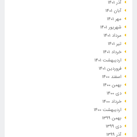
آذر 1401
آبان 1401
مهر 1401
شهریور 1401
مرداد 1401
تير 1401
خرداد 1401
ارديبهشت 1401
فروردین 1401
اسفند 1400
بهمن 1400
دی 1400
خرداد 1400
ارديبهشت 1400
بهمن 1399
دی 1399
آذر 1399