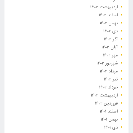
ارديبهشت 1403
اسفند 1402
بهمن 1402
دی 1402
آذر 1402
آبان 1402
مهر 1402
شهریور 1402
مرداد 1402
تير 1402
خرداد 1402
ارديبهشت 1402
فروردین 1402
اسفند 1401
بهمن 1401
دی 1401