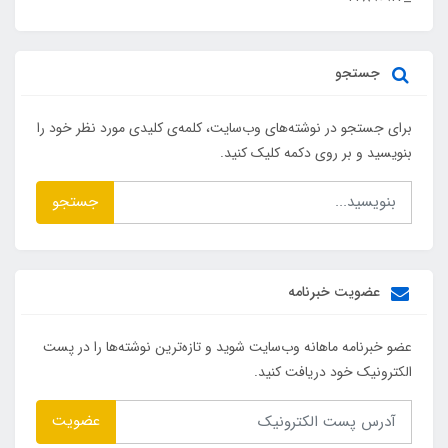
جستجو
برای جستجو در نوشته‌های وب‌سایت، کلمه‌ی کلیدی مورد نظر خود را
بنویسید و بر روی دکمه کلیک کنید.
جستجو
عضویت خبرنامه
عضو خبرنامه ماهانه وب‌سایت شوید و تازه‌ترین نوشته‌ها را در پست
الکترونیک خود دریافت کنید.
عضویت