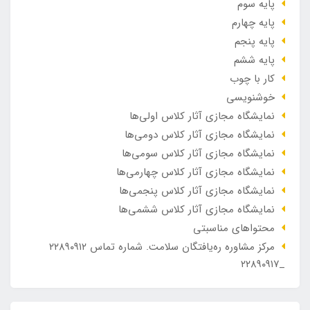
پایه سوم
پایه چهارم
پایه پنجم
پایه ششم
کار با چوب
خوشنویسی
نمایشگاه مجازی آثار کلاس اولی‌ها
نمایشگاه مجازی آثار کلاس دومی‌ها
نمایشگاه مجازی آثار کلاس سومی‌ها
نمایشگاه مجازی آثار کلاس چهارمی‌ها
نمایشگاه مجازی آثار کلاس پنجمی‌ها
نمایشگاه مجازی آثار کلاس ششمی‌ها
محتواهای مناسبتی
مرکز مشاوره ره‌یافتگان سلامت. شماره تماس ۲۲۸۹۰۹۱۲
_۲۲۸۹۰۹۱۷