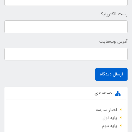
پست الکترونیک
آدرس وب‌سایت
ارسال دیدگاه
دسته‌بندی
اخبار مدرسه
پایه اول
پایه دوم