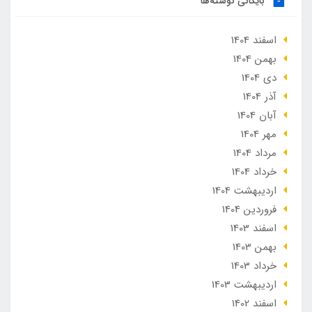
بایگانی نوشته‌ها
اسفند 1404
بهمن 1404
دی 1404
آذر 1404
آبان 1404
مهر 1404
مرداد 1404
خرداد 1404
ارديبهشت 1404
فروردین 1404
اسفند 1403
بهمن 1403
خرداد 1403
ارديبهشت 1403
اسفند 1402