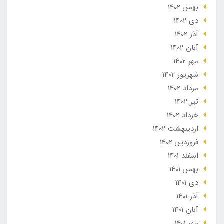
بهمن 1402
دی 1402
آذر 1402
آبان 1402
مهر 1402
شهریور 1402
مرداد 1402
تير 1402
خرداد 1402
ارديبهشت 1402
فروردین 1402
اسفند 1401
بهمن 1401
دی 1401
آذر 1401
آبان 1401
مهر 1401