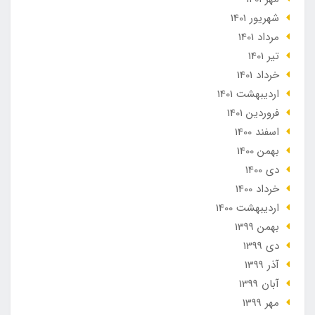
شهریور 1401
مرداد 1401
تير 1401
خرداد 1401
ارديبهشت 1401
فروردین 1401
اسفند 1400
بهمن 1400
دی 1400
خرداد 1400
ارديبهشت 1400
بهمن 1399
دی 1399
آذر 1399
آبان 1399
مهر 1399