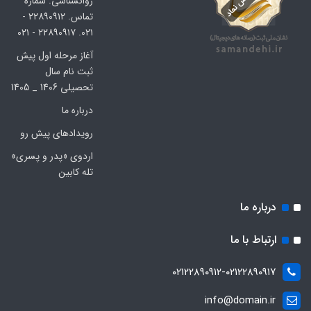
روانشناسی. شماره
تماس. ۲۲۸۹۰۹۱۲ -
۰۲۱. ۲۲۸۹۰۹۱۷ - ۰۲۱
آغاز مرحله اول پیش
ثبت نام سال
تحصیلی 1406 _ 1405
درباره ما
رویدادهای پیش رو
اردوی «پدر و پسری»
تله کابین
درباره ما
ارتباط با ما
۰۲۱۲۲۸۹۰۹۱۲-۰۲۱۲۲۸۹۰۹۱۷
info@domain.ir