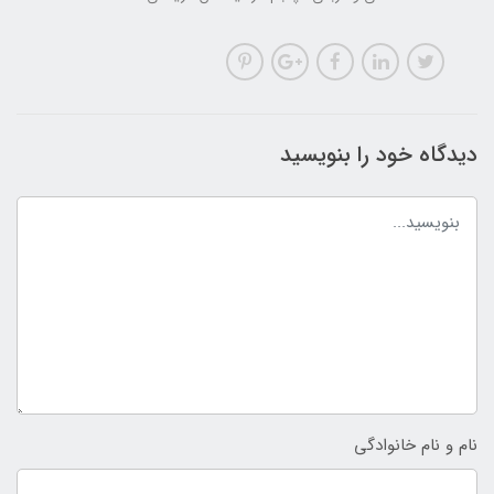
دیدگاه خود را بنویسید
نام و نام خانوادگی