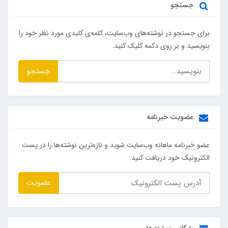
جستجو
برای جستجو در نوشته‌های وب‌سایت، کلمه‌ی کلیدی مورد نظر خود را
بنویسید و بر روی دکمه کلیک کنید.
جستجو
عضویت خبرنامه
عضو خبرنامه ماهانه وب‌سایت شوید و تازه‌ترین نوشته‌ها را در پست
الکترونیک خود دریافت کنید.
عضویت