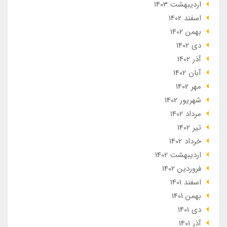
ارديبهشت 1403
اسفند 1402
بهمن 1402
دی 1402
آذر 1402
آبان 1402
مهر 1402
شهریور 1402
مرداد 1402
تير 1402
خرداد 1402
ارديبهشت 1402
فروردین 1402
اسفند 1401
بهمن 1401
دی 1401
آذر 1401