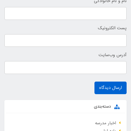
نام و نام خانوادگی
پست الکترونیک
آدرس وب‌سایت
ارسال دیدگاه
دسته‌بندی
اخبار مدرسه
پایه اول