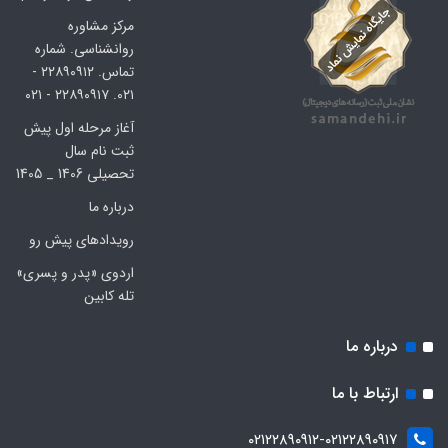
مرکز مشاوره
روانشناسی. شماره
تماس. ۲۲۸۹۰۹۱۲ -
۰۲۱. ۲۲۸۹۰۹۱۷ - ۰۲۱
آغاز مرحله اول پیش
ثبت نام سال
تحصیلی 1406 _ 1405
درباره ما
رویدادهای پیش رو
اردوی «پدر و پسری»
تله کابین
درباره ما
ارتباط با ما
۰۲۱۲۲۸۹۰۹۱۲-۰۲۱۲۲۸۹۰۹۱۷