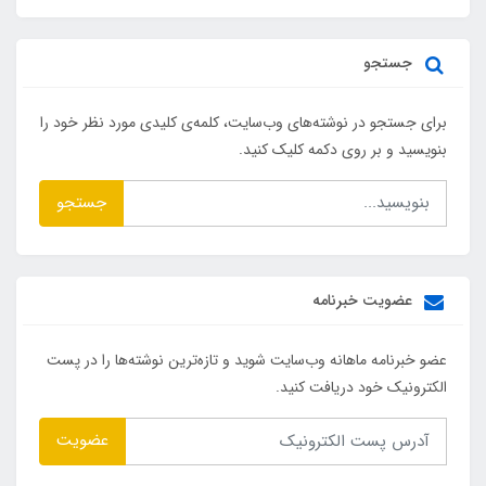
جستجو
برای جستجو در نوشته‌های وب‌سایت، کلمه‌ی کلیدی مورد نظر خود را
بنویسید و بر روی دکمه کلیک کنید.
جستجو
عضویت خبرنامه
عضو خبرنامه ماهانه وب‌سایت شوید و تازه‌ترین نوشته‌ها را در پست
الکترونیک خود دریافت کنید.
عضویت