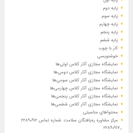
پایه دوم
پایه سوم
پایه چهارم
پایه پنجم
پایه ششم
کار با چوب
خوشنویسی
نمایشگاه مجازی آثار کلاس اولی‌ها
نمایشگاه مجازی آثار کلاس دومی‌ها
نمایشگاه مجازی آثار کلاس سومی‌ها
نمایشگاه مجازی آثار کلاس چهارمی‌ها
نمایشگاه مجازی آثار کلاس پنجمی‌ها
نمایشگاه مجازی آثار کلاس ششمی‌ها
محتواهای مناسبتی
مرکز مشاوره ره‌یافتگان سلامت. شماره تماس ۲۲۸۹۰۹۱۲
_۲۲۸۹۰۹۱۷