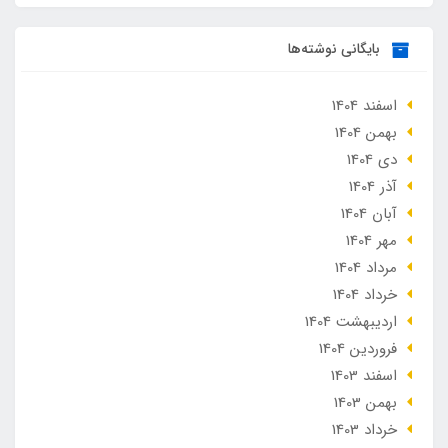
بایگانی نوشته‌ها
اسفند 1404
بهمن 1404
دی 1404
آذر 1404
آبان 1404
مهر 1404
مرداد 1404
خرداد 1404
ارديبهشت 1404
فروردین 1404
اسفند 1403
بهمن 1403
خرداد 1403