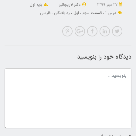
27 مهر 1399
دکتر لاریجانی
پایه اول
درس آ
قسمت سوم
اول
ره یافتگان
فارسی
دیدگاه خود را بنویسید