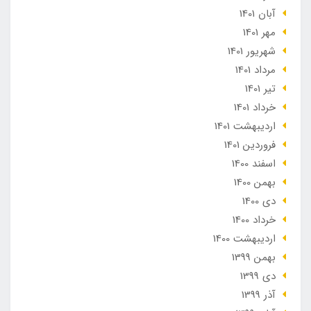
آبان 1401
مهر 1401
شهریور 1401
مرداد 1401
تير 1401
خرداد 1401
ارديبهشت 1401
فروردین 1401
اسفند 1400
بهمن 1400
دی 1400
خرداد 1400
ارديبهشت 1400
بهمن 1399
دی 1399
آذر 1399