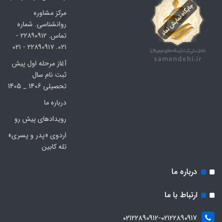
مرکز مشاوره
روانشناسی. شماره
تماس. ۲۲۸۹۰۹۱۲ -
۰۲۱. ۲۲۸۹۰۹۱۷ - ۰۲۱
آغاز مرحله اول پیش
ثبت نام سال
تحصیلی 1406 _ 1405
درباره ما
رویدادهای پیش رو
اردوی «پدر و پسری»
تله کابین
درباره ما
ارتباط با ما
۰۲۱۲۲۸۹۰۹۱۲-۰۲۱۲۲۸۹۰۹۱۷