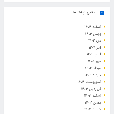
بایگانی نوشته‌ها
اسفند 1404
بهمن 1404
دی 1404
آذر 1404
آبان 1404
مهر 1404
مرداد 1404
خرداد 1404
ارديبهشت 1404
فروردین 1404
اسفند 1403
بهمن 1403
خرداد 1403