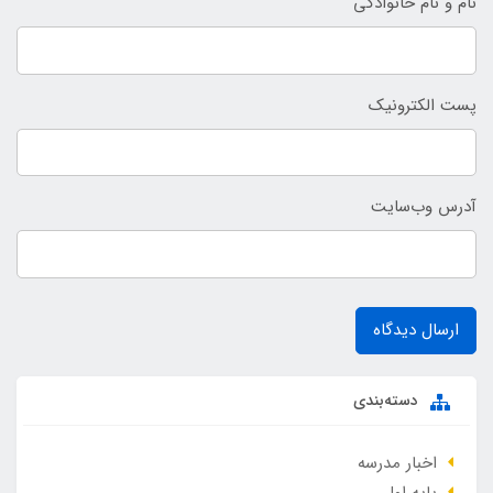
نام و نام خانوادگی
پست الکترونیک
آدرس وب‌سایت
ارسال دیدگاه
دسته‌بندی
اخبار مدرسه
پایه اول