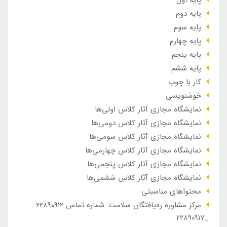
پایه دوم
پایه سوم
پایه چهارم
پایه پنجم
پایه ششم
کار با چوب
خوشنویسی
نمایشگاه مجازی آثار کلاس اولی‌ها
نمایشگاه مجازی آثار کلاس دومی‌ها
نمایشگاه مجازی آثار کلاس سومی‌ها
نمایشگاه مجازی آثار کلاس چهارمی‌ها
نمایشگاه مجازی آثار کلاس پنجمی‌ها
نمایشگاه مجازی آثار کلاس ششمی‌ها
محتواهای مناسبتی
مرکز مشاوره ره‌یافتگان سلامت. شماره تماس ۲۲۸۹۰۹۱۲
_۲۲۸۹۰۹۱۷