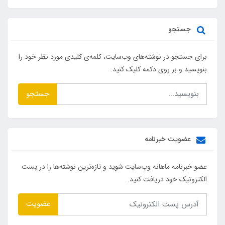
جستجو
برای جستجو در نوشته‌های وب‌سایت، کلمه‌ی کلیدی مورد نظر خود را
بنویسید و بر روی دکمه کلیک کنید.
جستجو
عضویت خبرنامه
عضو خبرنامه ماهانه وب‌سایت شوید و تازه‌ترین نوشته‌ها را در پست
الکترونیک خود دریافت کنید.
عضویت