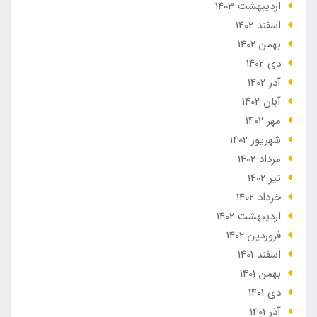
ارديبهشت 1403
اسفند 1402
بهمن 1402
دی 1402
آذر 1402
آبان 1402
مهر 1402
شهریور 1402
مرداد 1402
تير 1402
خرداد 1402
ارديبهشت 1402
فروردین 1402
اسفند 1401
بهمن 1401
دی 1401
آذر 1401