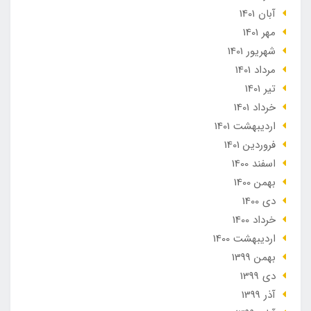
آبان 1401
مهر 1401
شهریور 1401
مرداد 1401
تير 1401
خرداد 1401
ارديبهشت 1401
فروردین 1401
اسفند 1400
بهمن 1400
دی 1400
خرداد 1400
ارديبهشت 1400
بهمن 1399
دی 1399
آذر 1399