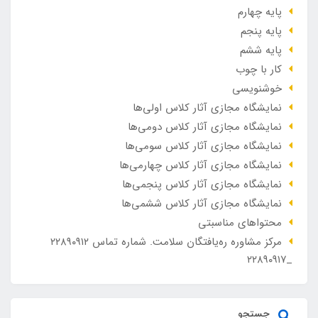
پایه چهارم
پایه پنجم
پایه ششم
کار با چوب
خوشنویسی
نمایشگاه مجازی آثار کلاس اولی‌ها
نمایشگاه مجازی آثار کلاس دومی‌ها
نمایشگاه مجازی آثار کلاس سومی‌ها
نمایشگاه مجازی آثار کلاس چهارمی‌ها
نمایشگاه مجازی آثار کلاس پنجمی‌ها
نمایشگاه مجازی آثار کلاس ششمی‌ها
محتواهای مناسبتی
مرکز مشاوره ره‌یافتگان سلامت. شماره تماس ۲۲۸۹۰۹۱۲
_۲۲۸۹۰۹۱۷
جستجو