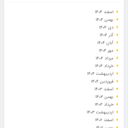
اسفند 1404
بهمن 1404
دی 1404
آذر 1404
آبان 1404
مهر 1404
مرداد 1404
خرداد 1404
ارديبهشت 1404
فروردین 1404
اسفند 1403
بهمن 1403
خرداد 1403
ارديبهشت 1403
اسفند 1402
بهمن 1402