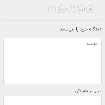
دیدگاه خود را بنویسید
نام و نام خانوادگی