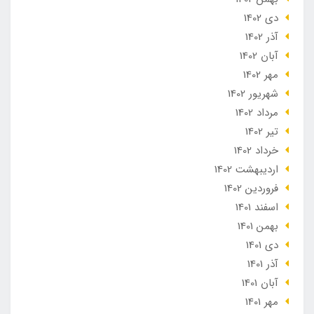
دی 1402
آذر 1402
آبان 1402
مهر 1402
شهریور 1402
مرداد 1402
تير 1402
خرداد 1402
ارديبهشت 1402
فروردین 1402
اسفند 1401
بهمن 1401
دی 1401
آذر 1401
آبان 1401
مهر 1401