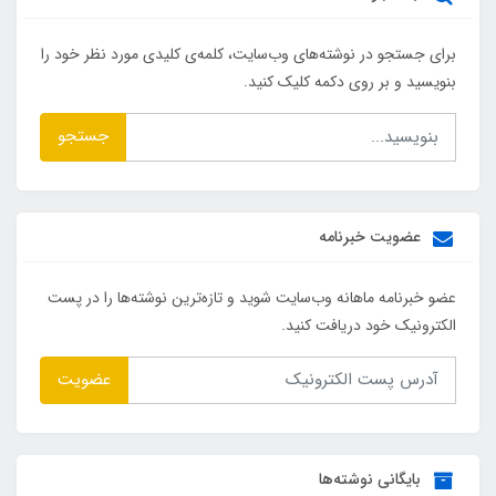
برای جستجو در نوشته‌های وب‌سایت، کلمه‌ی کلیدی مورد نظر خود را
بنویسید و بر روی دکمه کلیک کنید.
جستجو
عضویت خبرنامه
عضو خبرنامه ماهانه وب‌سایت شوید و تازه‌ترین نوشته‌ها را در پست
الکترونیک خود دریافت کنید.
عضویت
بایگانی نوشته‌ها