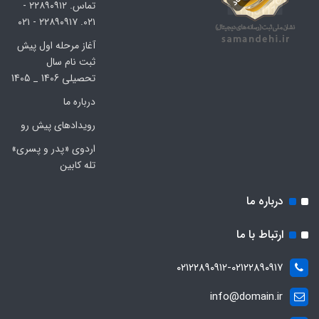
تماس. ۲۲۸۹۰۹۱۲ -
۰۲۱. ۲۲۸۹۰۹۱۷ - ۰۲۱
آغاز مرحله اول پیش
ثبت نام سال
تحصیلی 1406 _ 1405
درباره ما
رویدادهای پیش رو
اردوی «پدر و پسری»
تله کابین
درباره ما
ارتباط با ما
۰۲۱۲۲۸۹۰۹۱۲-۰۲۱۲۲۸۹۰۹۱۷
info@domain.ir