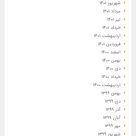
شهریور 1401
مرداد 1401
تير 1401
خرداد 1401
ارديبهشت 1401
فروردین 1401
اسفند 1400
بهمن 1400
دی 1400
خرداد 1400
ارديبهشت 1400
بهمن 1399
دی 1399
آذر 1399
آبان 1399
مهر 1399
شهریور 1399