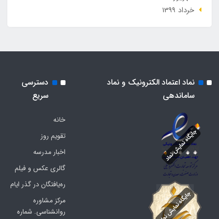
خرداد 1399
نماد اعتماد الکترونیک و نماد
دسترسی
ساماندهی
سریع
خانه
تقویم روز
اخبار مدرسه
گالری عکس و فیلم
ره‌یافتگان در گذر ایام
مرکز مشاوره
روانشناسی. شماره