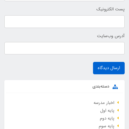
پست الکترونیک
آدرس وب‌سایت
ارسال دیدگاه
دسته‌بندی
اخبار مدرسه
پایه اول
پایه دوم
پایه سوم