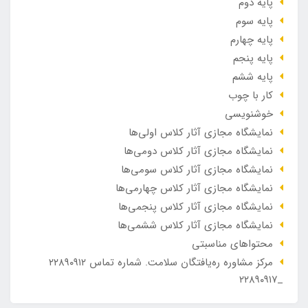
پایه دوم
پایه سوم
پایه چهارم
پایه پنجم
پایه ششم
کار با چوب
خوشنویسی
نمایشگاه مجازی آثار کلاس اولی‌ها
نمایشگاه مجازی آثار کلاس دومی‌ها
نمایشگاه مجازی آثار کلاس سومی‌ها
نمایشگاه مجازی آثار کلاس چهارمی‌ها
نمایشگاه مجازی آثار کلاس پنجمی‌ها
نمایشگاه مجازی آثار کلاس ششمی‌ها
محتواهای مناسبتی
مرکز مشاوره ره‌یافتگان سلامت. شماره تماس ۲۲۸۹۰۹۱۲
_۲۲۸۹۰۹۱۷