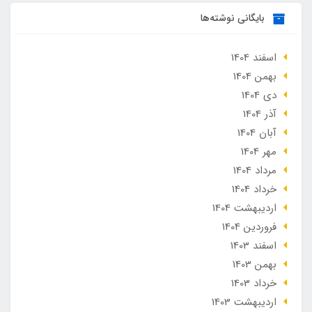
بایگانی نوشته‌ها
اسفند 1404
بهمن 1404
دی 1404
آذر 1404
آبان 1404
مهر 1404
مرداد 1404
خرداد 1404
ارديبهشت 1404
فروردین 1404
اسفند 1403
بهمن 1403
خرداد 1403
ارديبهشت 1403