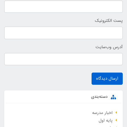
پست الکترونیک
آدرس وب‌سایت
ارسال دیدگاه
دسته‌بندی
اخبار مدرسه
پایه اول