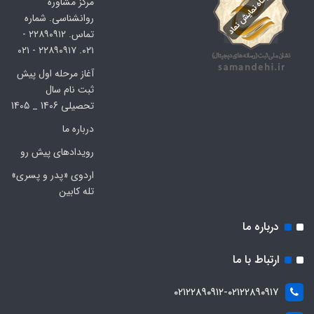
مرکز مشاوره
روانشناسی. شماره
تماس. ۲۲۸۹۰۹۱۲ -
۰۲۱. ۲۲۸۹۰۹۱۷ - ۰۲۱
آغاز مرحله اول پیش
ثبت نام سال
تحصیلی 1406 _ 1405
درباره ما
رویدادهای پیش رو
اردوی «پدر و پسری»
تله کابین
درباره ما
ارتباط با ما
۰۲۱۲۲۸۹۰۹۱۲-۰۲۱۲۲۸۹۰۹۱۷