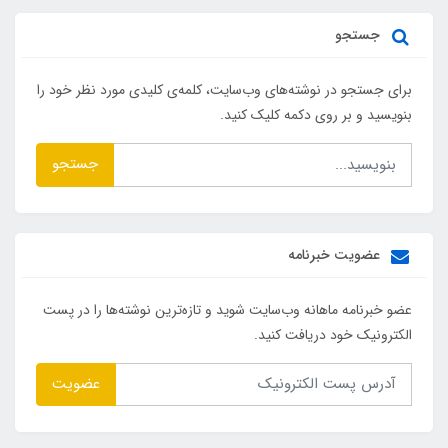
جستجو
برای جستجو در نوشته‌های وب‌سایت، کلمه‌ی کلیدی مورد نظر خود را
بنویسید و بر روی دکمه کلیک کنید.
جستجو
عضویت خبرنامه
عضو خبرنامه ماهانه وب‌سایت شوید و تازه‌ترین نوشته‌ها را در پست
الکترونیک خود دریافت کنید.
عضویت