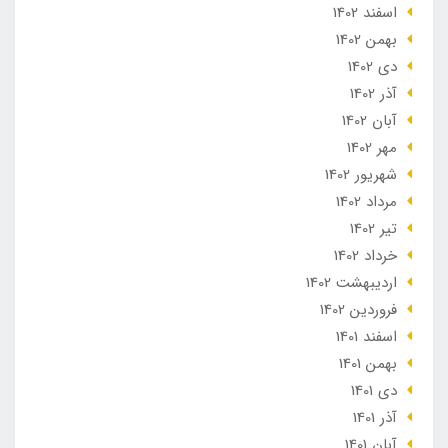
اسفند 1402
بهمن 1402
دی 1402
آذر 1402
آبان 1402
مهر 1402
شهریور 1402
مرداد 1402
تير 1402
خرداد 1402
ارديبهشت 1402
فروردین 1402
اسفند 1401
بهمن 1401
دی 1401
آذر 1401
آبان 1401