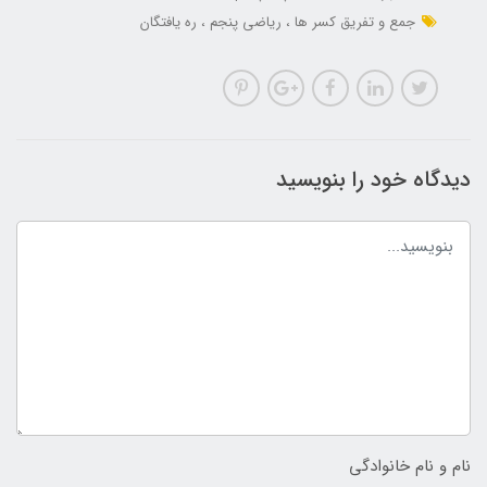
جمع و تفریق کسر ها
ریاضی پنجم
ره یافتگان
دیدگاه خود را بنویسید
نام و نام خانوادگی