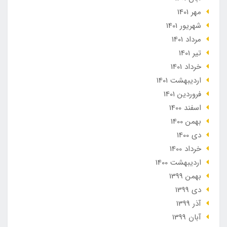
مهر 1401
شهریور 1401
مرداد 1401
تير 1401
خرداد 1401
ارديبهشت 1401
فروردین 1401
اسفند 1400
بهمن 1400
دی 1400
خرداد 1400
ارديبهشت 1400
بهمن 1399
دی 1399
آذر 1399
آبان 1399