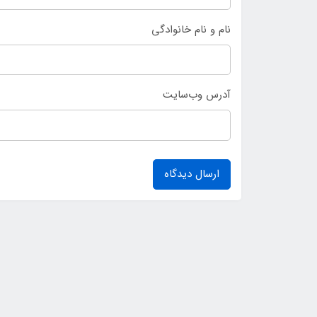
نام و نام خانوادگی
آدرس وب‌سایت
ارسال دیدگاه