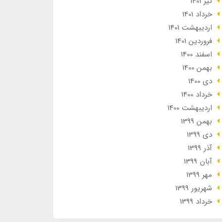
تير 1401
خرداد 1401
ارديبهشت 1401
فروردین 1401
اسفند 1400
بهمن 1400
دی 1400
خرداد 1400
ارديبهشت 1400
بهمن 1399
دی 1399
آذر 1399
آبان 1399
مهر 1399
شهریور 1399
خرداد 1399