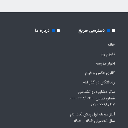
دسترسی سریع
درباره ما
خانه
تقویم روز
اخبار مدرسه
گالری عکس و فیلم
ره‌یافتگان در گذر ایام
مرکز مشاوره روانشناسی.
شماره تماس. ۲۲۸۹۰۹۱۲ - ۰۲۱.
۲۲۸۹۰۹۱۷ - ۰۲۱
آغاز مرحله اول پیش ثبت نام
سال تحصیلی 1406 _ 1405