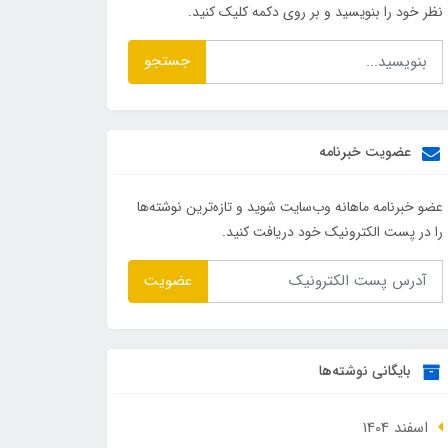
نظر خود را بنویسید و بر روی دکمه کلیک کنید.
جستجو
عضویت خبرنامه
عضو خبرنامه ماهانه وب‌سایت شوید و تازه‌ترین نوشته‌ها
را در پست الکترونیک خود دریافت کنید.
عضویت
بایگانی نوشته‌ها
اسفند 1404