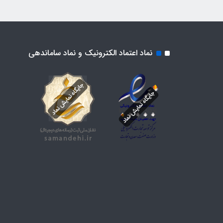
نماد اعتماد الکترونیک و نماد ساماندهی