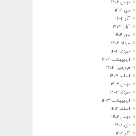
بهمن 1404
دی 1404
آذر 1404
آبان 1404
مهر 1404
مرداد 1404
خرداد 1404
ارديبهشت 1404
فروردین 1404
اسفند 1403
بهمن 1403
خرداد 1403
ارديبهشت 1403
اسفند 1402
بهمن 1402
دی 1402
آذر 1402