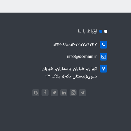
ارتباط با ما
۰۲۱۲۲۸۹۰۹۱۲-۰۲۱۲۲۸۹۰۹۱۷
info@domain.ir
تهران، خیابان پاسداران، خیابان
دعوی(نیستان یکم)، پلاک ۲۳