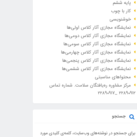
پایه ششم
کار با چوب
خوشنویسی
نمایشگاه مجازی آثار کلاس اولی‌ها
نمایشگاه مجازی آثار کلاس دومی‌ها
نمایشگاه مجازی آثار کلاس سومی‌ها
نمایشگاه مجازی آثار کلاس چهارمی‌ها
نمایشگاه مجازی آثار کلاس پنجمی‌ها
نمایشگاه مجازی آثار کلاس ششمی‌ها
محتواهای مناسبتی
مرکز مشاوره ره‌یافتگان سلامت. شماره تماس
۲۲۸۹۰۹۱۲ _۲۲۸۹۰۹۱۷
جستجو
برای جستجو در نوشته‌های وب‌سایت، کلمه‌ی کلیدی مورد