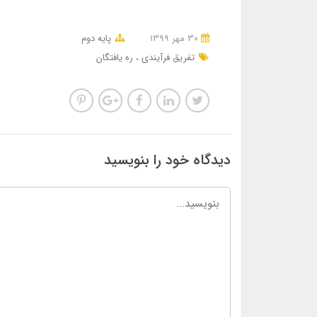
30 مهر 1399
پایه دوم
تفریق فرآیندی
ره یافتگان
دیدگاه خود را بنویسید