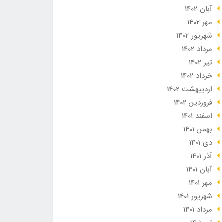
آبان 1402
مهر 1402
شهریور 1402
مرداد 1402
تير 1402
خرداد 1402
ارديبهشت 1402
فروردین 1402
اسفند 1401
بهمن 1401
دی 1401
آذر 1401
آبان 1401
مهر 1401
شهریور 1401
مرداد 1401