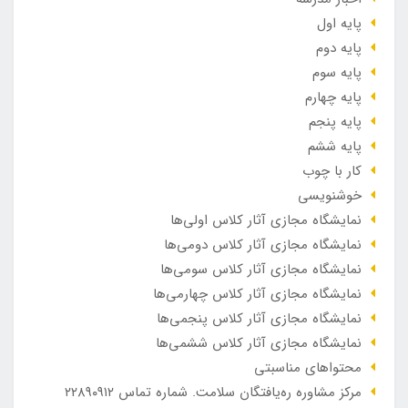
پایه اول
پایه دوم
پایه سوم
پایه چهارم
پایه پنجم
پایه ششم
کار با چوب
خوشنویسی
نمایشگاه مجازی آثار کلاس اولی‌ها
نمایشگاه مجازی آثار کلاس دومی‌ها
نمایشگاه مجازی آثار کلاس سومی‌ها
نمایشگاه مجازی آثار کلاس چهارمی‌ها
نمایشگاه مجازی آثار کلاس پنجمی‌ها
نمایشگاه مجازی آثار کلاس ششمی‌ها
محتواهای مناسبتی
مرکز مشاوره ره‌یافتگان سلامت. شماره تماس ۲۲۸۹۰۹۱۲