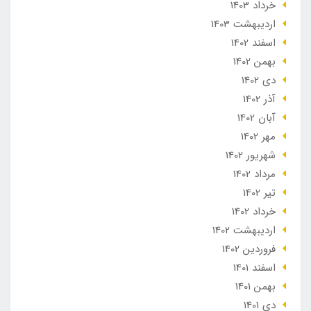
خرداد 1403
ارديبهشت 1403
اسفند 1402
بهمن 1402
دی 1402
آذر 1402
آبان 1402
مهر 1402
شهریور 1402
مرداد 1402
تير 1402
خرداد 1402
ارديبهشت 1402
فروردین 1402
اسفند 1401
بهمن 1401
دی 1401