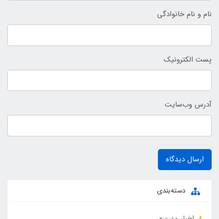
نام و نام خانوادگی
پست الکترونیک
آدرس وب‌سایت
ارسال دیدگاه
دسته‌بندی
اخبار مدرسه