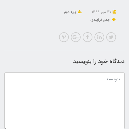
30 مهر 1399
پایه دوم
جمع فرآیندی
دیدگاه خود را بنویسید