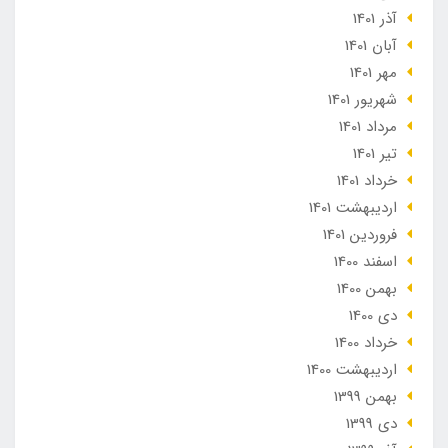
آذر 1401
آبان 1401
مهر 1401
شهریور 1401
مرداد 1401
تير 1401
خرداد 1401
ارديبهشت 1401
فروردین 1401
اسفند 1400
بهمن 1400
دی 1400
خرداد 1400
ارديبهشت 1400
بهمن 1399
دی 1399