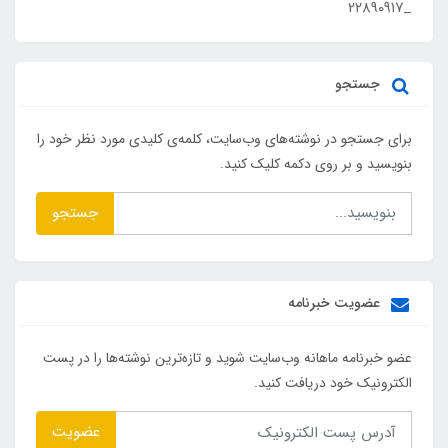
_۲۲۸۹۰۹۱۷
جستجو
برای جستجو در نوشته‌های وب‌سایت، کلمه‌ی کلیدی مورد نظر خود را
بنویسید و بر روی دکمه کلیک کنید.
جستجو
عضویت خبرنامه
عضو خبرنامه ماهانه وب‌سایت شوید و تازه‌ترین نوشته‌ها را در پست
الکترونیک خود دریافت کنید.
عضویت