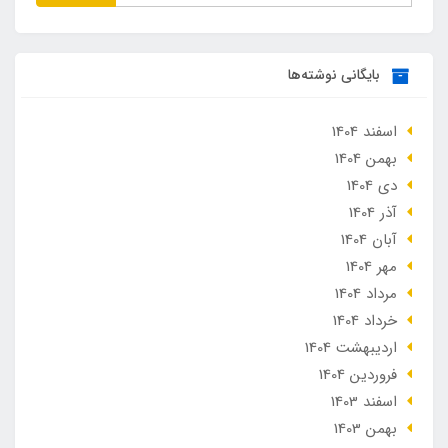
بایگانی نوشته‌ها
اسفند 1404
بهمن 1404
دی 1404
آذر 1404
آبان 1404
مهر 1404
مرداد 1404
خرداد 1404
ارديبهشت 1404
فروردین 1404
اسفند 1403
بهمن 1403