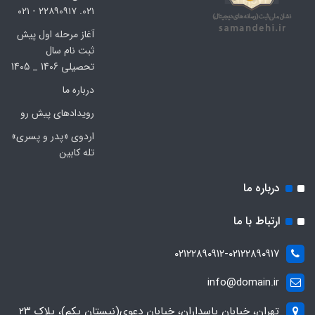
۰۲۱. ۲۲۸۹۰۹۱۷ - ۰۲۱
آغاز مرحله اول پیش
ثبت نام سال
تحصیلی 1406 _ 1405
درباره ما
رویدادهای پیش رو
اردوی «پدر و پسری»
تله کابین
درباره ما
ارتباط با ما
۰۲۱۲۲۸۹۰۹۱۲-۰۲۱۲۲۸۹۰۹۱۷
info@domain.ir
تهران، خیابان پاسداران، خیابان دعوی(نیستان یکم)، پلاک ۲۳