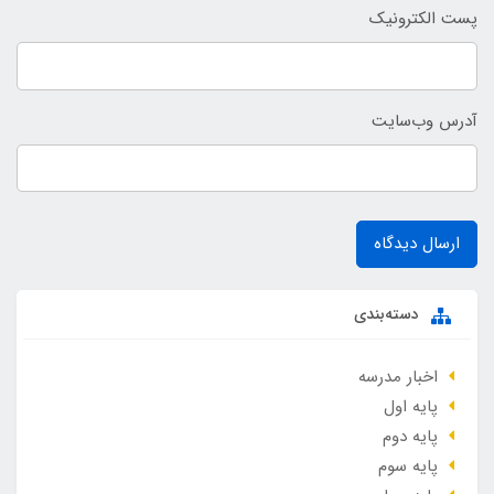
پست الکترونیک
آدرس وب‌سایت
ارسال دیدگاه
دسته‌بندی
اخبار مدرسه
پایه اول
پایه دوم
پایه سوم