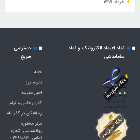
خرداد 1399
نماد اعتماد الکترونیک و نماد
دسترسی
ساماندهی
سریع
خانه
تقویم روز
اخبار مدرسه
گالری عکس و فیلم
ره‌یافتگان در گذر ایام
مرکز مشاوره
روانشناسی. شماره
تماس. ۲۲۸۹۰۹۱۲ -