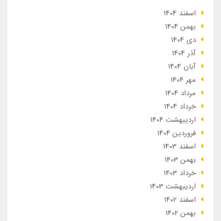
اسفند 1404
بهمن 1404
دی 1404
آذر 1404
آبان 1404
مهر 1404
مرداد 1404
خرداد 1404
ارديبهشت 1404
فروردین 1404
اسفند 1403
بهمن 1403
خرداد 1403
ارديبهشت 1403
اسفند 1402
بهمن 1402