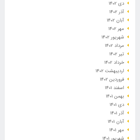
دی 1402
آذر 1402
آبان 1402
مهر 1402
شهریور 1402
مرداد 1402
تير 1402
خرداد 1402
ارديبهشت 1402
فروردین 1402
اسفند 1401
بهمن 1401
دی 1401
آذر 1401
آبان 1401
مهر 1401
شهریور 1401