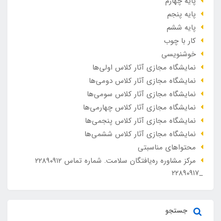
پایه چهارم
پایه پنجم
پایه ششم
کار با چوب
خوشنویسی
نمایشگاه مجازی آثار کلاس اولی‌ها
نمایشگاه مجازی آثار کلاس دومی‌ها
نمایشگاه مجازی آثار کلاس سومی‌ها
نمایشگاه مجازی آثار کلاس چهارمی‌ها
نمایشگاه مجازی آثار کلاس پنجمی‌ها
نمایشگاه مجازی آثار کلاس ششمی‌ها
محتواهای مناسبتی
مرکز مشاوره ره‌یافتگان سلامت. شماره تماس ۲۲۸۹۰۹۱۲
_۲۲۸۹۰۹۱۷
جستجو