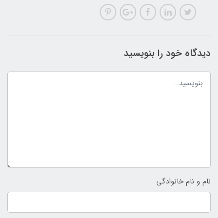
دیدگاه خود را بنویسید
نام و نام خانوادگی