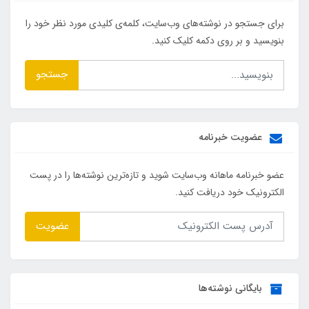
برای جستجو در نوشته‌های وب‌سایت، کلمه‌ی کلیدی مورد نظر خود را
بنویسید و بر روی دکمه کلیک کنید.
جستجو
عضویت خبرنامه
عضو خبرنامه ماهانه وب‌سایت شوید و تازه‌ترین نوشته‌ها را در پست
الکترونیک خود دریافت کنید.
عضویت
بایگانی نوشته‌ها