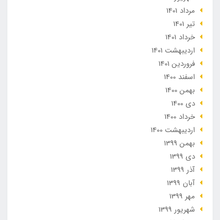
مرداد 1401
تير 1401
خرداد 1401
ارديبهشت 1401
فروردین 1401
اسفند 1400
بهمن 1400
دی 1400
خرداد 1400
ارديبهشت 1400
بهمن 1399
دی 1399
آذر 1399
آبان 1399
مهر 1399
شهریور 1399