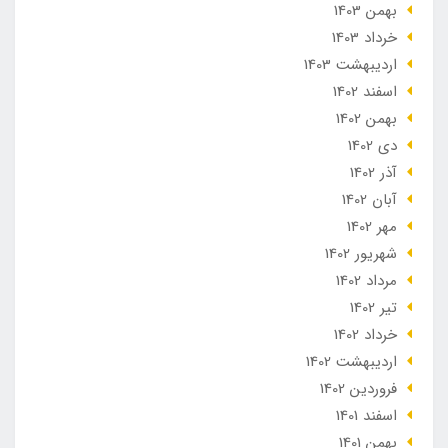
بهمن 1403
خرداد 1403
ارديبهشت 1403
اسفند 1402
بهمن 1402
دی 1402
آذر 1402
آبان 1402
مهر 1402
شهریور 1402
مرداد 1402
تير 1402
خرداد 1402
ارديبهشت 1402
فروردین 1402
اسفند 1401
بهمن 1401