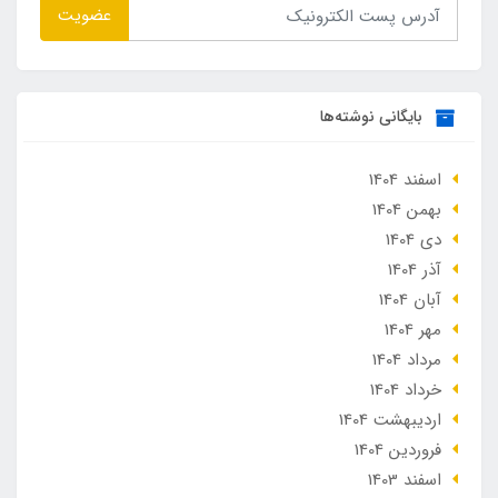
عضویت
بایگانی نوشته‌ها
اسفند 1404
بهمن 1404
دی 1404
آذر 1404
آبان 1404
مهر 1404
مرداد 1404
خرداد 1404
ارديبهشت 1404
فروردین 1404
اسفند 1403