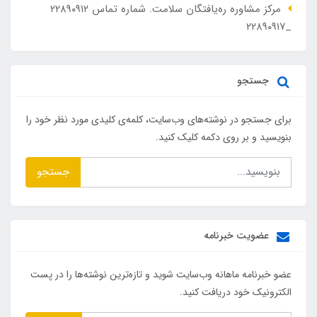
مرکز مشاوره ره‌یافتگان سلامت. شماره تماس ۲۲۸۹۰۹۱۲
_۲۲۸۹۰۹۱۷
جستجو
برای جستجو در نوشته‌های وب‌سایت، کلمه‌ی کلیدی مورد نظر خود را
بنویسید و بر روی دکمه کلیک کنید.
جستجو
عضویت خبرنامه
عضو خبرنامه ماهانه وب‌سایت شوید و تازه‌ترین نوشته‌ها را در پست
الکترونیک خود دریافت کنید.