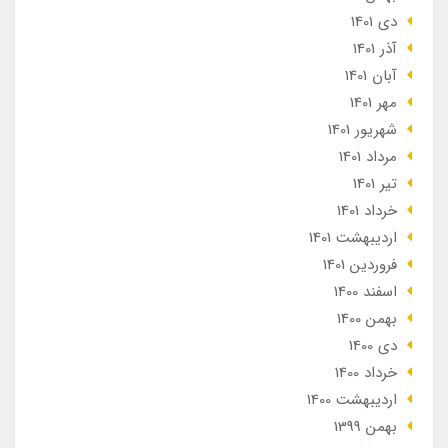
دی 1401
آذر 1401
آبان 1401
مهر 1401
شهریور 1401
مرداد 1401
تير 1401
خرداد 1401
ارديبهشت 1401
فروردین 1401
اسفند 1400
بهمن 1400
دی 1400
خرداد 1400
ارديبهشت 1400
بهمن 1399