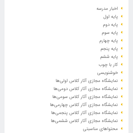
اخبار مدرسه
پایه اول
پایه دوم
پایه سوم
پایه چهارم
پایه پنجم
پایه ششم
کار با چوب
خوشنویسی
نمایشگاه مجازی آثار کلاس اولی‌ها
نمایشگاه مجازی آثار کلاس دومی‌ها
نمایشگاه مجازی آثار کلاس سومی‌ها
نمایشگاه مجازی آثار کلاس چهارمی‌ها
نمایشگاه مجازی آثار کلاس پنجمی‌ها
نمایشگاه مجازی آثار کلاس ششمی‌ها
محتواهای مناسبتی