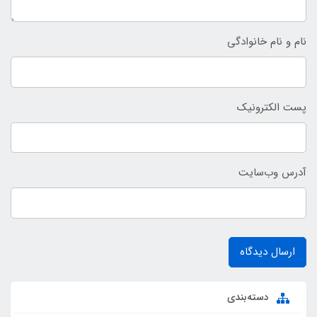
نام و نام خانوادگی
پست الکترونیک
آدرس وب‌سایت
ارسال دیدگاه
دسته‌بندی