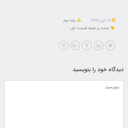
06 آبان 1399
پایه دوم
ساعت و دقیقه قسمت اول
دیدگاه خود را بنویسید