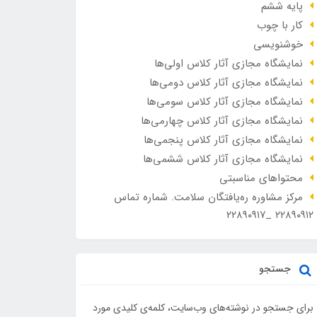
پایه ششم
کار با چوب
خوشنویسی
نمایشگاه مجازی آثار کلاس اولی‌ها
نمایشگاه مجازی آثار کلاس دومی‌ها
نمایشگاه مجازی آثار کلاس سومی‌ها
نمایشگاه مجازی آثار کلاس چهارمی‌ها
نمایشگاه مجازی آثار کلاس پنجمی‌ها
نمایشگاه مجازی آثار کلاس ششمی‌ها
محتواهای مناسبتی
مرکز مشاوره ره‌یافتگان سلامت. شماره تماس
۲۲۸۹۰۹۱۲ _۲۲۸۹۰۹۱۷
جستجو
برای جستجو در نوشته‌های وب‌سایت، کلمه‌ی کلیدی مورد