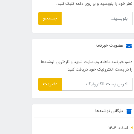
نظر خود را بنویسید و بر روی دکمه کلیک کنید.
جستجو
عضویت خبرنامه
عضو خبرنامه ماهانه وب‌سایت شوید و تازه‌ترین نوشته‌ها
را در پست الکترونیک خود دریافت کنید.
عضویت
بایگانی نوشته‌ها
اسفند 1404