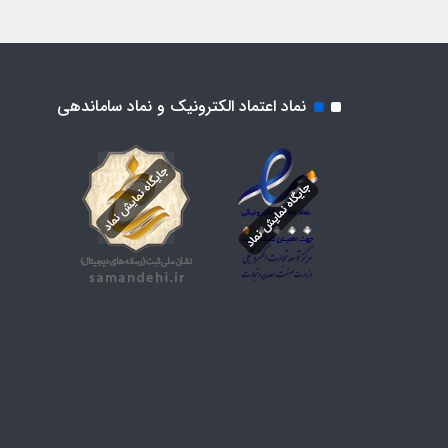
نماد اعتماد الکترونیک و نماد ساماندهی