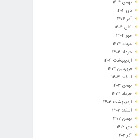
بهمن 1404
دی 1404
آذر 1404
آبان 1404
مهر 1404
مرداد 1404
خرداد 1404
ارديبهشت 1404
فروردین 1404
اسفند 1403
بهمن 1403
خرداد 1403
ارديبهشت 1403
اسفند 1402
بهمن 1402
دی 1402
آذر 1402