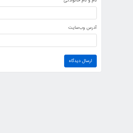
نام و نام خانوادگی
آدرس وب‌سایت
ارسال دیدگاه