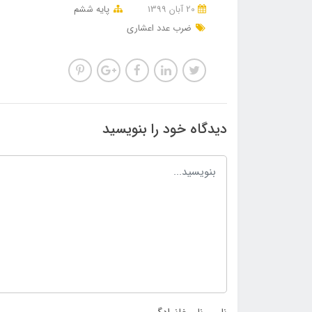
20 آبان 1399
پایه ششم
ضرب عدد اعشاری
دیدگاه خود را بنویسید