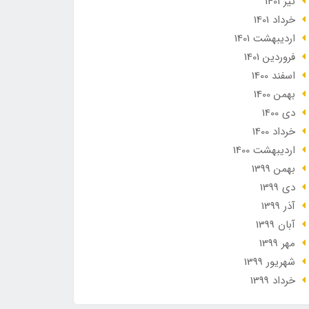
تير 1401
خرداد 1401
ارديبهشت 1401
فروردین 1401
اسفند 1400
بهمن 1400
دی 1400
خرداد 1400
ارديبهشت 1400
بهمن 1399
دی 1399
آذر 1399
آبان 1399
مهر 1399
شهریور 1399
خرداد 1399