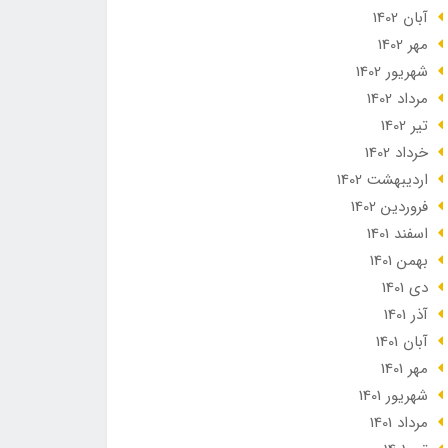
آبان 1402
مهر 1402
شهریور 1402
مرداد 1402
تير 1402
خرداد 1402
ارديبهشت 1402
فروردین 1402
اسفند 1401
بهمن 1401
دی 1401
آذر 1401
آبان 1401
مهر 1401
شهریور 1401
مرداد 1401