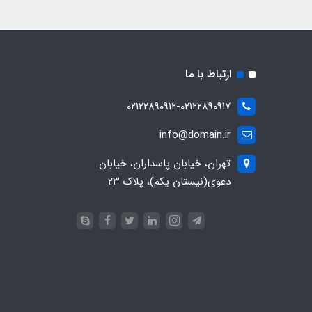
ارتباط با ما
۰۲۱۲۲۸۹۰۹۱۲-۰۲۱۲۲۸۹۰۹۱۷
info@domain.ir
تهران، خیابان پاسداران، خیابان
دعوی(نیستان یکم)، پلاک ۲۳