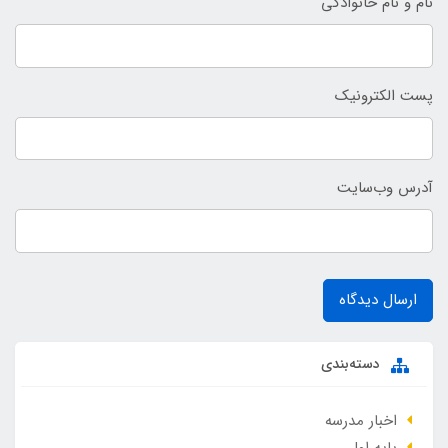
نام و نام خانوادگی
پست الکترونیک
آدرس وب‌سایت
ارسال دیدگاه
دسته‌بندی
اخبار مدرسه
پایه اول