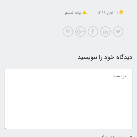
20 آبان 1399
پایه ششم
دیدگاه خود را بنویسید