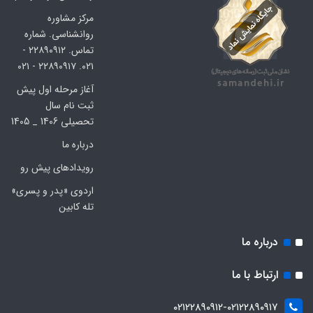
مرکز مشاوره
روانشناسی. شماره
تماس. ۲۲۸۹۰۹۱۲ -
۰۲۱. ۲۲۸۹۰۹۱۷ - ۰۲۱
آغاز مرحله اول پیش
ثبت نام سال
تحصیلی 1406 _ 1405
درباره ما
رویدادهای پیش رو
اردوی «پدر و پسری»
تله کابین
درباره ما
ارتباط با ما
۰۲۱۲۲۸۹۰۹۱۲-۰۲۱۲۲۸۹۰۹۱۷