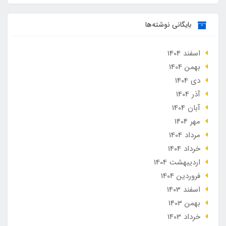
بایگانی نوشته‌ها
اسفند 1404
بهمن 1404
دی 1404
آذر 1404
آبان 1404
مهر 1404
مرداد 1404
خرداد 1404
ارديبهشت 1404
فروردین 1404
اسفند 1403
بهمن 1403
خرداد 1403