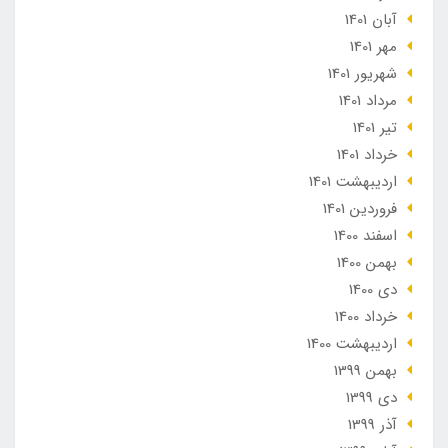
آبان 1401
مهر 1401
شهریور 1401
مرداد 1401
تير 1401
خرداد 1401
ارديبهشت 1401
فروردین 1401
اسفند 1400
بهمن 1400
دی 1400
خرداد 1400
ارديبهشت 1400
بهمن 1399
دی 1399
آذر 1399