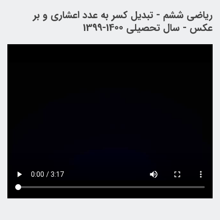
ریاضی ششم - تبدیل کسر به عدد اعشاری و بر
عکس - سال تحصیلی 1400-1399