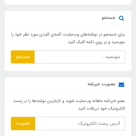
جستجو
برای جستجو در نوشته‌های وب‌سایت، کلمه‌ی کلیدی مورد نظر خود را
بنویسید و بر روی دکمه کلیک کنید.
جستجو
عضویت خبرنامه
عضو خبرنامه ماهانه وب‌سایت شوید و تازه‌ترین نوشته‌ها را در پست
الکترونیک خود دریافت کنید.
عضویت