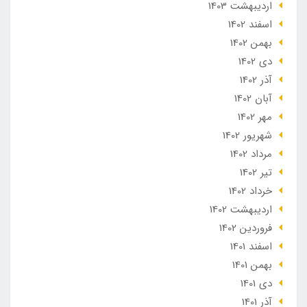
ارديبهشت 1403
اسفند 1402
بهمن 1402
دی 1402
آذر 1402
آبان 1402
مهر 1402
شهریور 1402
مرداد 1402
تير 1402
خرداد 1402
ارديبهشت 1402
فروردین 1402
اسفند 1401
بهمن 1401
دی 1401
آذر 1401