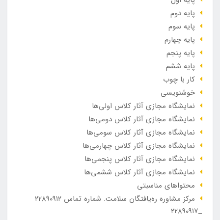
پایه دوم
پایه سوم
پایه چهارم
پایه پنجم
پایه ششم
کار با چوب
خوشنویسی
نمایشگاه مجازی آثار کلاس اولی‌ها
نمایشگاه مجازی آثار کلاس دومی‌ها
نمایشگاه مجازی آثار کلاس سومی‌ها
نمایشگاه مجازی آثار کلاس چهارمی‌ها
نمایشگاه مجازی آثار کلاس پنجمی‌ها
نمایشگاه مجازی آثار کلاس ششمی‌ها
محتواهای مناسبتی
مرکز مشاوره ره‌یافتگان سلامت. شماره تماس ۲۲۸۹۰۹۱۲
_۲۲۸۹۰۹۱۷