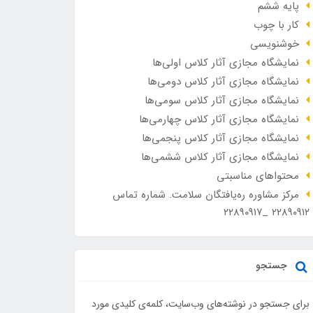
پایه ششم
کار با چوب
خوشنویسی
نمایشگاه مجازی آثار کلاس اولی‌ها
نمایشگاه مجازی آثار کلاس دومی‌ها
نمایشگاه مجازی آثار کلاس سومی‌ها
نمایشگاه مجازی آثار کلاس چهارمی‌ها
نمایشگاه مجازی آثار کلاس پنجمی‌ها
نمایشگاه مجازی آثار کلاس ششمی‌ها
محتواهای مناسبتی
مرکز مشاوره ره‌یافتگان سلامت. شماره تماس
۲۲۸۹۰۹۱۲ _۲۲۸۹۰۹۱۷
جستجو
برای جستجو در نوشته‌های وب‌سایت، کلمه‌ی کلیدی مورد