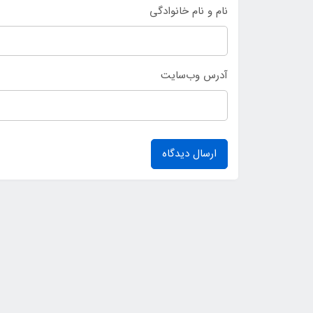
نام و نام خانوادگی
آدرس وب‌سایت
ارسال دیدگاه