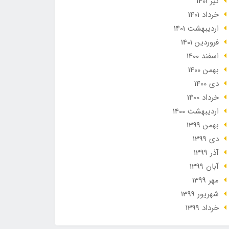
تير 1401
خرداد 1401
ارديبهشت 1401
فروردین 1401
اسفند 1400
بهمن 1400
دی 1400
خرداد 1400
ارديبهشت 1400
بهمن 1399
دی 1399
آذر 1399
آبان 1399
مهر 1399
شهریور 1399
خرداد 1399