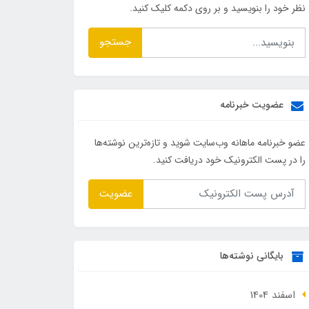
نظر خود را بنویسید و بر روی دکمه کلیک کنید.
جستجو
عضویت خبرنامه
عضو خبرنامه ماهانه وب‌سایت شوید و تازه‌ترین نوشته‌ها
را در پست الکترونیک خود دریافت کنید.
عضویت
بایگانی نوشته‌ها
اسفند 1404