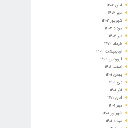
آبان 1402
مهر 1402
شهریور 1402
مرداد 1402
تير 1402
خرداد 1402
ارديبهشت 1402
فروردین 1402
اسفند 1401
بهمن 1401
دی 1401
آذر 1401
آبان 1401
مهر 1401
شهریور 1401
مرداد 1401