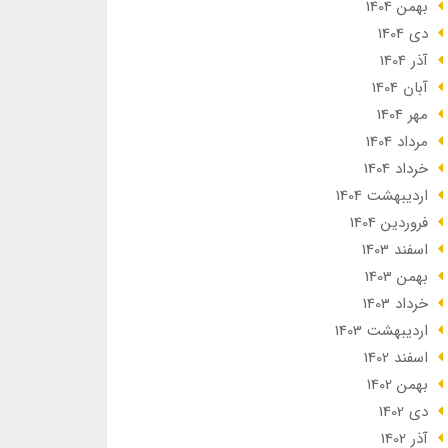
بهمن 1404
دی 1404
آذر 1404
آبان 1404
مهر 1404
مرداد 1404
خرداد 1404
ارديبهشت 1404
فروردین 1404
اسفند 1403
بهمن 1403
خرداد 1403
ارديبهشت 1403
اسفند 1402
بهمن 1402
دی 1402
آذر 1402