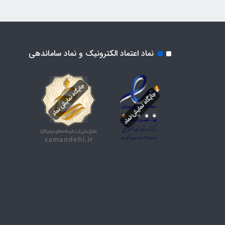
نماد اعتماد الکترونیک و نماد ساماندهی