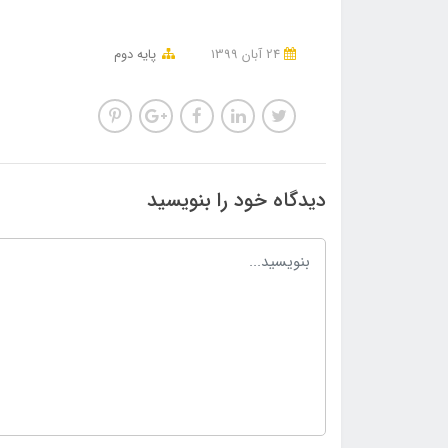
24 آبان 1399
پایه دوم
دیدگاه خود را بنویسید