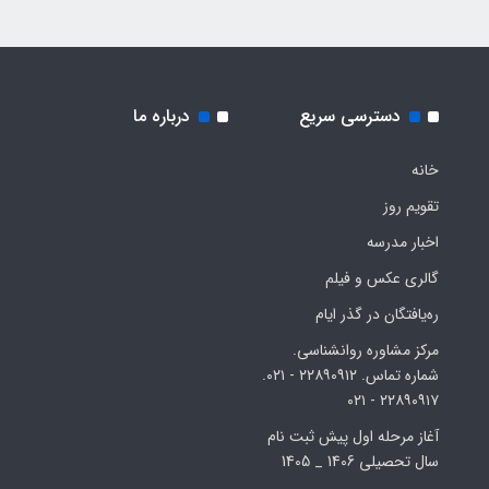
دسترسی سریع
درباره ما
خانه
تقویم روز
اخبار مدرسه
گالری عکس و فیلم
ره‌یافتگان در گذر ایام
مرکز مشاوره روانشناسی.
شماره تماس. ۲۲۸۹۰۹۱۲ - ۰۲۱.
۲۲۸۹۰۹۱۷ - ۰۲۱
آغاز مرحله اول پیش ثبت نام
سال تحصیلی 1406 _ 1405