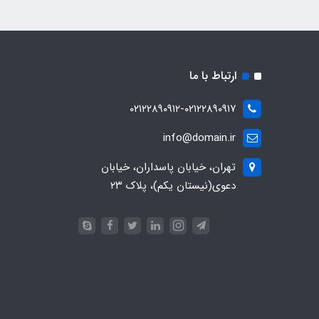
ارتباط با ما
۰۲۱۲۲۸۹۰۹۱۲-۰۲۱۲۲۸۹۰۹۱۷
info@domain.ir
تهران، خیابان پاسداران، خیابان
دعوی(نیستان یکم)، پلاک ۲۳