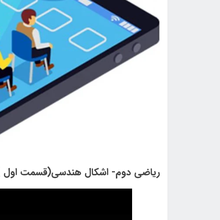
ریاضی دوم- اشکال هندسی(قسمت اول ) - سال