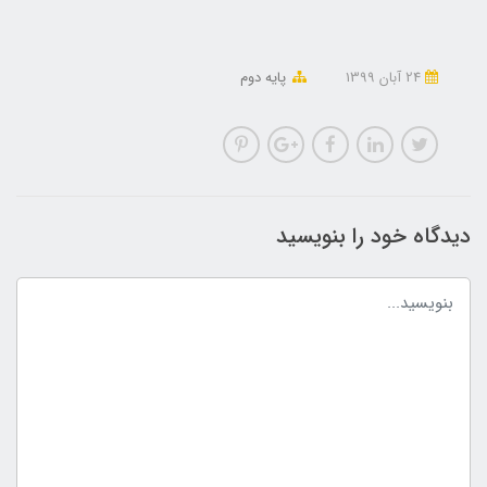
24 آبان 1399
پایه دوم
دیدگاه خود را بنویسید