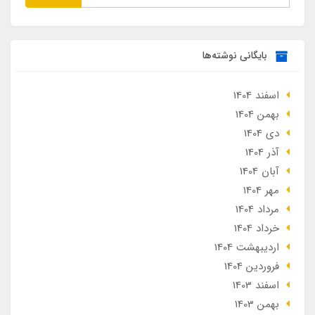
بایگانی نوشته‌ها
اسفند 1404
بهمن 1404
دی 1404
آذر 1404
آبان 1404
مهر 1404
مرداد 1404
خرداد 1404
ارديبهشت 1404
فروردین 1404
اسفند 1403
بهمن 1403