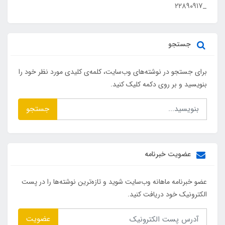
_۲۲۸۹۰۹۱۷
جستجو
برای جستجو در نوشته‌های وب‌سایت، کلمه‌ی کلیدی مورد نظر خود را
بنویسید و بر روی دکمه کلیک کنید.
جستجو
عضویت خبرنامه
عضو خبرنامه ماهانه وب‌سایت شوید و تازه‌ترین نوشته‌ها را در پست
الکترونیک خود دریافت کنید.
عضویت