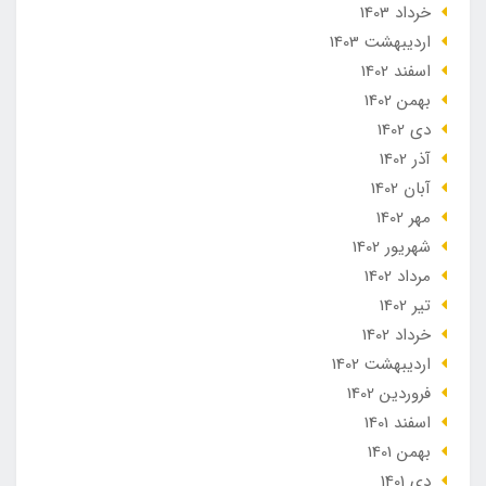
خرداد 1403
ارديبهشت 1403
اسفند 1402
بهمن 1402
دی 1402
آذر 1402
آبان 1402
مهر 1402
شهریور 1402
مرداد 1402
تير 1402
خرداد 1402
ارديبهشت 1402
فروردین 1402
اسفند 1401
بهمن 1401
دی 1401