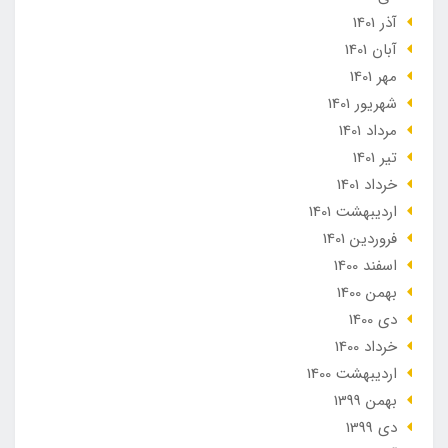
آذر 1401
آبان 1401
مهر 1401
شهریور 1401
مرداد 1401
تير 1401
خرداد 1401
ارديبهشت 1401
فروردین 1401
اسفند 1400
بهمن 1400
دی 1400
خرداد 1400
ارديبهشت 1400
بهمن 1399
دی 1399