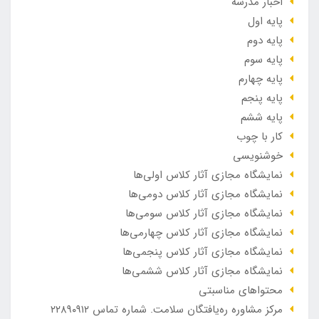
اخبار مدرسه
پایه اول
پایه دوم
پایه سوم
پایه چهارم
پایه پنجم
پایه ششم
کار با چوب
خوشنویسی
نمایشگاه مجازی آثار کلاس اولی‌ها
نمایشگاه مجازی آثار کلاس دومی‌ها
نمایشگاه مجازی آثار کلاس سومی‌ها
نمایشگاه مجازی آثار کلاس چهارمی‌ها
نمایشگاه مجازی آثار کلاس پنجمی‌ها
نمایشگاه مجازی آثار کلاس ششمی‌ها
محتواهای مناسبتی
مرکز مشاوره ره‌یافتگان سلامت. شماره تماس ۲۲۸۹۰۹۱۲