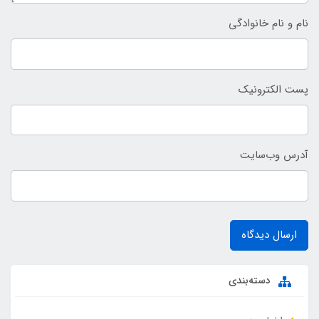
نام و نام خانوادگی
پست الکترونیک
آدرس وب‌سایت
ارسال دیدگاه
دسته‌بندی