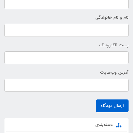
نام و نام خانوادگی
پست الکترونیک
آدرس وب‌سایت
ارسال دیدگاه
دسته‌بندی