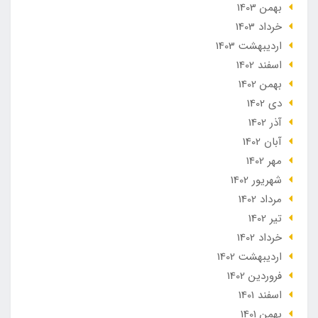
بهمن 1403
خرداد 1403
ارديبهشت 1403
اسفند 1402
بهمن 1402
دی 1402
آذر 1402
آبان 1402
مهر 1402
شهریور 1402
مرداد 1402
تير 1402
خرداد 1402
ارديبهشت 1402
فروردین 1402
اسفند 1401
بهمن 1401