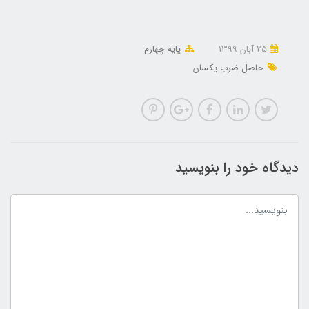
25 آبان 1399
پایه چهارم
حاصل ضرب یکسان
دیدگاه خود را بنویسید