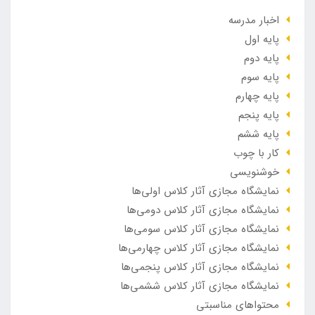
اخبار مدرسه
پایه اول
پایه دوم
پایه سوم
پایه چهارم
پایه پنجم
پایه ششم
کار با چوب
خوشنویسی
نمایشگاه مجازی آثار کلاس اولی‌ها
نمایشگاه مجازی آثار کلاس دومی‌ها
نمایشگاه مجازی آثار کلاس سومی‌ها
نمایشگاه مجازی آثار کلاس چهارمی‌ها
نمایشگاه مجازی آثار کلاس پنجمی‌ها
نمایشگاه مجازی آثار کلاس ششمی‌ها
محتواهای مناسبتی