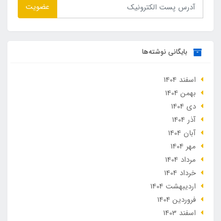
عضویت
بایگانی نوشته‌ها
اسفند 1404
بهمن 1404
دی 1404
آذر 1404
آبان 1404
مهر 1404
مرداد 1404
خرداد 1404
ارديبهشت 1404
فروردین 1404
اسفند 1403