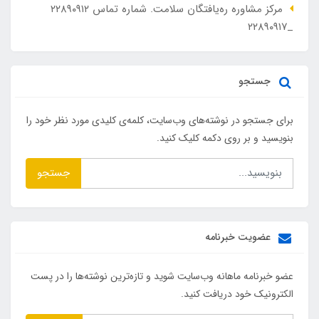
مرکز مشاوره ره‌یافتگان سلامت. شماره تماس ۲۲۸۹۰۹۱۲
_۲۲۸۹۰۹۱۷
جستجو
برای جستجو در نوشته‌های وب‌سایت، کلمه‌ی کلیدی مورد نظر خود را
بنویسید و بر روی دکمه کلیک کنید.
جستجو
عضویت خبرنامه
عضو خبرنامه ماهانه وب‌سایت شوید و تازه‌ترین نوشته‌ها را در پست
الکترونیک خود دریافت کنید.