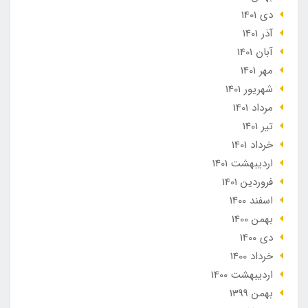
دی 1401
آذر 1401
آبان 1401
مهر 1401
شهریور 1401
مرداد 1401
تير 1401
خرداد 1401
ارديبهشت 1401
فروردین 1401
اسفند 1400
بهمن 1400
دی 1400
خرداد 1400
ارديبهشت 1400
بهمن 1399