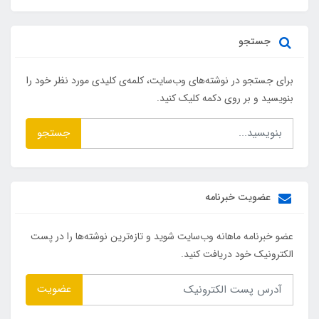
جستجو
برای جستجو در نوشته‌های وب‌سایت، کلمه‌ی کلیدی مورد نظر خود را
بنویسید و بر روی دکمه کلیک کنید.
جستجو
عضویت خبرنامه
عضو خبرنامه ماهانه وب‌سایت شوید و تازه‌ترین نوشته‌ها را در پست
الکترونیک خود دریافت کنید.
عضویت