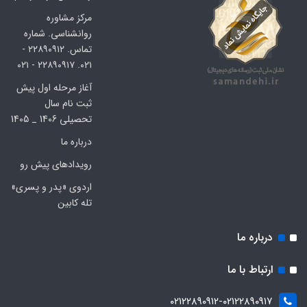
مرکز مشاوره
روانشناسی. شماره
تماس. ۲۲۸۹۰۹۱۲ -
۰۲۱. ۲۲۸۹۰۹۱۷ - ۰۲۱
آغاز مرحله اول پیش
ثبت نام سال
تحصیلی 1406 _ 1405
درباره ما
رویدادهای پیش رو
اردوی «پدر و پسری»
تله کابین
درباره ما
ارتباط با ما
۰۲۱۲۲۸۹۰۹۱۲-۰۲۱۲۲۸۹۰۹۱۷