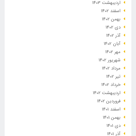
ارديبهشت 1403
اسفند 1402
بهمن 1402
دی 1402
آذر 1402
آبان 1402
مهر 1402
شهریور 1402
مرداد 1402
تير 1402
خرداد 1402
ارديبهشت 1402
فروردین 1402
اسفند 1401
بهمن 1401
دی 1401
آذر 1401