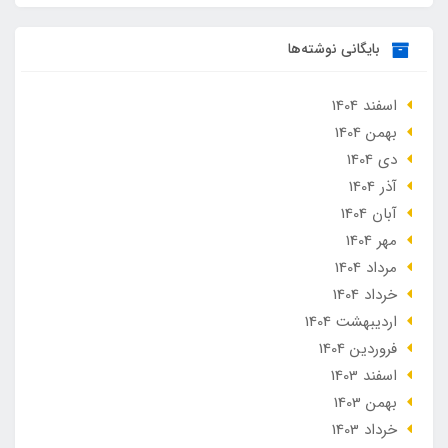
بایگانی نوشته‌ها
اسفند 1404
بهمن 1404
دی 1404
آذر 1404
آبان 1404
مهر 1404
مرداد 1404
خرداد 1404
ارديبهشت 1404
فروردین 1404
اسفند 1403
بهمن 1403
خرداد 1403