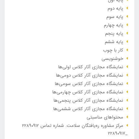
پایه دوم
پایه سوم
پایه چهارم
پایه پنجم
پایه ششم
کار با چوب
خوشنویسی
نمایشگاه مجازی آثار کلاس اولی‌ها
نمایشگاه مجازی آثار کلاس دومی‌ها
نمایشگاه مجازی آثار کلاس سومی‌ها
نمایشگاه مجازی آثار کلاس چهارمی‌ها
نمایشگاه مجازی آثار کلاس پنجمی‌ها
نمایشگاه مجازی آثار کلاس ششمی‌ها
محتواهای مناسبتی
مرکز مشاوره ره‌یافتگان سلامت. شماره تماس ۲۲۸۹۰۹۱۲
_۲۲۸۹۰۹۱۷