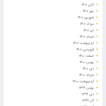
آبان 1401
مهر 1401
شهریور 1401
مرداد 1401
تير 1401
خرداد 1401
ارديبهشت 1401
فروردین 1401
اسفند 1400
بهمن 1400
دی 1400
خرداد 1400
ارديبهشت 1400
بهمن 1399
دی 1399
آذر 1399