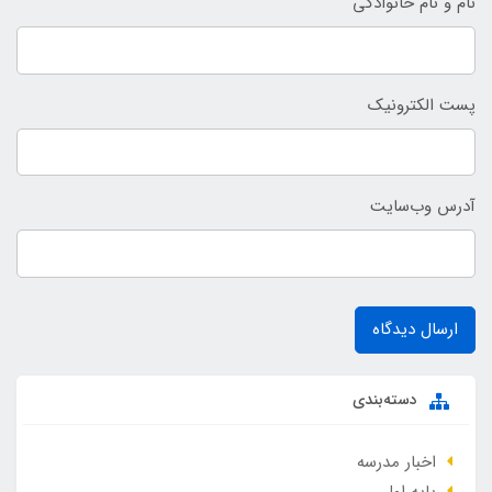
نام و نام خانوادگی
پست الکترونیک
آدرس وب‌سایت
ارسال دیدگاه
دسته‌بندی
اخبار مدرسه
پایه اول