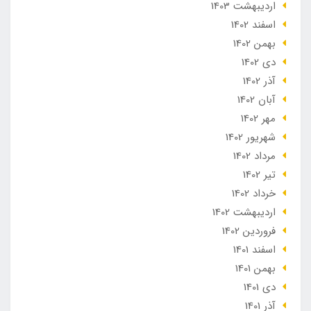
ارديبهشت 1403
اسفند 1402
بهمن 1402
دی 1402
آذر 1402
آبان 1402
مهر 1402
شهریور 1402
مرداد 1402
تير 1402
خرداد 1402
ارديبهشت 1402
فروردین 1402
اسفند 1401
بهمن 1401
دی 1401
آذر 1401