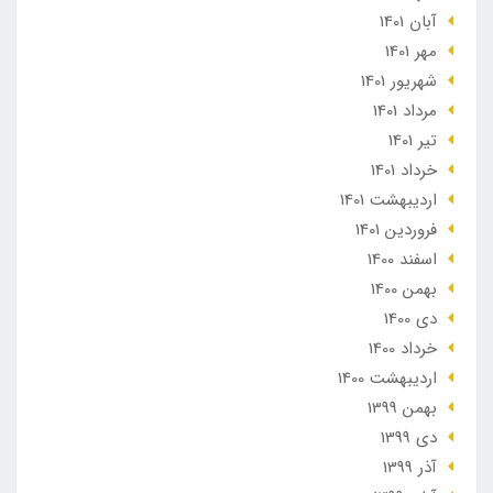
آبان 1401
مهر 1401
شهریور 1401
مرداد 1401
تير 1401
خرداد 1401
ارديبهشت 1401
فروردین 1401
اسفند 1400
بهمن 1400
دی 1400
خرداد 1400
ارديبهشت 1400
بهمن 1399
دی 1399
آذر 1399