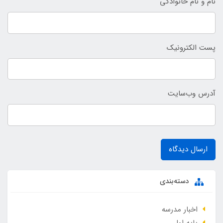
نام و نام خانوادگی
پست الکترونیک
آدرس وب‌سایت
ارسال دیدگاه
دسته‌بندی
اخبار مدرسه
پایه اول