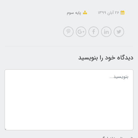
26 آبان 1399
پایه سوم
دیدگاه خود را بنویسید