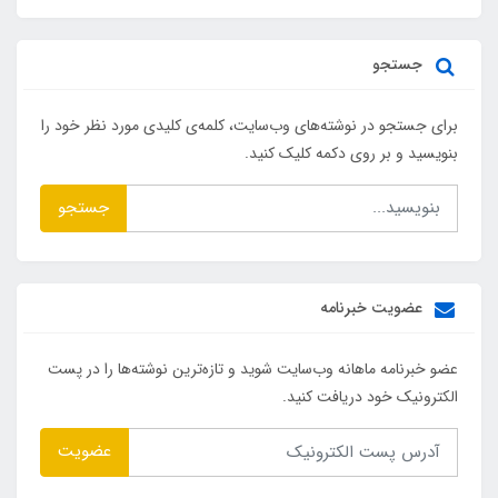
جستجو
برای جستجو در نوشته‌های وب‌سایت، کلمه‌ی کلیدی مورد نظر خود را
بنویسید و بر روی دکمه کلیک کنید.
جستجو
عضویت خبرنامه
عضو خبرنامه ماهانه وب‌سایت شوید و تازه‌ترین نوشته‌ها را در پست
الکترونیک خود دریافت کنید.
عضویت