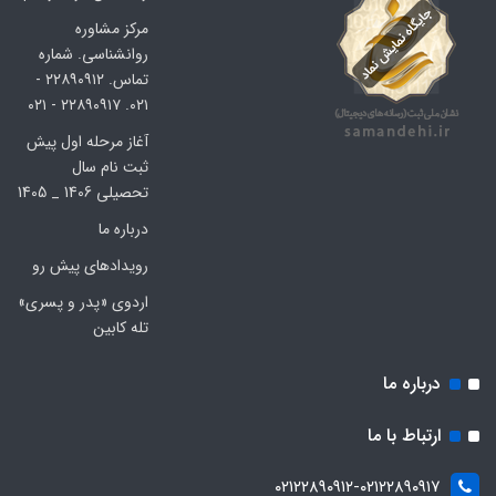
مرکز مشاوره
روانشناسی. شماره
تماس. ۲۲۸۹۰۹۱۲ -
۰۲۱. ۲۲۸۹۰۹۱۷ - ۰۲۱
آغاز مرحله اول پیش
ثبت نام سال
تحصیلی 1406 _ 1405
درباره ما
رویدادهای پیش رو
اردوی «پدر و پسری»
تله کابین
درباره ما
ارتباط با ما
۰۲۱۲۲۸۹۰۹۱۲-۰۲۱۲۲۸۹۰۹۱۷