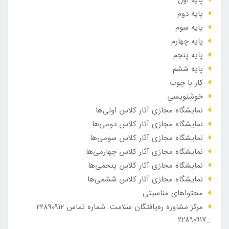
پایه دوم
پایه سوم
پایه چهارم
پایه پنجم
پایه ششم
کار با چوب
خوشنویسی
نمایشگاه مجازی آثار کلاس اولی‌ها
نمایشگاه مجازی آثار کلاس دومی‌ها
نمایشگاه مجازی آثار کلاس سومی‌ها
نمایشگاه مجازی آثار کلاس چهارمی‌ها
نمایشگاه مجازی آثار کلاس پنجمی‌ها
نمایشگاه مجازی آثار کلاس ششمی‌ها
محتواهای مناسبتی
مرکز مشاوره ره‌یافتگان سلامت. شماره تماس ۲۲۸۹۰۹۱۲
_۲۲۸۹۰۹۱۷