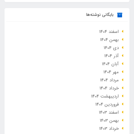
بایگانی نوشته‌ها
اسفند 1404
بهمن 1404
دی 1404
آذر 1404
آبان 1404
مهر 1404
مرداد 1404
خرداد 1404
ارديبهشت 1404
فروردین 1404
اسفند 1403
بهمن 1403
خرداد 1403