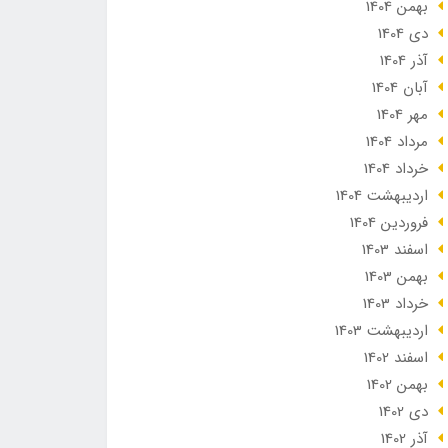
بهمن 1404
دی 1404
آذر 1404
آبان 1404
مهر 1404
مرداد 1404
خرداد 1404
ارديبهشت 1404
فروردین 1404
اسفند 1403
بهمن 1403
خرداد 1403
ارديبهشت 1403
اسفند 1402
بهمن 1402
دی 1402
آذر 1402