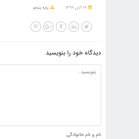
26 آبان 1399
پایه پنجم
دیدگاه خود را بنویسید
نام و نام خانوادگی