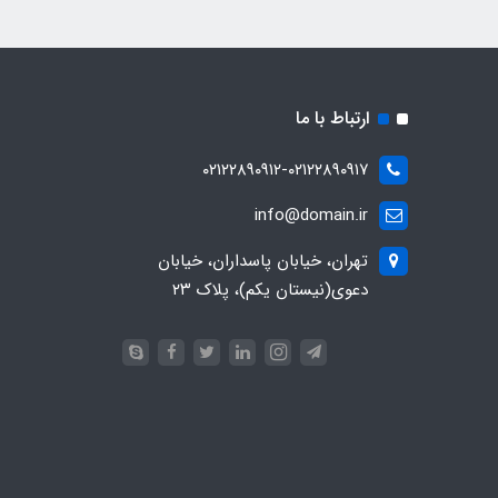
ارتباط با ما
۰۲۱۲۲۸۹۰۹۱۲-۰۲۱۲۲۸۹۰۹۱۷
info@domain.ir
تهران، خیابان پاسداران، خیابان
دعوی(نیستان یکم)، پلاک ۲۳