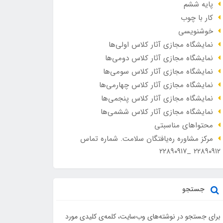
پایه ششم
کار با چوب
خوشنویسی
نمایشگاه مجازی آثار کلاس اولی‌ها
نمایشگاه مجازی آثار کلاس دومی‌ها
نمایشگاه مجازی آثار کلاس سومی‌ها
نمایشگاه مجازی آثار کلاس چهارمی‌ها
نمایشگاه مجازی آثار کلاس پنجمی‌ها
نمایشگاه مجازی آثار کلاس ششمی‌ها
محتواهای مناسبتی
مرکز مشاوره ره‌یافتگان سلامت. شماره تماس
۲۲۸۹۰۹۱۲ _۲۲۸۹۰۹۱۷
جستجو
برای جستجو در نوشته‌های وب‌سایت، کلمه‌ی کلیدی مورد