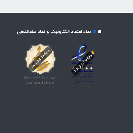
نماد اعتماد الکترونیک و نماد ساماندهی