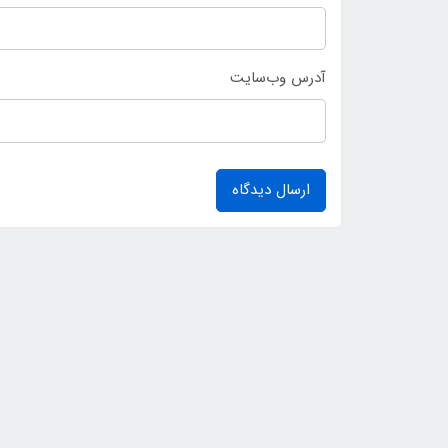
آدرس وب‌سایت
ارسال دیدگاه