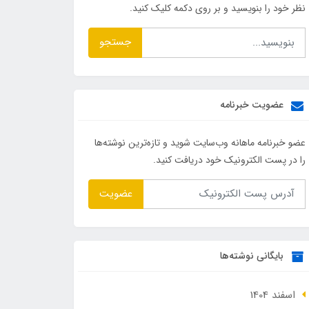
نظر خود را بنویسید و بر روی دکمه کلیک کنید.
جستجو
عضویت خبرنامه
عضو خبرنامه ماهانه وب‌سایت شوید و تازه‌ترین نوشته‌ها
را در پست الکترونیک خود دریافت کنید.
عضویت
بایگانی نوشته‌ها
اسفند 1404