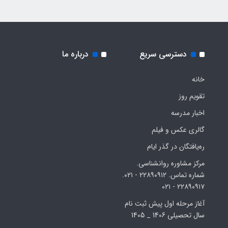
دسترسی سریع
درباره ما
خانه
تقویم روز
اخبار مدرسه
گالری عکس و فیلم
ره‌یافتگان در گذر ایام
مرکز مشاوره روانشناسی.
شماره تماس. ۲۲۸۹۰۹۱۲ - ۰۲۱.
۲۲۸۹۰۹۱۷ - ۰۲۱
آغاز مرحله اول پیش ثبت نام
سال تحصیلی 1406 _ 1405