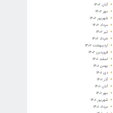
آبان 1402
مهر 1402
شهریور 1402
مرداد 1402
تير 1402
خرداد 1402
ارديبهشت 1402
فروردین 1402
اسفند 1401
بهمن 1401
دی 1401
آذر 1401
آبان 1401
مهر 1401
شهریور 1401
مرداد 1401