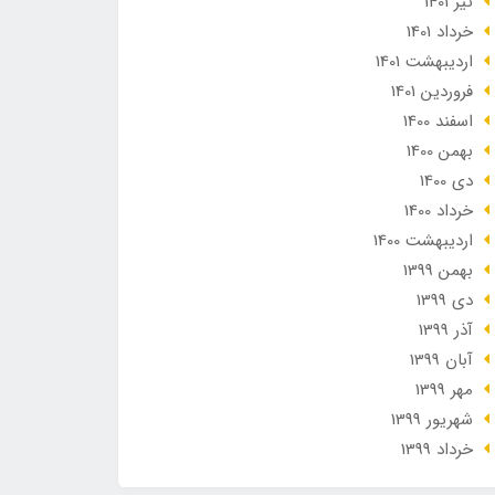
تير 1401
خرداد 1401
ارديبهشت 1401
فروردین 1401
اسفند 1400
بهمن 1400
دی 1400
خرداد 1400
ارديبهشت 1400
بهمن 1399
دی 1399
آذر 1399
آبان 1399
مهر 1399
شهریور 1399
خرداد 1399