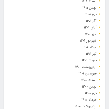
اسفند 1401
بهمن 1401
دی 1401
آذر 1401
آبان 1401
مهر 1401
شهریور 1401
مرداد 1401
تير 1401
خرداد 1401
ارديبهشت 1401
فروردین 1401
اسفند 1400
بهمن 1400
دی 1400
خرداد 1400
ارديبهشت 1400