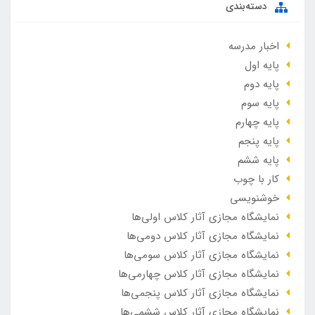
دسته‌بندی
اخبار مدرسه
پایه اول
پایه دوم
پایه سوم
پایه چهارم
پایه پنجم
پایه ششم
کار با چوب
خوشنویسی
نمایشگاه مجازی آثار کلاس اولی‌ها
نمایشگاه مجازی آثار کلاس دومی‌ها
نمایشگاه مجازی آثار کلاس سومی‌ها
نمایشگاه مجازی آثار کلاس چهارمی‌ها
نمایشگاه مجازی آثار کلاس پنجمی‌ها
نمایشگاه مجازی آثار کلاس ششمی‌ها