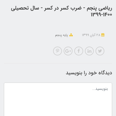
ریاضی پنجم - ضرب کسر در کسر - سال تحصیلی
1400-1399
28 آبان 1399
پایه پنجم
دیدگاه خود را بنویسید