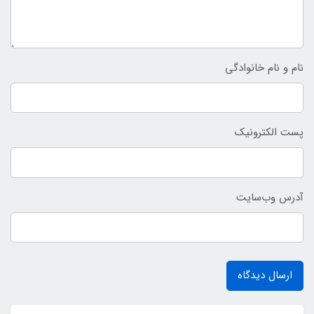
نام و نام خانوادگی
پست الکترونیک
آدرس وب‌سایت
ارسال دیدگاه