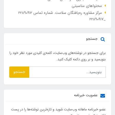
محتواهای مناسبتی
مرکز مشاوره ره‌یافتگان سلامت. شماره تماس ۲۲۸۹۰۹۱۲
_۲۲۸۹۰۹۱۷
جستجو
برای جستجو در نوشته‌های وب‌سایت، کلمه‌ی کلیدی مورد نظر خود را
بنویسید و بر روی دکمه کلیک کنید.
جستجو
عضویت خبرنامه
عضو خبرنامه ماهانه وب‌سایت شوید و تازه‌ترین نوشته‌ها را در پست