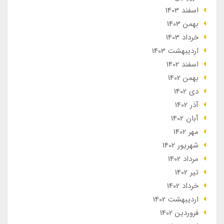
اسفند 1403
بهمن 1403
خرداد 1403
ارديبهشت 1403
اسفند 1402
بهمن 1402
دی 1402
آذر 1402
آبان 1402
مهر 1402
شهریور 1402
مرداد 1402
تير 1402
خرداد 1402
ارديبهشت 1402
فروردین 1402