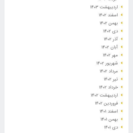
ارديبهشت 1403
اسفند 1402
بهمن 1402
دی 1402
آذر 1402
آبان 1402
مهر 1402
شهریور 1402
مرداد 1402
تير 1402
خرداد 1402
ارديبهشت 1402
فروردین 1402
اسفند 1401
بهمن 1401
دی 1401