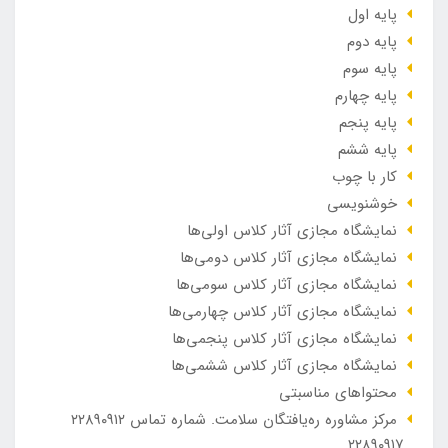
پایه اول
پایه دوم
پایه سوم
پایه چهارم
پایه پنجم
پایه ششم
کار با چوب
خوشنویسی
نمایشگاه مجازی آثار کلاس اولی‌ها
نمایشگاه مجازی آثار کلاس دومی‌ها
نمایشگاه مجازی آثار کلاس سومی‌ها
نمایشگاه مجازی آثار کلاس چهارمی‌ها
نمایشگاه مجازی آثار کلاس پنجمی‌ها
نمایشگاه مجازی آثار کلاس ششمی‌ها
محتواهای مناسبتی
مرکز مشاوره ره‌یافتگان سلامت. شماره تماس ۲۲۸۹۰۹۱۲
_۲۲۸۹۰۹۱۷