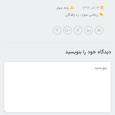
03 آذر 1399
پایه سوم
ریاضی سوم
ره یافتگان
دیدگاه خود را بنویسید