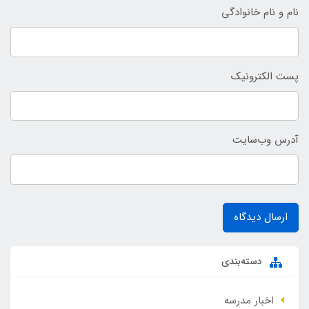
نام و نام خانوادگی
پست الکترونیک
آدرس وب‌سایت
ارسال دیدگاه
دسته‌بندی
اخبار مدرسه