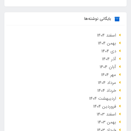
بایگانی نوشته‌ها
اسفند 1404
بهمن 1404
دی 1404
آذر 1404
آبان 1404
مهر 1404
مرداد 1404
خرداد 1404
ارديبهشت 1404
فروردین 1404
اسفند 1403
بهمن 1403
خرداد 1403