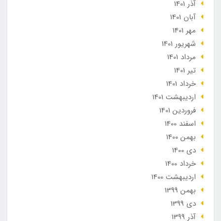
آذر 1401
آبان 1401
مهر 1401
شهریور 1401
مرداد 1401
تير 1401
خرداد 1401
ارديبهشت 1401
فروردین 1401
اسفند 1400
بهمن 1400
دی 1400
خرداد 1400
ارديبهشت 1400
بهمن 1399
دی 1399
آذر 1399