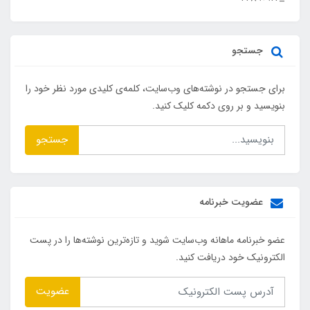
جستجو
برای جستجو در نوشته‌های وب‌سایت، کلمه‌ی کلیدی مورد نظر خود را
بنویسید و بر روی دکمه کلیک کنید.
جستجو
عضویت خبرنامه
عضو خبرنامه ماهانه وب‌سایت شوید و تازه‌ترین نوشته‌ها را در پست
الکترونیک خود دریافت کنید.
عضویت