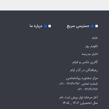
دسترسی سریع
درباره ما
خانه
تقویم روز
اخبار مدرسه
گالری عکس و فیلم
ره‌یافتگان در گذر ایام
مرکز مشاوره روانشناسی.
شماره تماس. ۲۲۸۹۰۹۱۲ - ۰۲۱.
۲۲۸۹۰۹۱۷ - ۰۲۱
آغاز مرحله اول پیش ثبت نام
سال تحصیلی 1406 _ 1405