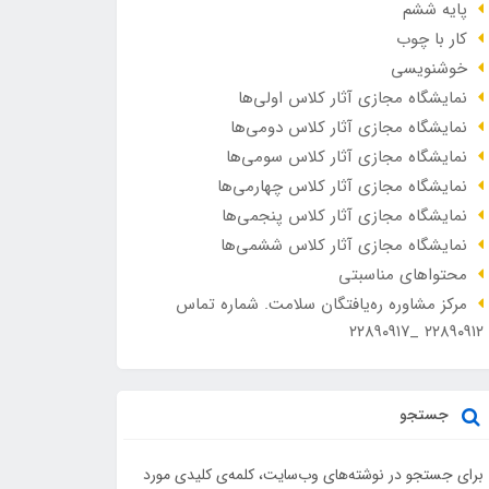
پایه ششم
کار با چوب
خوشنویسی
نمایشگاه مجازی آثار کلاس اولی‌ها
نمایشگاه مجازی آثار کلاس دومی‌ها
نمایشگاه مجازی آثار کلاس سومی‌ها
نمایشگاه مجازی آثار کلاس چهارمی‌ها
نمایشگاه مجازی آثار کلاس پنجمی‌ها
نمایشگاه مجازی آثار کلاس ششمی‌ها
محتواهای مناسبتی
مرکز مشاوره ره‌یافتگان سلامت. شماره تماس
۲۲۸۹۰۹۱۲ _۲۲۸۹۰۹۱۷
جستجو
برای جستجو در نوشته‌های وب‌سایت، کلمه‌ی کلیدی مورد