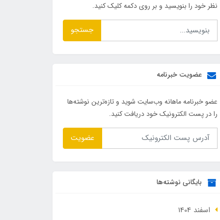
نظر خود را بنویسید و بر روی دکمه کلیک کنید.
جستجو
عضویت خبرنامه
عضو خبرنامه ماهانه وب‌سایت شوید و تازه‌ترین نوشته‌ها
را در پست الکترونیک خود دریافت کنید.
عضویت
بایگانی نوشته‌ها
اسفند 1404