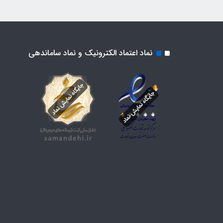
نماد اعتماد الکترونیک و نماد ساماندهی