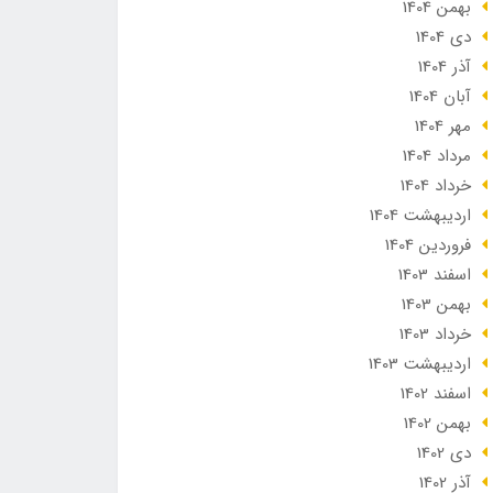
بهمن 1404
دی 1404
آذر 1404
آبان 1404
مهر 1404
مرداد 1404
خرداد 1404
ارديبهشت 1404
فروردین 1404
اسفند 1403
بهمن 1403
خرداد 1403
ارديبهشت 1403
اسفند 1402
بهمن 1402
دی 1402
آذر 1402