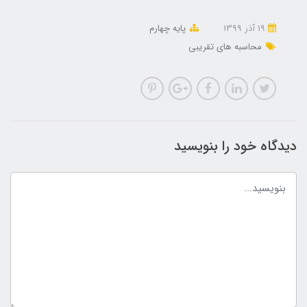
19 آذر 1399
پایه چهارم
محاسبه های تقریبی
دیدگاه خود را بنویسید