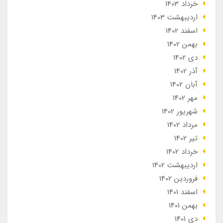
خرداد 1403
ارديبهشت 1403
اسفند 1402
بهمن 1402
دی 1402
آذر 1402
آبان 1402
مهر 1402
شهریور 1402
مرداد 1402
تير 1402
خرداد 1402
ارديبهشت 1402
فروردین 1402
اسفند 1401
بهمن 1401
دی 1401