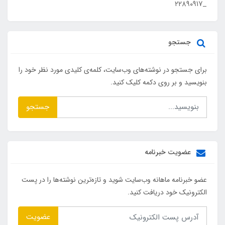
_۲۲۸۹۰۹۱۷
جستجو
برای جستجو در نوشته‌های وب‌سایت، کلمه‌ی کلیدی مورد نظر خود را
بنویسید و بر روی دکمه کلیک کنید.
جستجو
عضویت خبرنامه
عضو خبرنامه ماهانه وب‌سایت شوید و تازه‌ترین نوشته‌ها را در پست
الکترونیک خود دریافت کنید.
عضویت