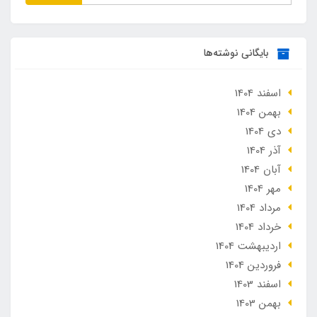
بایگانی نوشته‌ها
اسفند 1404
بهمن 1404
دی 1404
آذر 1404
آبان 1404
مهر 1404
مرداد 1404
خرداد 1404
ارديبهشت 1404
فروردین 1404
اسفند 1403
بهمن 1403