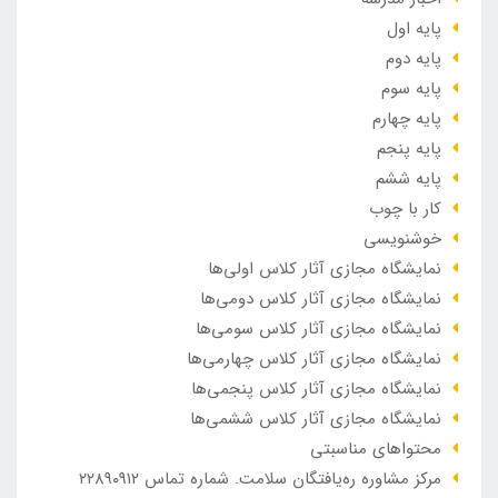
پایه اول
پایه دوم
پایه سوم
پایه چهارم
پایه پنجم
پایه ششم
کار با چوب
خوشنویسی
نمایشگاه مجازی آثار کلاس اولی‌ها
نمایشگاه مجازی آثار کلاس دومی‌ها
نمایشگاه مجازی آثار کلاس سومی‌ها
نمایشگاه مجازی آثار کلاس چهارمی‌ها
نمایشگاه مجازی آثار کلاس پنجمی‌ها
نمایشگاه مجازی آثار کلاس ششمی‌ها
محتواهای مناسبتی
مرکز مشاوره ره‌یافتگان سلامت. شماره تماس ۲۲۸۹۰۹۱۲