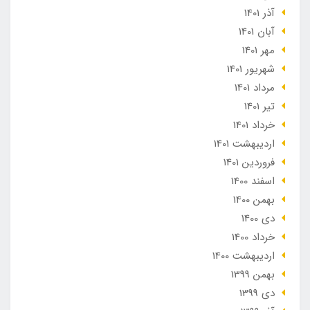
آذر 1401
آبان 1401
مهر 1401
شهریور 1401
مرداد 1401
تير 1401
خرداد 1401
ارديبهشت 1401
فروردین 1401
اسفند 1400
بهمن 1400
دی 1400
خرداد 1400
ارديبهشت 1400
بهمن 1399
دی 1399