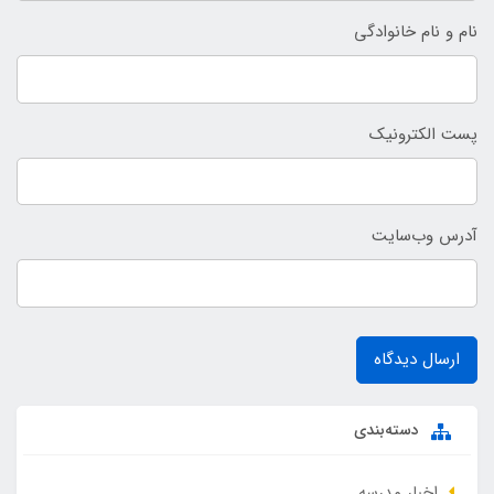
نام و نام خانوادگی
پست الکترونیک
آدرس وب‌سایت
ارسال دیدگاه
دسته‌بندی
اخبار مدرسه