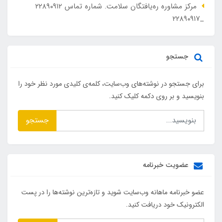
مرکز مشاوره ره‌یافتگان سلامت. شماره تماس ۲۲۸۹۰۹۱۲
_۲۲۸۹۰۹۱۷
جستجو
برای جستجو در نوشته‌های وب‌سایت، کلمه‌ی کلیدی مورد نظر خود را
بنویسید و بر روی دکمه کلیک کنید.
جستجو
عضویت خبرنامه
عضو خبرنامه ماهانه وب‌سایت شوید و تازه‌ترین نوشته‌ها را در پست
الکترونیک خود دریافت کنید.