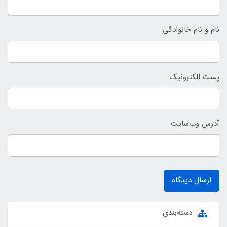
نام و نام خانوادگی
پست الکترونیک
آدرس وب‌سایت
ارسال دیدگاه
دسته‌بندی