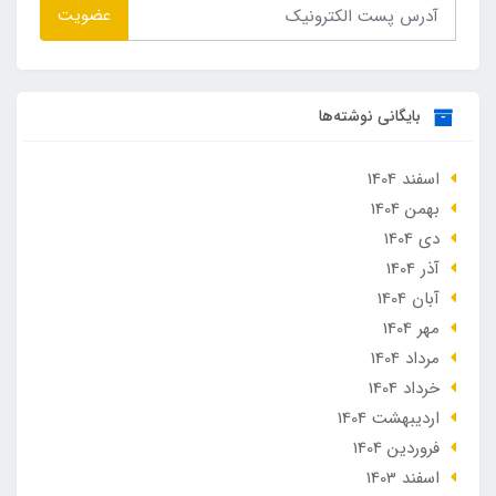
عضویت
بایگانی نوشته‌ها
اسفند 1404
بهمن 1404
دی 1404
آذر 1404
آبان 1404
مهر 1404
مرداد 1404
خرداد 1404
ارديبهشت 1404
فروردین 1404
اسفند 1403