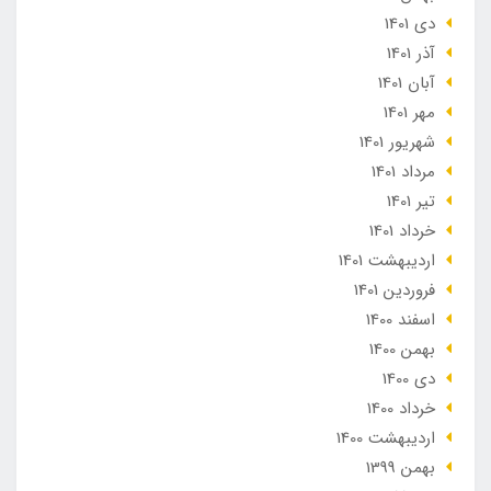
دی 1401
آذر 1401
آبان 1401
مهر 1401
شهریور 1401
مرداد 1401
تير 1401
خرداد 1401
ارديبهشت 1401
فروردین 1401
اسفند 1400
بهمن 1400
دی 1400
خرداد 1400
ارديبهشت 1400
بهمن 1399