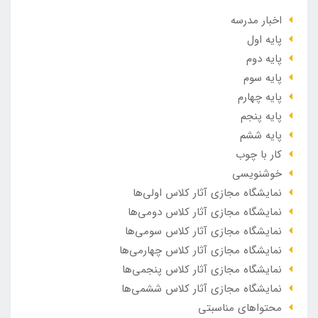
اخبار مدرسه
پایه اول
پایه دوم
پایه سوم
پایه چهارم
پایه پنجم
پایه ششم
کار با چوب
خوشنویسی
نمایشگاه مجازی آثار کلاس اولی‌ها
نمایشگاه مجازی آثار کلاس دومی‌ها
نمایشگاه مجازی آثار کلاس سومی‌ها
نمایشگاه مجازی آثار کلاس چهارمی‌ها
نمایشگاه مجازی آثار کلاس پنجمی‌ها
نمایشگاه مجازی آثار کلاس ششمی‌ها
محتواهای مناسبتی