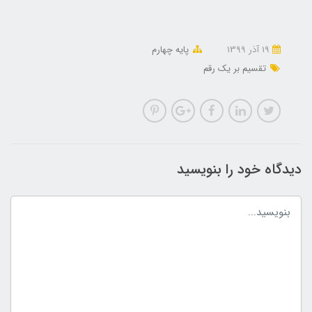
19 آذر 1399
پایه چهارم
تقسیم بر یک رقم
دیدگاه خود را بنویسید