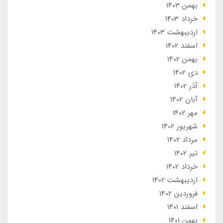
بهمن 1403
خرداد 1403
ارديبهشت 1403
اسفند 1402
بهمن 1402
دی 1402
آذر 1402
آبان 1402
مهر 1402
شهریور 1402
مرداد 1402
تير 1402
خرداد 1402
ارديبهشت 1402
فروردین 1402
اسفند 1401
بهمن 1401