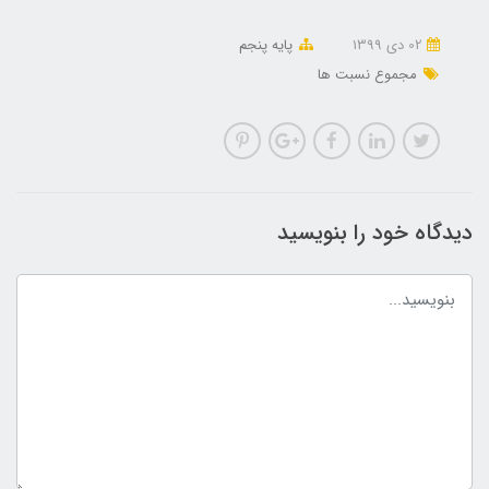
02 دی 1399
پایه پنجم
مجموع نسبت ها
دیدگاه خود را بنویسید