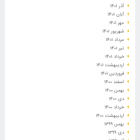
آذر 1401
آبان 1401
مهر 1401
شهریور 1401
مرداد 1401
تير 1401
خرداد 1401
ارديبهشت 1401
فروردین 1401
اسفند 1400
بهمن 1400
دی 1400
خرداد 1400
ارديبهشت 1400
بهمن 1399
دی 1399