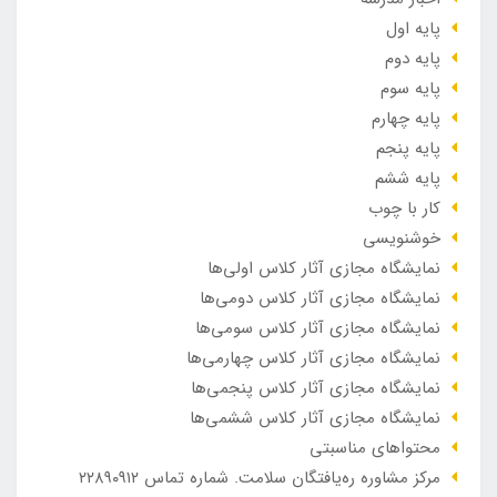
پایه اول
پایه دوم
پایه سوم
پایه چهارم
پایه پنجم
پایه ششم
کار با چوب
خوشنویسی
نمایشگاه مجازی آثار کلاس اولی‌ها
نمایشگاه مجازی آثار کلاس دومی‌ها
نمایشگاه مجازی آثار کلاس سومی‌ها
نمایشگاه مجازی آثار کلاس چهارمی‌ها
نمایشگاه مجازی آثار کلاس پنجمی‌ها
نمایشگاه مجازی آثار کلاس ششمی‌ها
محتواهای مناسبتی
مرکز مشاوره ره‌یافتگان سلامت. شماره تماس ۲۲۸۹۰۹۱۲