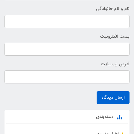
نام و نام خانوادگی
پست الکترونیک
آدرس وب‌سایت
ارسال دیدگاه
دسته‌بندی
اخبار مدرسه