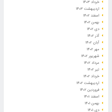
خرداد 1403
ارديبهشت 1403
اسفند 1402
بهمن 1402
دی 1402
آذر 1402
آبان 1402
مهر 1402
شهریور 1402
مرداد 1402
تير 1402
خرداد 1402
ارديبهشت 1402
فروردین 1402
اسفند 1401
بهمن 1401
دی 1401