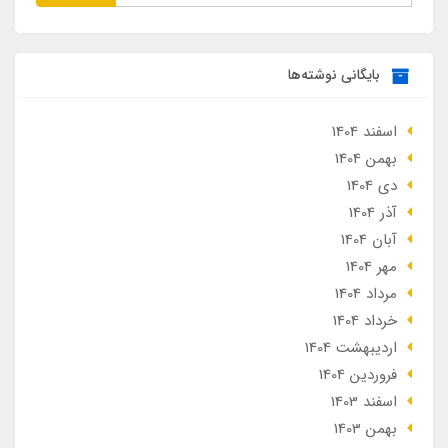
بایگانی نوشته‌ها
اسفند 1404
بهمن 1404
دی 1404
آذر 1404
آبان 1404
مهر 1404
مرداد 1404
خرداد 1404
ارديبهشت 1404
فروردین 1404
اسفند 1403
بهمن 1403