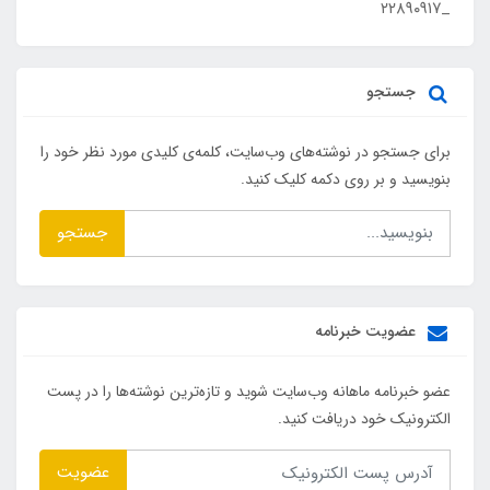
_۲۲۸۹۰۹۱۷
جستجو
برای جستجو در نوشته‌های وب‌سایت، کلمه‌ی کلیدی مورد نظر خود را
بنویسید و بر روی دکمه کلیک کنید.
جستجو
عضویت خبرنامه
عضو خبرنامه ماهانه وب‌سایت شوید و تازه‌ترین نوشته‌ها را در پست
الکترونیک خود دریافت کنید.
عضویت