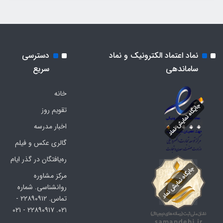
نماد اعتماد الکترونیک و نماد
دسترسی
ساماندهی
سریع
خانه
تقویم روز
اخبار مدرسه
گالری عکس و فیلم
ره‌یافتگان در گذر ایام
مرکز مشاوره
روانشناسی. شماره
تماس. ۲۲۸۹۰۹۱۲ -
۰۲۱. ۲۲۸۹۰۹۱۷ - ۰۲۱