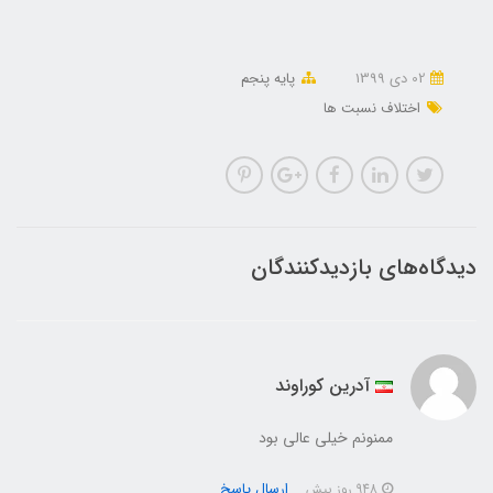
02 دی 1399
پایه پنجم
اختلاف نسبت ها
دیدگاه‌های بازدیدکنندگان
آدرین کوراوند
ممنونم خیلی عالی بود
ارسال پاسخ
948 روز پیش