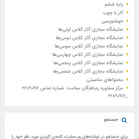
پایه ششم
کار با چوب
خوشنویسی
نمایشگاه مجازی آثار کلاس اولی‌ها
نمایشگاه مجازی آثار کلاس دومی‌ها
نمایشگاه مجازی آثار کلاس سومی‌ها
نمایشگاه مجازی آثار کلاس چهارمی‌ها
نمایشگاه مجازی آثار کلاس پنجمی‌ها
نمایشگاه مجازی آثار کلاس ششمی‌ها
محتواهای مناسبتی
مرکز مشاوره ره‌یافتگان سلامت. شماره تماس ۲۲۸۹۰۹۱۲
_۲۲۸۹۰۹۱۷
جستجو
برای جستجو در نوشته‌های وب‌سایت، کلمه‌ی کلیدی مورد نظر خود را