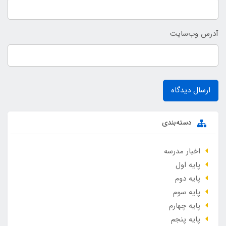
آدرس وب‌سایت
ارسال دیدگاه
دسته‌بندی
اخبار مدرسه
پایه اول
پایه دوم
پایه سوم
پایه چهارم
پایه پنجم