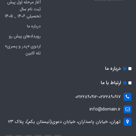
آغاز مرحله اول پیش
ثبت نام سال
تحصیلی 1406 _ 1405
درباره ما
رویدادهای پیش رو
اردوی «پدر و پسری»
تله کابین
درباره ما
ارتباط با ما
۰۲۱۲۲۸۹۰۹۱۲-۰۲۱۲۲۸۹۰۹۱۷
info@domain.ir
تهران، خیابان پاسداران، خیابان دعوی(نیستان یکم)، پلاک ۲۳