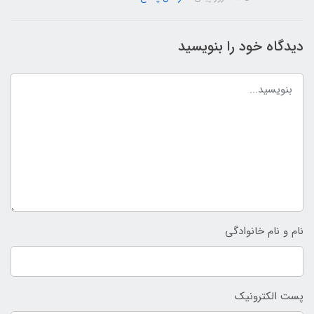
دیدگاه خود را بنویسید
نام و نام خانوادگی
پست الکترونیک