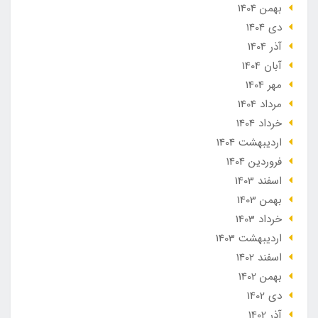
بهمن 1404
دی 1404
آذر 1404
آبان 1404
مهر 1404
مرداد 1404
خرداد 1404
ارديبهشت 1404
فروردین 1404
اسفند 1403
بهمن 1403
خرداد 1403
ارديبهشت 1403
اسفند 1402
بهمن 1402
دی 1402
آذر 1402