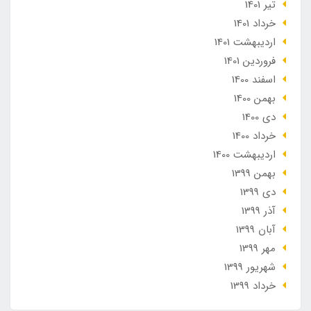
تير 1401
خرداد 1401
ارديبهشت 1401
فروردین 1401
اسفند 1400
بهمن 1400
دی 1400
خرداد 1400
ارديبهشت 1400
بهمن 1399
دی 1399
آذر 1399
آبان 1399
مهر 1399
شهریور 1399
خرداد 1399