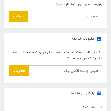
بنویسید و بر روی دکمه کلیک کنید.
جستجو
عضویت خبرنامه
عضو خبرنامه ماهانه وب‌سایت شوید و تازه‌ترین نوشته‌ها را در پست
الکترونیک خود دریافت کنید.
عضویت
بایگانی نوشته‌ها
اسفند 1404