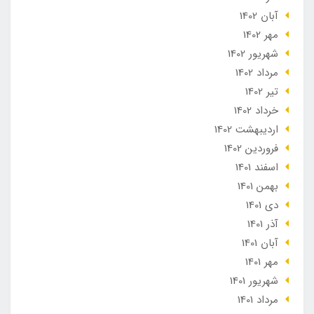
آبان 1402
مهر 1402
شهریور 1402
مرداد 1402
تير 1402
خرداد 1402
ارديبهشت 1402
فروردین 1402
اسفند 1401
بهمن 1401
دی 1401
آذر 1401
آبان 1401
مهر 1401
شهریور 1401
مرداد 1401