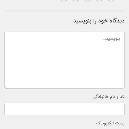
دیدگاه خود را بنویسید
نام و نام خانوادگی
پست الکترونیک