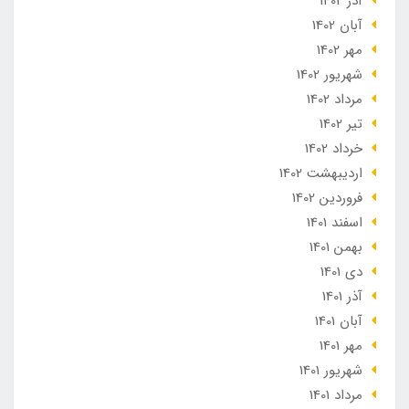
آذر 1402
آبان 1402
مهر 1402
شهریور 1402
مرداد 1402
تير 1402
خرداد 1402
ارديبهشت 1402
فروردین 1402
اسفند 1401
بهمن 1401
دی 1401
آذر 1401
آبان 1401
مهر 1401
شهریور 1401
مرداد 1401