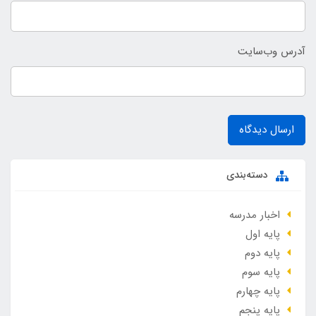
آدرس وب‌سایت
ارسال دیدگاه
دسته‌بندی
اخبار مدرسه
پایه اول
پایه دوم
پایه سوم
پایه چهارم
پایه پنجم