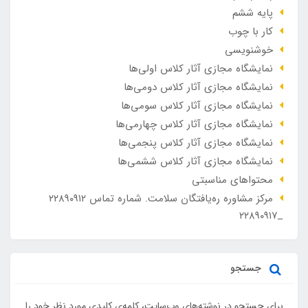
پایه ششم
کار با چوب
خوشنویسی
نمایشگاه مجازی آثار کلاس اولی‌ها
نمایشگاه مجازی آثار کلاس دومی‌ها
نمایشگاه مجازی آثار کلاس سومی‌ها
نمایشگاه مجازی آثار کلاس چهارمی‌ها
نمایشگاه مجازی آثار کلاس پنجمی‌ها
نمایشگاه مجازی آثار کلاس ششمی‌ها
محتواهای مناسبتی
مرکز مشاوره ره‌یافتگان سلامت. شماره تماس ۲۲۸۹۰۹۱۲
_۲۲۸۹۰۹۱۷
جستجو
برای جستجو در نوشته‌های وب‌سایت، کلمه‌ی کلیدی مورد نظر خود را