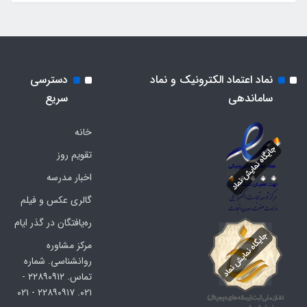
نماد اعتماد الکترونیک و نماد
دسترسی
ساماندهی
سریع
خانه
تقویم روز
اخبار مدرسه
گالری عکس و فیلم
ره‌یافتگان در گذر ایام
مرکز مشاوره
روانشناسی. شماره
تماس. ۲۲۸۹۰۹۱۲ -
۰۲۱. ۲۲۸۹۰۹۱۷ - ۰۲۱