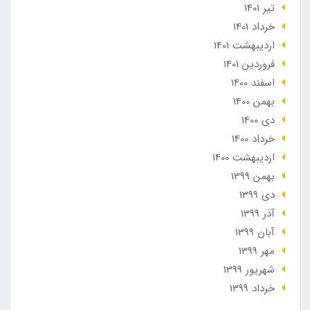
تير 1401
خرداد 1401
ارديبهشت 1401
فروردین 1401
اسفند 1400
بهمن 1400
دی 1400
خرداد 1400
ارديبهشت 1400
بهمن 1399
دی 1399
آذر 1399
آبان 1399
مهر 1399
شهریور 1399
خرداد 1399