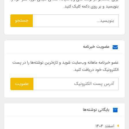
بنویسید و بر روی دکمه کلیک کنید.
جستجو
عضویت خبرنامه
عضو خبرنامه ماهانه وب‌سایت شوید و تازه‌ترین نوشته‌ها را در پست
الکترونیک خود دریافت کنید.
عضویت
بایگانی نوشته‌ها
اسفند 1404