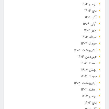
بهمن 1404
دی 1404
آذر 1404
آبان 1404
مهر 1404
مرداد 1404
خرداد 1404
ارديبهشت 1404
فروردین 1404
اسفند 1403
بهمن 1403
خرداد 1403
ارديبهشت 1403
اسفند 1402
بهمن 1402
دی 1402