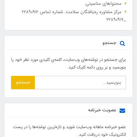
محتواهای مناسبتی
مرکز مشاوره ره‌یافتگان سلامت. شماره تماس ۲۲۸۹۰۹۱۲
_۲۲۸۹۰۹۱۷
جستجو
برای جستجو در نوشته‌های وب‌سایت، کلمه‌ی کلیدی مورد نظر خود را
بنویسید و بر روی دکمه کلیک کنید.
جستجو
عضویت خبرنامه
عضو خبرنامه ماهانه وب‌سایت شوید و تازه‌ترین نوشته‌ها را در پست
الکترونیک خود دریافت کنید.