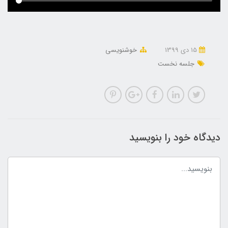
15 دی 1399
خوشنویسی
جلسه نخست
دیدگاه خود را بنویسید