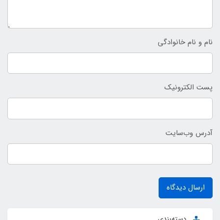
نام و نام خانوادگی
پست الکترونیک
آدرس وب‌سایت
ارسال دیدگاه
دسته‌بندی