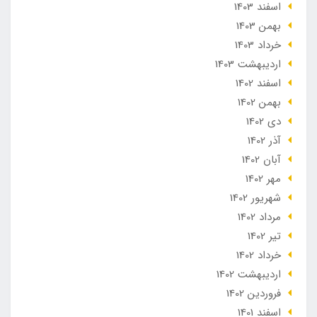
اسفند 1403
بهمن 1403
خرداد 1403
ارديبهشت 1403
اسفند 1402
بهمن 1402
دی 1402
آذر 1402
آبان 1402
مهر 1402
شهریور 1402
مرداد 1402
تير 1402
خرداد 1402
ارديبهشت 1402
فروردین 1402
اسفند 1401