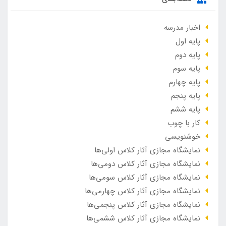
اخبار مدرسه
پایه اول
پایه دوم
پایه سوم
پایه چهارم
پایه پنجم
پایه ششم
کار با چوب
خوشنویسی
نمایشگاه مجازی آثار کلاس اولی‌ها
نمایشگاه مجازی آثار کلاس دومی‌ها
نمایشگاه مجازی آثار کلاس سومی‌ها
نمایشگاه مجازی آثار کلاس چهارمی‌ها
نمایشگاه مجازی آثار کلاس پنجمی‌ها
نمایشگاه مجازی آثار کلاس ششمی‌ها