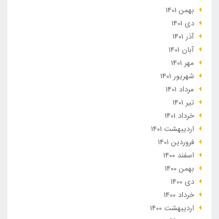
بهمن 1401
دی 1401
آذر 1401
آبان 1401
مهر 1401
شهریور 1401
مرداد 1401
تير 1401
خرداد 1401
ارديبهشت 1401
فروردین 1401
اسفند 1400
بهمن 1400
دی 1400
خرداد 1400
ارديبهشت 1400