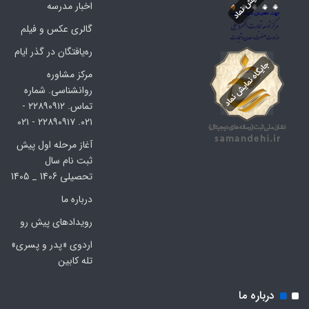
اخبار مدرسه
گالری عکس و فیلم
ره‌یافتگان در گذر ایام
مرکز مشاوره
روانشناسی. شماره
تماس. ۲۲۸۹۰۹۱۲ -
۰۲۱. ۲۲۸۹۰۹۱۷ - ۰۲۱
آغاز مرحله اول پیش
ثبت نام سال
تحصیلی 1406 _ 1405
درباره ما
رویدادهای پیش رو
اردوی «پدر و پسری»
تله کابین
درباره ما