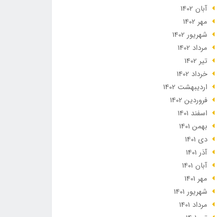
آبان 1402
مهر 1402
شهریور 1402
مرداد 1402
تير 1402
خرداد 1402
ارديبهشت 1402
فروردین 1402
اسفند 1401
بهمن 1401
دی 1401
آذر 1401
آبان 1401
مهر 1401
شهریور 1401
مرداد 1401