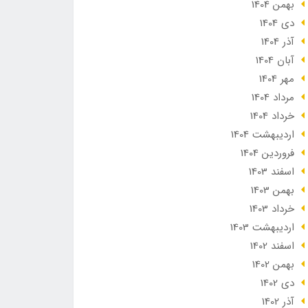
بهمن 1404
دی 1404
آذر 1404
آبان 1404
مهر 1404
مرداد 1404
خرداد 1404
ارديبهشت 1404
فروردین 1404
اسفند 1403
بهمن 1403
خرداد 1403
ارديبهشت 1403
اسفند 1402
بهمن 1402
دی 1402
آذر 1402