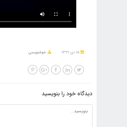
15 دی 1399
خوشنویسی
دیدگاه خود را بنویسید