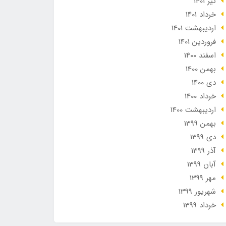
تير 1401
خرداد 1401
ارديبهشت 1401
فروردین 1401
اسفند 1400
بهمن 1400
دی 1400
خرداد 1400
ارديبهشت 1400
بهمن 1399
دی 1399
آذر 1399
آبان 1399
مهر 1399
شهریور 1399
خرداد 1399