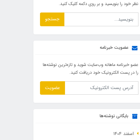
نظر خود را بنویسید و بر روی دکمه کلیک کنید.
جستجو
عضویت خبرنامه
عضو خبرنامه ماهانه وب‌سایت شوید و تازه‌ترین نوشته‌ها
را در پست الکترونیک خود دریافت کنید.
عضویت
بایگانی نوشته‌ها
اسفند 1404