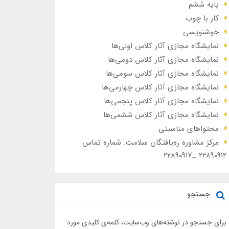
پایه ششم
کار با چوب
خوشنویسی
نمایشگاه مجازی آثار کلاس اولی‌ها
نمایشگاه مجازی آثار کلاس دومی‌ها
نمایشگاه مجازی آثار کلاس سومی‌ها
نمایشگاه مجازی آثار کلاس چهارمی‌ها
نمایشگاه مجازی آثار کلاس پنجمی‌ها
نمایشگاه مجازی آثار کلاس ششمی‌ها
محتواهای مناسبتی
مرکز مشاوره ره‌یافتگان سلامت. شماره تماس
۲۲۸۹۰۹۱۲ _۲۲۸۹۰۹۱۷
جستجو
برای جستجو در نوشته‌های وب‌سایت، کلمه‌ی کلیدی مورد