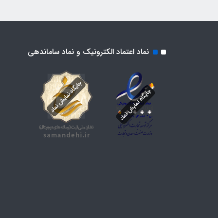
نماد اعتماد الکترونیک و نماد ساماندهی