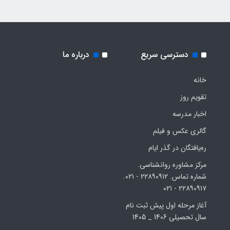
دسترسی سریع
درباره ما
خانه
تقویم روز
اخبار مدرسه
گالری عکس و فیلم
ره‌یافتگان در گذر ایام
مرکز مشاوره روانشناسی.
شماره تماس. ۲۲۸۹۰۹۱۲ - ۰۲۱.
۲۲۸۹۰۹۱۷ - ۰۲۱
آغاز مرحله اول پیش ثبت نام
سال تحصیلی 1406 _ 1405