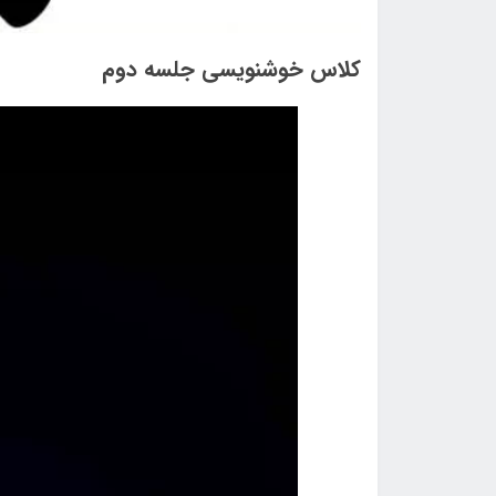
کلاس خوشنویسی جلسه دوم