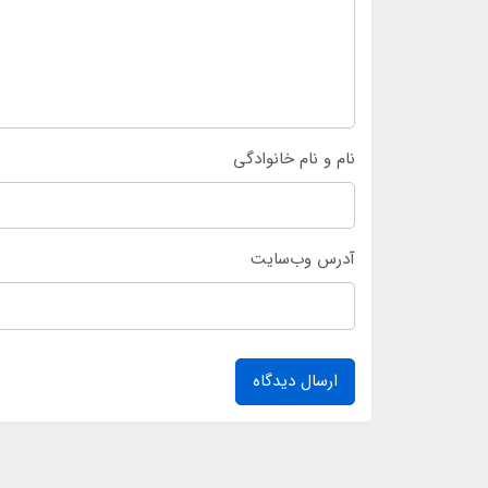
نام و نام خانوادگی
آدرس وب‌سایت
ارسال دیدگاه