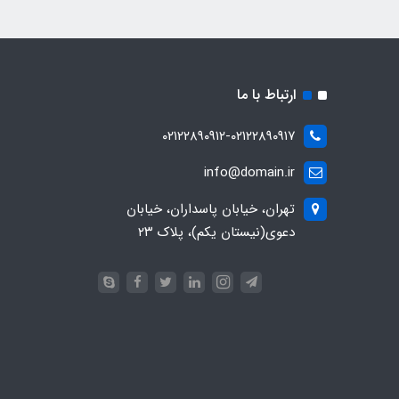
ارتباط با ما
۰۲۱۲۲۸۹۰۹۱۲-۰۲۱۲۲۸۹۰۹۱۷
info@domain.ir
تهران، خیابان پاسداران، خیابان
دعوی(نیستان یکم)، پلاک ۲۳