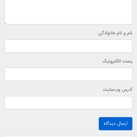
نام و نام خانوادگی
پست الکترونیک
آدرس وب‌سایت
ارسال دیدگاه