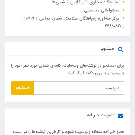
نمایشگاه مجازی آثار کلاس ششمی‌ها
محتواهای مناسبتی
مرکز مشاوره ره‌یافتگان سلامت. شماره تماس ۲۲۸۹۰۹۱۲
_۲۲۸۹۰۹۱۷
جستجو
برای جستجو در نوشته‌های وب‌سایت، کلمه‌ی کلیدی مورد نظر خود را
بنویسید و بر روی دکمه کلیک کنید.
جستجو
عضویت خبرنامه
عضو خبرنامه ماهانه وب‌سایت شوید و تازه‌ترین نوشته‌ها را در پست