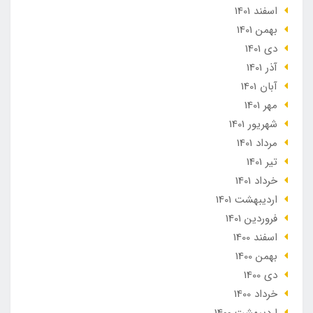
اسفند 1401
بهمن 1401
دی 1401
آذر 1401
آبان 1401
مهر 1401
شهریور 1401
مرداد 1401
تير 1401
خرداد 1401
ارديبهشت 1401
فروردین 1401
اسفند 1400
بهمن 1400
دی 1400
خرداد 1400