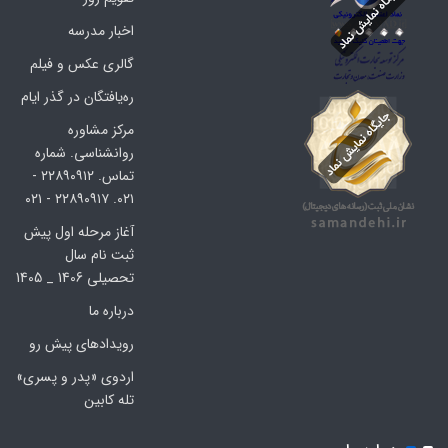
اخبار مدرسه
گالری عکس و فیلم
ره‌یافتگان در گذر ایام
مرکز مشاوره
روانشناسی. شماره
تماس. ۲۲۸۹۰۹۱۲ -
۰۲۱. ۲۲۸۹۰۹۱۷ - ۰۲۱
آغاز مرحله اول پیش
ثبت نام سال
تحصیلی 1406 _ 1405
درباره ما
رویدادهای پیش رو
اردوی «پدر و پسری»
تله کابین