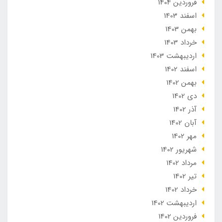
فروردین 1404
اسفند 1403
بهمن 1403
خرداد 1403
ارديبهشت 1403
اسفند 1402
بهمن 1402
دی 1402
آذر 1402
آبان 1402
مهر 1402
شهریور 1402
مرداد 1402
تير 1402
خرداد 1402
ارديبهشت 1402
فروردین 1402