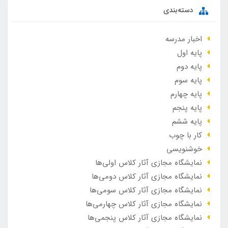
دسته‌بندی
اخبار مدرسه
پایه اول
پایه دوم
پایه سوم
پایه چهارم
پایه پنجم
پایه ششم
کار با چوب
خوشنویسی
نمایشگاه مجازی آثار کلاس اولی‌ها
نمایشگاه مجازی آثار کلاس دومی‌ها
نمایشگاه مجازی آثار کلاس سومی‌ها
نمایشگاه مجازی آثار کلاس چهارمی‌ها
نمایشگاه مجازی آثار کلاس پنجمی‌ها