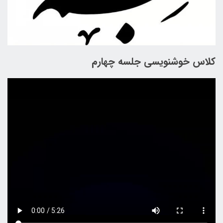
کلاس خوشنویسی جلسه چهارم