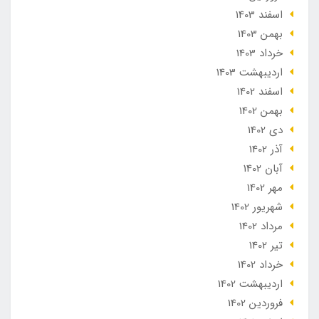
اسفند 1403
بهمن 1403
خرداد 1403
ارديبهشت 1403
اسفند 1402
بهمن 1402
دی 1402
آذر 1402
آبان 1402
مهر 1402
شهریور 1402
مرداد 1402
تير 1402
خرداد 1402
ارديبهشت 1402
فروردین 1402