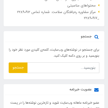
محتواهای مناسبتی
مرکز مشاوره ره‌یافتگان سلامت. شماره تماس ۲۲۸۹۰۹۱۲
_۲۲۸۹۰۹۱۷
جستجو
برای جستجو در نوشته‌های وب‌سایت، کلمه‌ی کلیدی مورد نظر خود را
بنویسید و بر روی دکمه کلیک کنید.
جستجو
عضویت خبرنامه
عضو خبرنامه ماهانه وب‌سایت شوید و تازه‌ترین نوشته‌ها را در پست