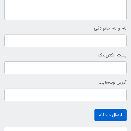
نام و نام خانوادگی
پست الکترونیک
آدرس وب‌سایت
ارسال دیدگاه