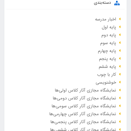
دسته‌بندی
اخبار مدرسه
پایه اول
پایه دوم
پایه سوم
پایه چهارم
پایه پنجم
پایه ششم
کار با چوب
خوشنویسی
نمایشگاه مجازی آثار کلاس اولی‌ها
نمایشگاه مجازی آثار کلاس دومی‌ها
نمایشگاه مجازی آثار کلاس سومی‌ها
نمایشگاه مجازی آثار کلاس چهارمی‌ها
نمایشگاه مجازی آثار کلاس پنجمی‌ها
نمایشگاه مجازی آثار کلاس ششمی‌ها