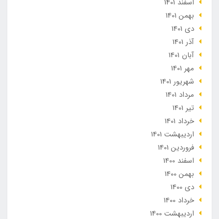
اسفند 1401
بهمن 1401
دی 1401
آذر 1401
آبان 1401
مهر 1401
شهریور 1401
مرداد 1401
تير 1401
خرداد 1401
ارديبهشت 1401
فروردین 1401
اسفند 1400
بهمن 1400
دی 1400
خرداد 1400
ارديبهشت 1400