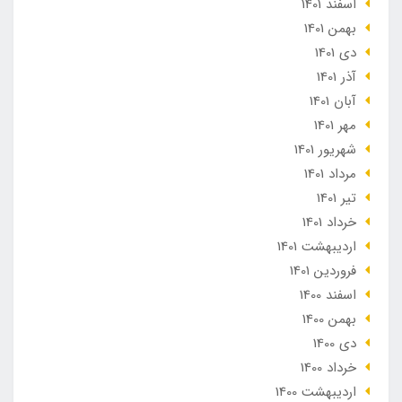
اسفند 1401
بهمن 1401
دی 1401
آذر 1401
آبان 1401
مهر 1401
شهریور 1401
مرداد 1401
تير 1401
خرداد 1401
ارديبهشت 1401
فروردین 1401
اسفند 1400
بهمن 1400
دی 1400
خرداد 1400
ارديبهشت 1400