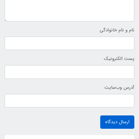
نام و نام خانوادگی
پست الکترونیک
آدرس وب‌سایت
ارسال دیدگاه