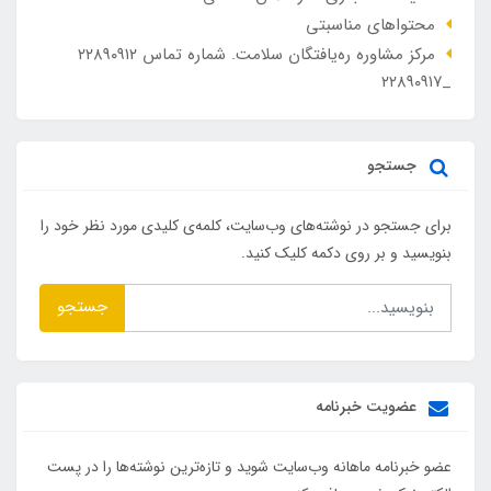
محتواهای مناسبتی
مرکز مشاوره ره‌یافتگان سلامت. شماره تماس ۲۲۸۹۰۹۱۲
_۲۲۸۹۰۹۱۷
جستجو
برای جستجو در نوشته‌های وب‌سایت، کلمه‌ی کلیدی مورد نظر خود را
بنویسید و بر روی دکمه کلیک کنید.
جستجو
عضویت خبرنامه
عضو خبرنامه ماهانه وب‌سایت شوید و تازه‌ترین نوشته‌ها را در پست