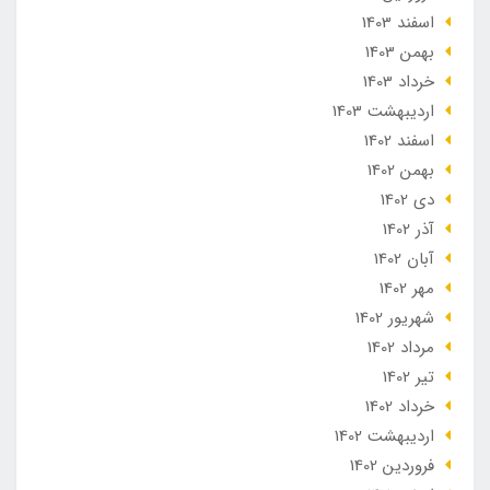
اسفند 1403
بهمن 1403
خرداد 1403
ارديبهشت 1403
اسفند 1402
بهمن 1402
دی 1402
آذر 1402
آبان 1402
مهر 1402
شهریور 1402
مرداد 1402
تير 1402
خرداد 1402
ارديبهشت 1402
فروردین 1402