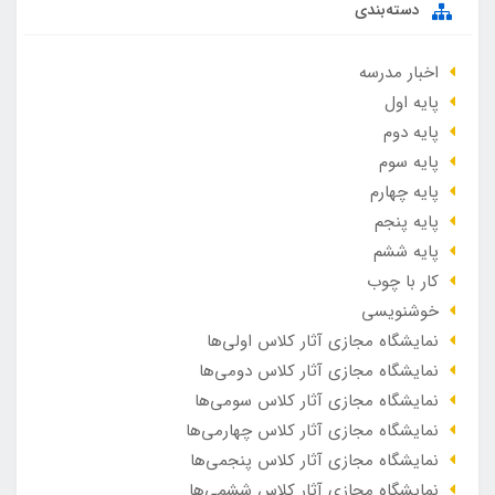
دسته‌بندی
اخبار مدرسه
پایه اول
پایه دوم
پایه سوم
پایه چهارم
پایه پنجم
پایه ششم
کار با چوب
خوشنویسی
نمایشگاه مجازی آثار کلاس اولی‌ها
نمایشگاه مجازی آثار کلاس دومی‌ها
نمایشگاه مجازی آثار کلاس سومی‌ها
نمایشگاه مجازی آثار کلاس چهارمی‌ها
نمایشگاه مجازی آثار کلاس پنجمی‌ها
نمایشگاه مجازی آثار کلاس ششمی‌ها